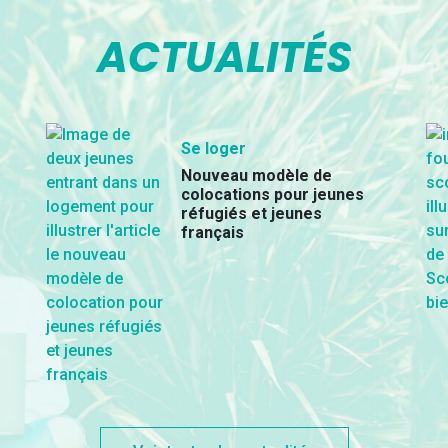
ACTUALITÉS
Se loger
Nouveau modèle de
colocations pour jeunes
réfugiés et jeunes
français