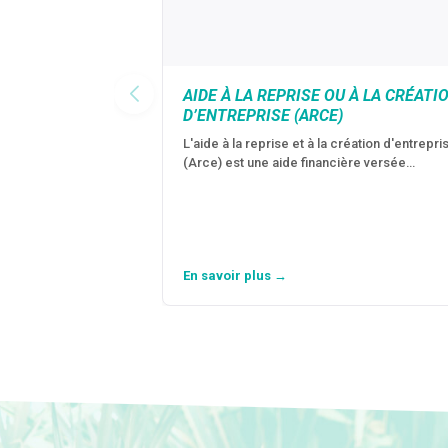
AIDE À LA REPRISE OU À LA CRÉATI
D’ENTREPRISE (ARCE)
L'aide à la reprise et à la création d'entrepri
(Arce) est une aide financière versée…
En savoir plus →