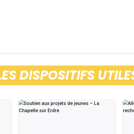
LES DISPOSITIFS UTILE