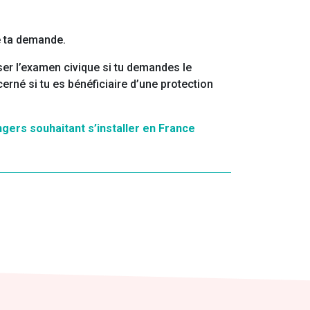
de ta demande.
sser l’examen civique si tu demandes le
erné si tu es bénéficiaire d’une protection
gers souhaitant s’installer en France