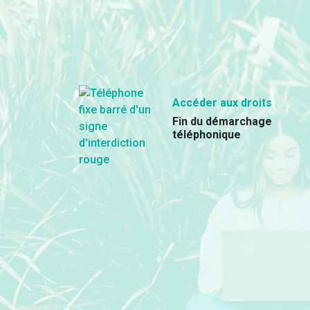
Accéder aux droits
Fin du démarchage
téléphonique