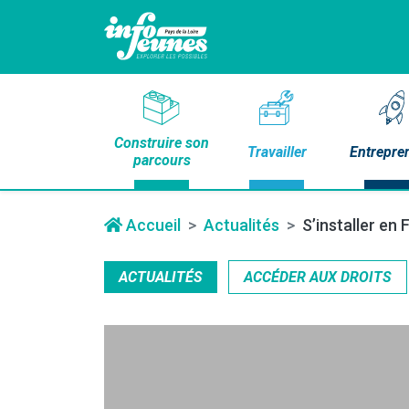
Construire son
Travailler
Entrepre
parcours
Accueil
Actualités
S’installer en
ACTUALITÉS
ACCÉDER AUX DROITS