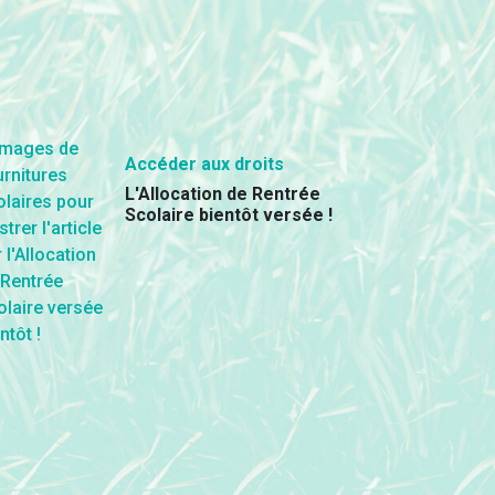
Accéder aux droits
L'Allocation de Rentrée
Scolaire bientôt versée !