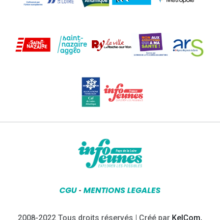
CGU
MENTIONS LEGALES
-
2008-2022 Tous droits réservés | Créé par
KelCom,