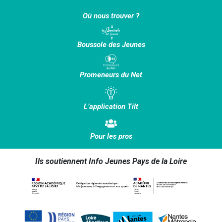
Où nous trouver ?
Boussole des Jeunes
Promeneurs du Net
L’application Tilt
Pour les pros
Ils soutiennent Info Jeunes Pays de la Loire