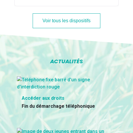
Voir tous les dispositifs
ACTUALITÉS
Accéder aux droits
Fin du démarchage téléphonique