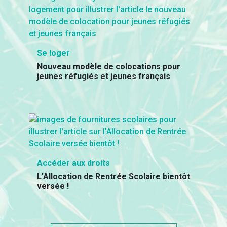
Se loger
Nouveau modèle de colocations pour
jeunes réfugiés et jeunes français
Accéder aux droits
L'Allocation de Rentrée Scolaire bientôt
versée !