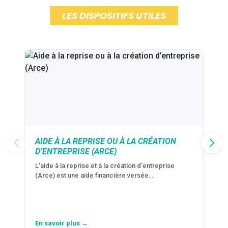
LES DISPOSITIFS UTILES
AIDE À LA REPRISE OU À LA CRÉATION
D’ENTREPRISE (ARCE)
L'aide à la reprise et à la création d'entreprise
(Arce) est une aide financière versée…
En savoir plus →