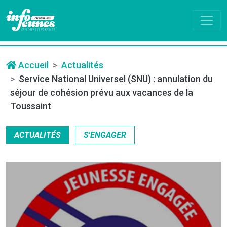
Accueil
Actualités
Service National Universel (SNU) : annulation du
séjour de cohésion prévu aux vacances de la
Toussaint
ACTUALITÉS
S'ENGAGER