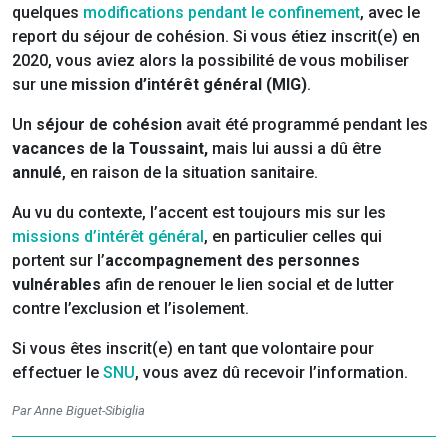
quelques
modifications pendant le confinement
, avec le
report du séjour de cohésion. Si vous étiez inscrit(e) en
2020, vous aviez alors la possibilité de vous mobiliser
sur une
mission d’intérêt général (MIG)
.
Un
séjour de cohésion
avait été programmé
pendant les
vacances de la Toussaint,
mais lui aussi a dû être
annulé
, en raison de la situation sanitaire.
Au vu du contexte, l’accent est toujours mis sur les
missions d’intérêt général
, en particulier celles qui
portent sur l’
accompagnement des personnes
vulnérables
afin de renouer le lien social et de lutter
contre l’exclusion et l’isolement.
Si vous êtes inscrit(e) en tant que volontaire pour
effectuer le
SNU
, vous avez dû recevoir l’information.
Par Anne Biguet-Sibiglia