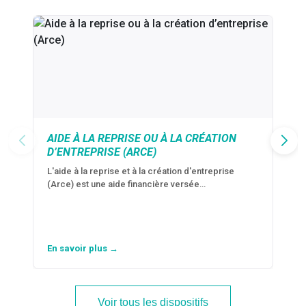
AIDE À LA REPRISE OU À LA CRÉATION
D’ENTREPRISE (ARCE)
L'aide à la reprise et à la création d'entreprise
(Arce) est une aide financière versée…
En savoir plus →
Voir tous les dispositifs