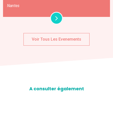
Nantes
Voir Tous Les Evenements
A consulter également