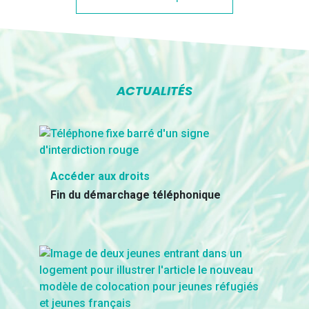
ACTUALITÉS
Accéder aux droits
Fin du démarchage téléphonique