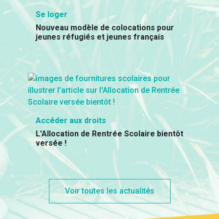
Se loger
Nouveau modèle de colocations pour
jeunes réfugiés et jeunes français
Accéder aux droits
L'Allocation de Rentrée Scolaire bientôt
versée !
Voir toutes les actualités