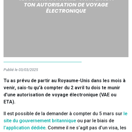
TON AUTORISATION DE VOYAGE
ÉLECTRONIQUE
Publié le 03/03/2025
Tu as prévu de partir au Royaume-Unis dans les mois à
venir, sais-tu qu’à compter du 2 avril tu dois te munir
d’une autorisation de voyage électronique (VAE ou
ETA).
Il est possible de la demander à compter du 5 mars sur
le
site du gouvernement britannique
ou par le biais de
l’application dédiée
. Comme il ne s’agit pas d’un visa, les