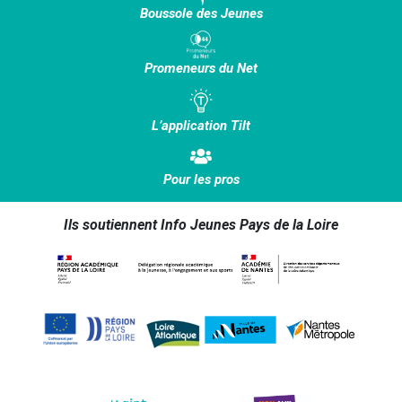
Boussole des Jeunes
Promeneurs du Net
L’application Tilt
Pour les pros
Ils soutiennent Info Jeunes Pays de la Loire