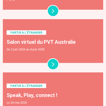
PARTIR À L'ÉTRANGER
Salon virtuel du PVT Australie
Du 2 juin 2026 au 4 juin 2026
PARTIR À L'ÉTRANGER
Speak, Play, connect !
Le 26 mai 2026