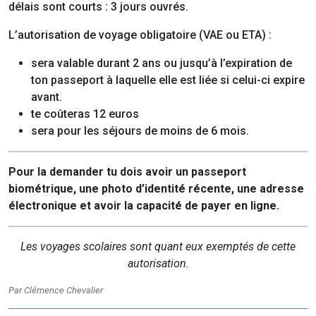
délais sont courts : 3 jours ouvrés.
L’autorisation de voyage obligatoire (VAE ou ETA) :
sera valable durant 2 ans ou jusqu’à l’expiration de
ton passeport à laquelle elle est liée si celui-ci expire
avant.
te coûteras 12 euros
sera pour les séjours de moins de 6 mois.
Pour la demander tu dois avoir un passeport
biométrique, une photo d’identité récente, une adresse
électronique et avoir la capacité de payer en ligne.
Les voyages scolaires sont quant eux exemptés de cette
autorisation.
Par Clémence Chevalier