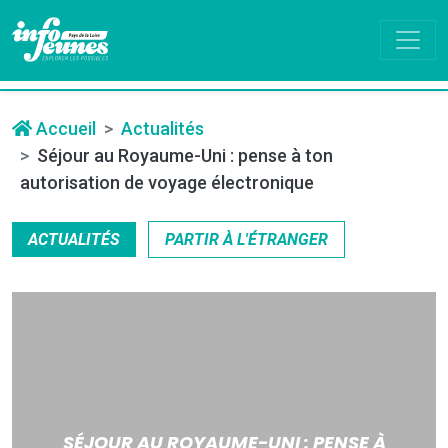
Accueil
Actualités
Séjour au Royaume-Uni : pense à ton
autorisation de voyage électronique
ACTUALITÉS
PARTIR À L'ÉTRANGER
SÉJOUR AU ROYAUME-UNI : PENSE À