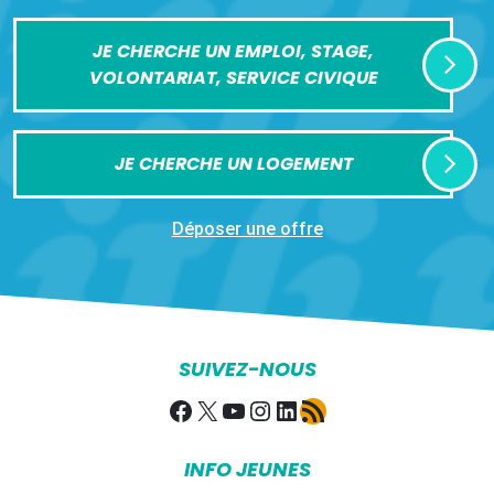
JE CHERCHE UN EMPLOI, STAGE,
VOLONTARIAT, SERVICE CIVIQUE
JE CHERCHE UN LOGEMENT
Déposer une offre
SUIVEZ-NOUS
Facebook
X
YouTube
Instagram
LinkedIn
Flux RSS
INFO JEUNES