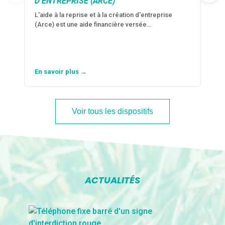
D’ENTREPRISE (ARCE)
L'aide à la reprise et à la création d'entreprise
(Arce) est une aide financière versée…
En savoir plus →
Voir tous les dispositifs
ACTUALITÉS