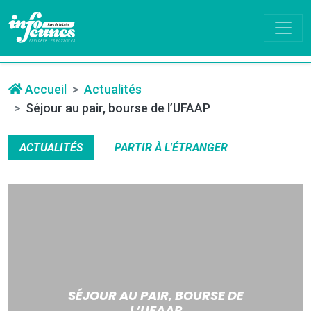
Accueil
Actualités
Séjour au pair, bourse de l’UFAAP
ACTUALITÉS
PARTIR À L'ÉTRANGER
SÉJOUR AU PAIR, BOURSE DE
L’UFAAP