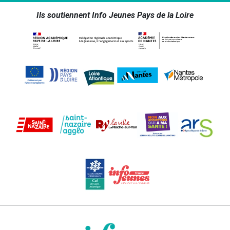
Ils soutiennent Info Jeunes Pays de la Loire