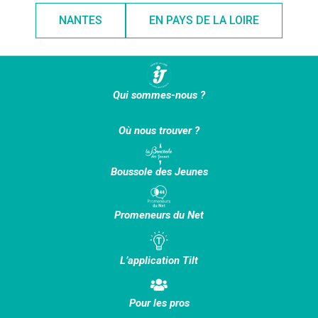
NANTES
EN PAYS DE LA LOIRE
Qui sommes-nous ?
Où nous trouver ?
Boussole des Jeunes
Promeneurs du Net
L’application Tilt
Pour les pros