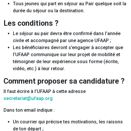
Tous jeunes qui part en séjour au Pair quelque soit la
durée du séjour ou la destination.
Les conditions ?
Le séjour au pair devra être confirmé dans l’année
civile et accompagné par une agence UFAAP ;
Les bénéficiaires devront s’engager à accepter que
l’UFAAP communique sur leur projet de mobilité et
témoigner de leur expérience sous forme (écrite,
vidéo, etc.) à leur retour.
Comment proposer sa candidature ?
Il faut écrire à l’UFAAP à cette adresse
secretariat@ufaap.org
Dans ton email indique :
Un courrier qui précise tes motivations, les raisons
de ton départ ;