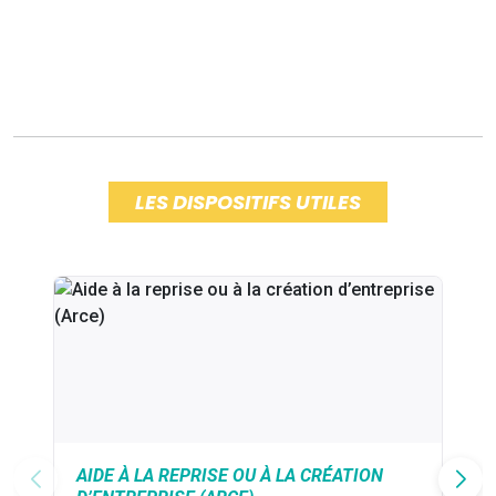
LES DISPOSITIFS UTILES
AIDE À LA REPRISE OU À LA CRÉATION