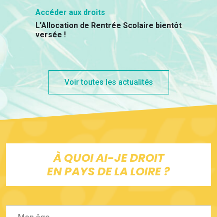
Accéder aux droits
L'Allocation de Rentrée Scolaire bientôt
versée !
Voir toutes les actualités
À QUOI AI-JE DROIT
EN PAYS DE LA LOIRE ?