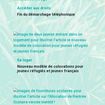
Accéder aux droits
Fin du démarchage téléphonique
Se loger
Nouveau modèle de colocations pour
jeunes réfugiés et jeunes français