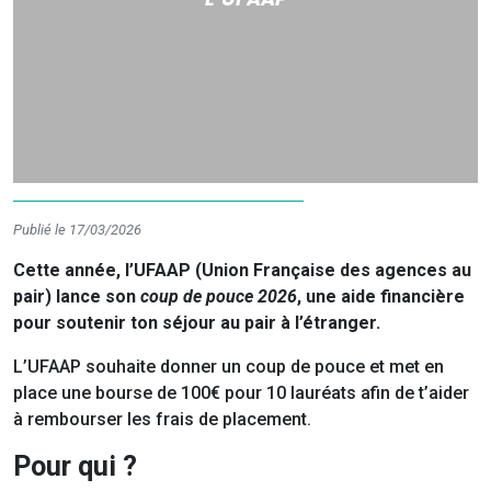
Publié le 17/03/2026
Cette année, l’UFAAP (Union Française des agences au
pair) lance son
coup de pouce 2026
, une aide financière
pour soutenir ton séjour au pair à l’étranger.
L’UFAAP souhaite donner un coup de pouce et met en
place une bourse de 100€ pour 10 lauréats afin de t’aider
à rembourser les frais de placement.
Pour qui ?