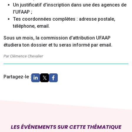
Un justificatif d’inscription dans une des agences de
l’UFAAP ;
Tes coordonnées complètes : adresse postale,
téléphone, email.
Sous un mois, la commission d’attribution UFAAP
étudiera ton dossier et tu seras informé par email.
Par Clémence Chevalier
Partagez-le :
LES ÉVÉNEMENTS SUR CETTE THÉMATIQUE