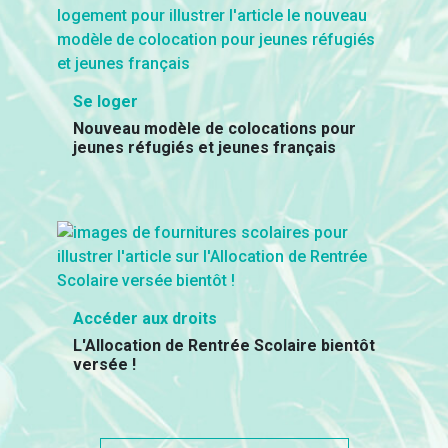
Se loger
Nouveau modèle de colocations pour
jeunes réfugiés et jeunes français
Accéder aux droits
L'Allocation de Rentrée Scolaire bientôt
versée !