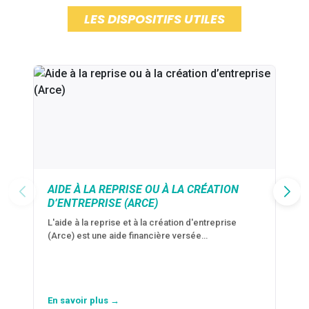
LES DISPOSITIFS UTILES
AIDE À LA REPRISE OU À LA CRÉATION
D’ENTREPRISE (ARCE)
L'aide à la reprise et à la création d'entreprise
(Arce) est une aide financière versée…
En savoir plus →