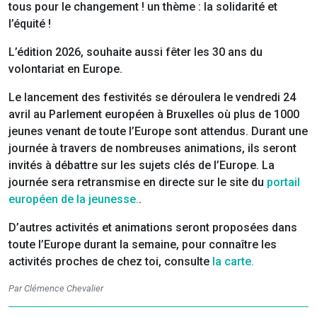
tous pour le changement ! un thème : la solidarité et
l’équité !
L’édition 2026, souhaite aussi fêter les 30 ans du
volontariat en Europe.
Le lancement des festivités se déroulera le vendredi 24
avril au Parlement européen à Bruxelles où plus de 1000
jeunes venant de toute l’Europe sont attendus. Durant une
journée à travers de nombreuses animations, ils seront
invités à débattre sur les sujets clés de l’Europe. La
journée sera retransmise en directe sur le site du
portail
européen de la jeunesse.
.
D’autres activités et animations seront proposées dans
toute l’Europe durant la semaine, pour connaître les
activités proches de chez toi, consulte
la carte.
Par Clémence Chevalier