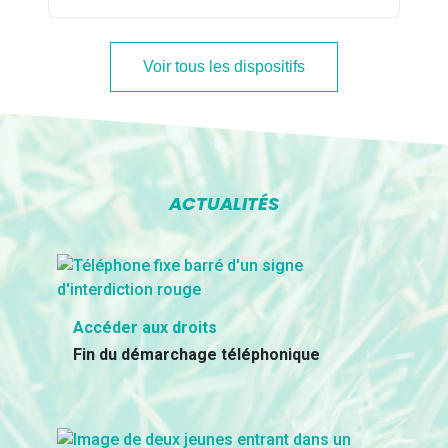
Voir tous les dispositifs
ACTUALITÉS
Accéder aux droits
Fin du démarchage téléphonique