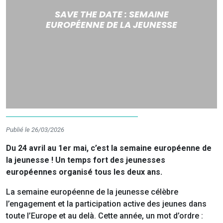
SAVE THE DATE : SEMAINE
EUROPÉENNE DE LA JEUNESSE
Publié le 26/03/2026
Du 24 avril au 1er mai, c’est la semaine européenne de
la jeunesse ! Un temps fort des jeunesses
européennes organisé tous les deux ans.
La semaine européenne de la jeunesse célèbre
l’engagement et la participation active des jeunes dans
toute l’Europe et au delà. Cette année, un mot d’ordre :