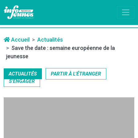
Accueil
Actualités
Save the date : semaine européenne de la
jeunesse
ACTUALITÉS
PARTIR À L'ÉTRANGER
S'ENGAGER