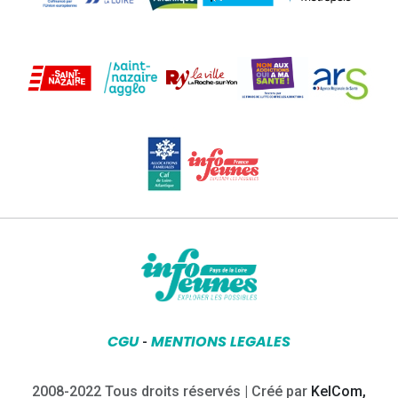
CGU
MENTIONS LEGALES
-
2008-2022 Tous droits réservés | Créé par
KelCom,