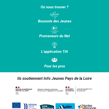
Où nous trouver ?
Boussole des Jeunes
Promeneurs du Net
L’application Tilt
Pour les pros
Ils soutiennent Info Jeunes Pays de la Loire