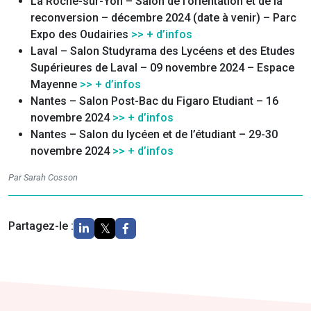
La Roche-sur-Yon – Salon de l’orientation et de la
reconversion – décembre 2024 (date à venir) – Parc
Expo des Oudairies
>> + d’infos
Laval – Salon Studyrama des Lycéens et des Etudes
Supérieures de Laval – 09 novembre 2024 – Espace
Mayenne
>> + d’infos
Nantes – Salon Post-Bac du Figaro Etudiant – 16
novembre 2024
>> + d’infos
Nantes – Salon du lycéen et de l’étudiant – 29-30
novembre 2024
>> + d’infos
Par Sarah Cosson
Partagez-le :