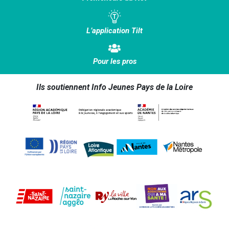
L’application Tilt
Pour les pros
Ils soutiennent Info Jeunes Pays de la Loire