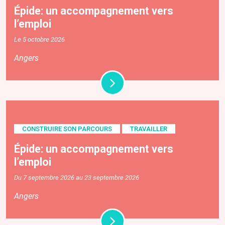
Épide: un accompagnement vers
l’emploi
Le 5 octobre 2026
Angers
CONSTRUIRE SON PARCOURS
TRAVAILLER
Épide: un accompagnement vers
l’emploi
Du 7 septembre 2026 au 23 septembre 2026
Angers