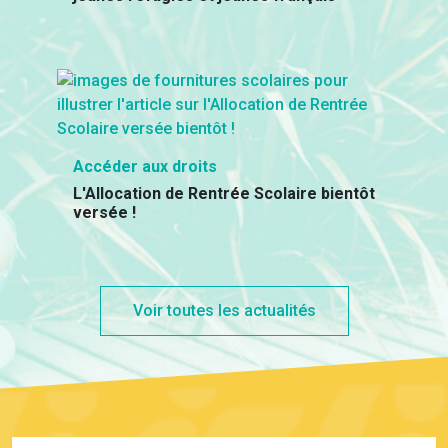
Accéder aux droits
L'Allocation de Rentrée Scolaire bientôt
versée !
Voir toutes les actualités