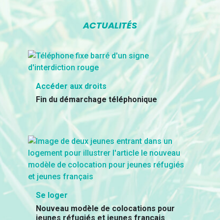
ACTUALITÉS
Accéder aux droits
Fin du démarchage téléphonique
Se loger
Nouveau modèle de colocations pour
jeunes réfugiés et jeunes français