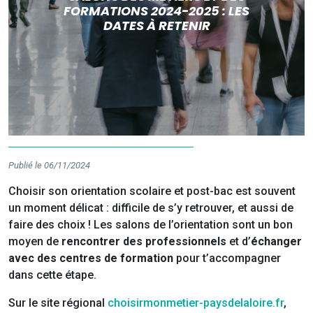
FORMATIONS 2024-2025 : LES
DATES À RETENIR
Publié le 06/11/2024
Choisir son orientation scolaire et post-bac est souvent
un moment délicat : difficile de s’y retrouver, et aussi de
faire des choix ! Les salons de l’orientation sont un bon
moyen de
rencontrer des professionnels
et d’
échanger
avec des centres de formation
pour t’accompagner
dans cette étape.
Sur le site régional
choisirmonmetier-paysdelaloire.fr
,