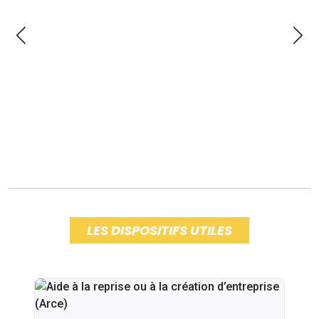
LES DISPOSITIFS UTILES