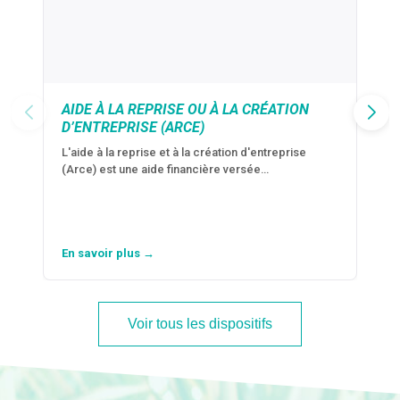
AIDE À LA REPRISE OU À LA CRÉATION
D’ENTREPRISE (ARCE)
L'aide à la reprise et à la création d'entreprise
(Arce) est une aide financière versée…
En savoir plus →
Voir tous les dispositifs