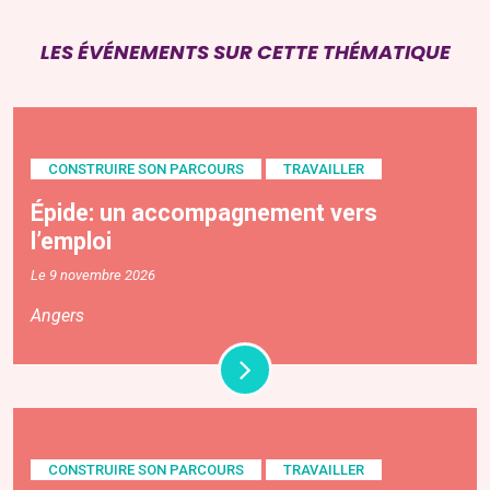
LES ÉVÉNEMENTS SUR CETTE THÉMATIQUE
CONSTRUIRE SON PARCOURS
TRAVAILLER
Épide: un accompagnement vers
l’emploi
Le 9 novembre 2026
Angers
CONSTRUIRE SON PARCOURS
TRAVAILLER