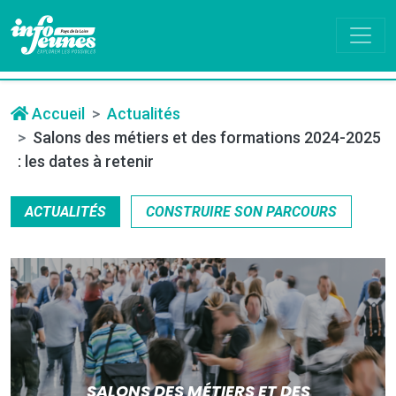
Accueil
Actualités
Salons des métiers et des formations 2024-2025
: les dates à retenir
ACTUALITÉS
CONSTRUIRE SON PARCOURS
SALONS DES MÉTIERS ET DES