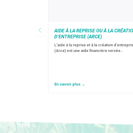
AIDE À LA REPRISE OU À LA CRÉATI
D’ENTREPRISE (ARCE)
L'aide à la reprise et à la création d'entrepri
(Arce) est une aide financière versée…
En savoir plus →