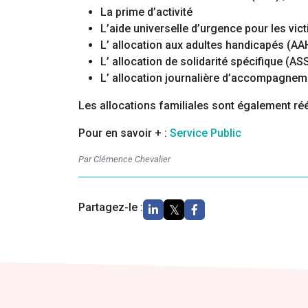
La prime d’activité
L’aide universelle d’urgence pour les vic
L’ allocation aux adultes handicapés (AAH
L’ allocation de solidarité spécifique (ASS
L’ allocation journalière d’accompagneme
Les allocations familiales sont également ré
Pour en savoir + :
Service Public
Par Clémence Chevalier
Partagez-le :