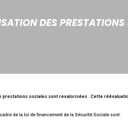
SATION DES PRESTATIONS
 prestations sociales sont revalorisées . Cette réévaluation
adre de la loi de financement de la Sécurité Sociale sont :