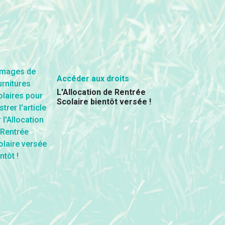
Accéder aux droits
L'Allocation de Rentrée
Scolaire bientôt versée !