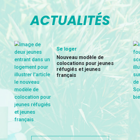
ACTUALITÉS
Se loger
Nouveau modèle de
colocations pour jeunes
réfugiés et jeunes
français