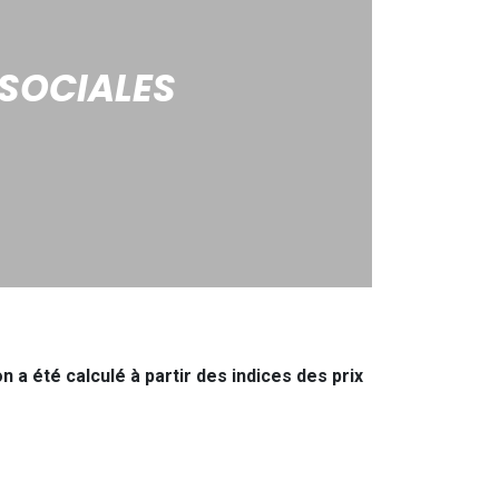
 SOCIALES
 a été calculé à partir des indices des prix