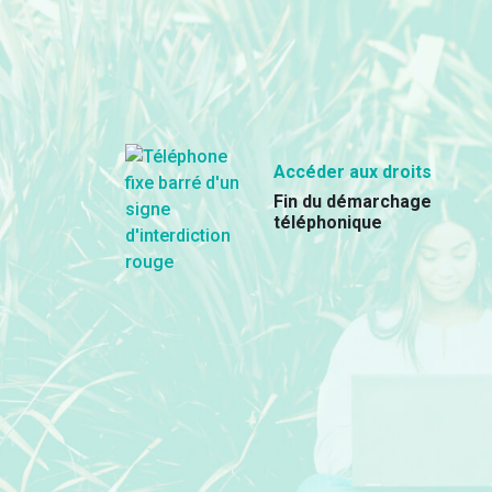
Accéder aux droits
Fin du démarchage
téléphonique