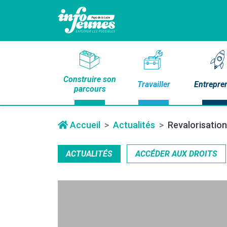
Construire son
Travailler
Entrepre
parcours
Accueil
Actualités
Revalorisation
ACTUALITÉS
ACCÉDER AUX DROITS