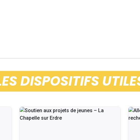
LES DISPOSITIFS UTILE