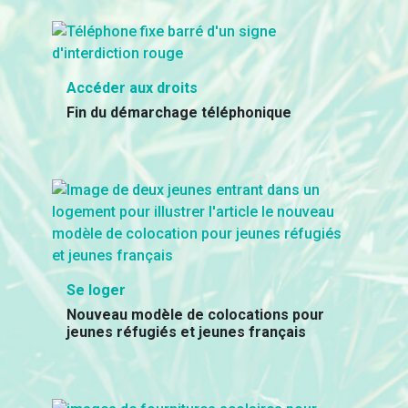
Accéder aux droits
Fin du démarchage téléphonique
Se loger
Nouveau modèle de colocations pour
jeunes réfugiés et jeunes français