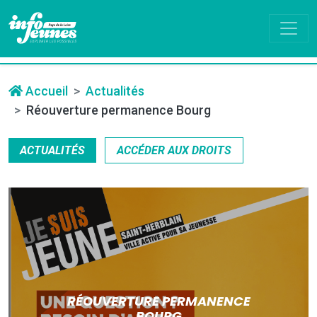
Accueil
Actualités
Réouverture permanence Bourg
ACTUALITÉS
ACCÉDER AUX DROITS
RÉOUVERTURE PERMANENCE
BOURG