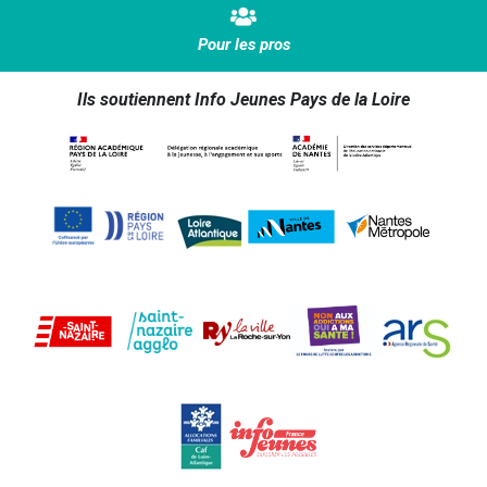
Pour les pros
Ils soutiennent Info Jeunes Pays de la Loire