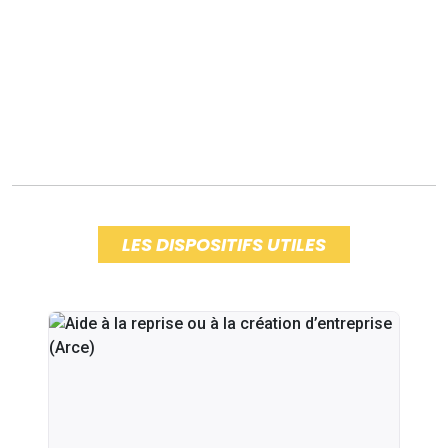
LES DISPOSITIFS UTILES