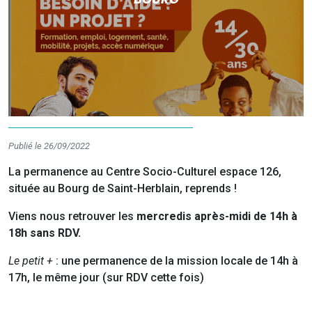
Publié le 26/09/2022
La permanence au Centre Socio-Culturel espace 126,
située au Bourg de Saint-Herblain, reprends !
Viens nous retrouver les
mercredis après-midi de 14h à
18h sans RDV.
Le petit +
: une permanence de la mission locale de 14h à
17h, le même jour (sur RDV cette fois)