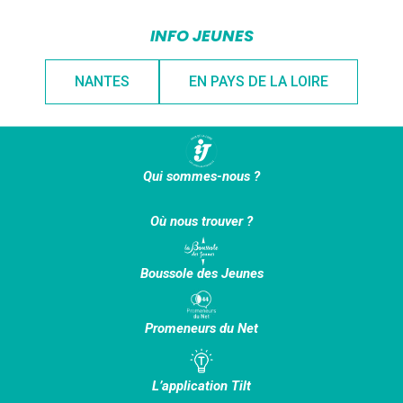
INFO JEUNES
NANTES
EN PAYS DE LA LOIRE
Qui sommes-nous ?
Où nous trouver ?
Boussole des Jeunes
Promeneurs du Net
L’application Tilt