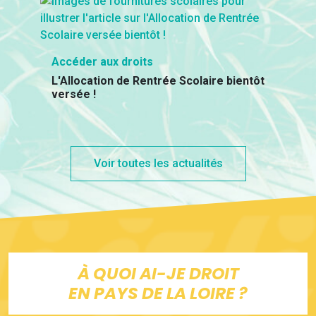
Accéder aux droits
L'Allocation de Rentrée Scolaire bientôt
versée !
Voir toutes les actualités
À QUOI AI-JE DROIT
EN PAYS DE LA LOIRE ?