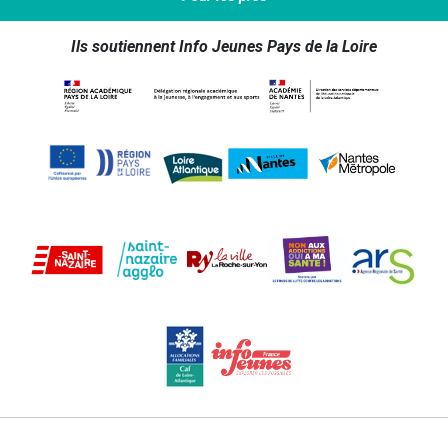
Ils soutiennent Info Jeunes Pays de la Loire