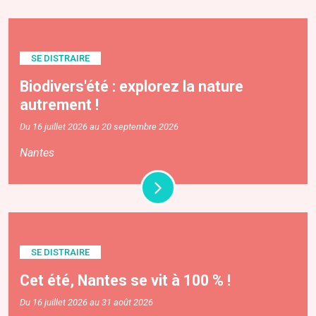
SE DISTRAIRE
Biodivers'été : explorez la nature
autrement !
Du 16 juillet 2026 au 20 septembre 2026
Nantes
SE DISTRAIRE
Cet été, Nantes se vit à 100 % !
Du 16 juillet 2026 au 31 août 2026