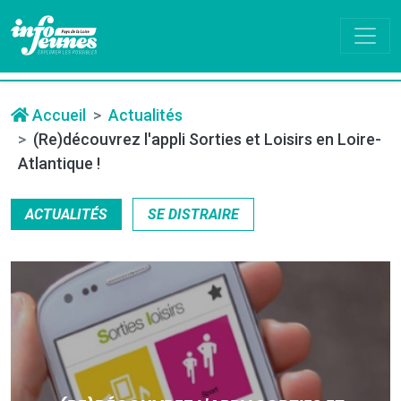
Accueil
Actualités
(Re)découvrez l'appli Sorties et Loisirs en Loire-
Atlantique !
ACTUALITÉS
SE DISTRAIRE