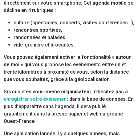
directement sur votre smartphone. Cet
agenda mobile
se
décline en 4 rubriques :
culture (spectacles, concerts, visites conférences…),
rencontres sportives,
randonnées et balades
vide-greniers et brocantes.
Vous pouvez également activer la fonctionalité «
autour
de moi
» qui vous propose les événements entre un et
trente kilomètres à proximité de vous, selon la distance
que vous souhaitez, grâce à la géolocalisation.
Si vous êtes vous-même
organisateur
, n’hésitez pas à
enregistrer votre événement
dans la base de données. En
plus d’apparaître dans l’agenda, il sera publié
gratuitement dans la presse papier et web du groupe
Ouest-France.
Une application lancée il y a quelques années, mais