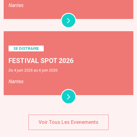
Nantes
SE DISTRAIRE
FESTIVAL SPOT 2026
Du 4 juin 2026 au 6 juin 2026
Nantes
Voir Tous Les Evenements