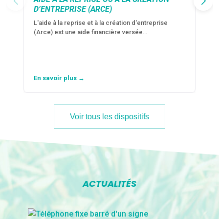
D’ENTREPRISE (ARCE)
L'aide à la reprise et à la création d'entreprise
(Arce) est une aide financière versée…
En savoir plus →
Voir tous les dispositifs
ACTUALITÉS