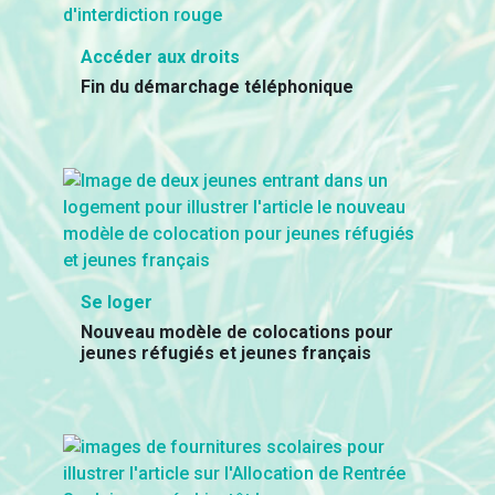
Accéder aux droits
Fin du démarchage téléphonique
Se loger
Nouveau modèle de colocations pour
jeunes réfugiés et jeunes français