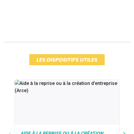
LES DISPOSITIFS UTILES
AIDE À LA REPRISE OU À LA CRÉATION