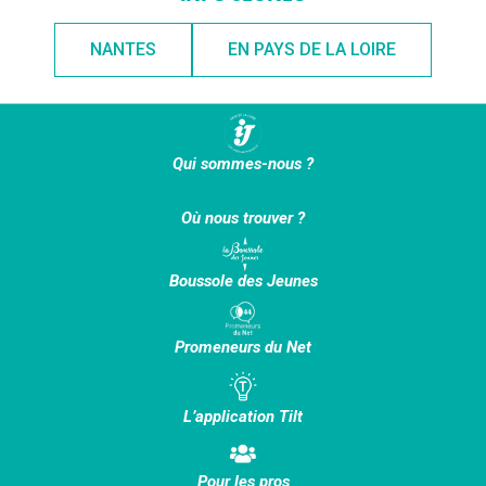
NANTES
EN PAYS DE LA LOIRE
Qui sommes-nous ?
Où nous trouver ?
Boussole des Jeunes
Promeneurs du Net
L’application Tilt
Pour les pros