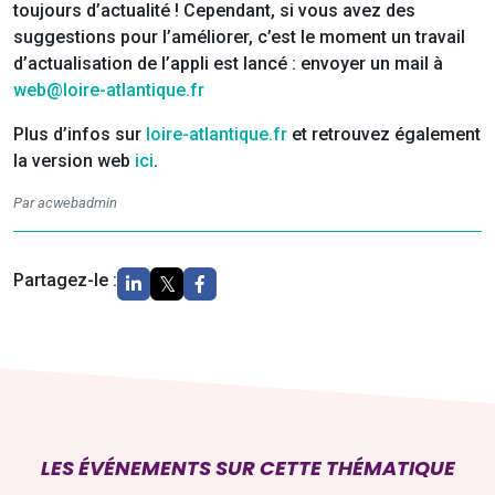
toujours d’actualité ! Cependant, si vous avez des
suggestions pour l’améliorer, c’est le moment un travail
d’actualisation de l’appli est lancé : envoyer un mail à
web@loire-atlantique.fr
Plus d’infos sur
loire-atlantique.fr
et retrouvez également
la version web
ici
.
Par acwebadmin
Partagez-le :
LES ÉVÉNEMENTS SUR CETTE THÉMATIQUE