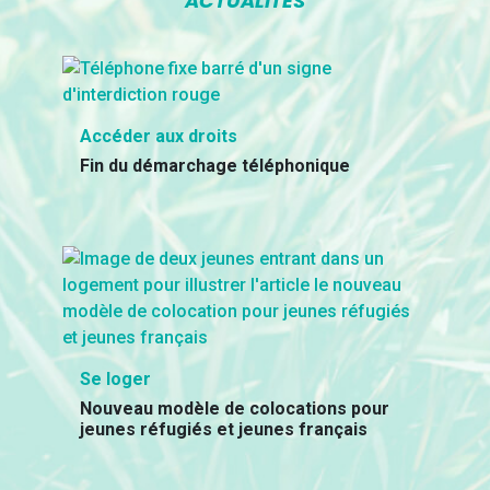
ACTUALITÉS
Accéder aux droits
Fin du démarchage téléphonique
Se loger
Nouveau modèle de colocations pour
jeunes réfugiés et jeunes français