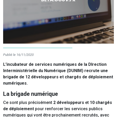
Publié le 16/11/2020
L’incubateur de services numériques de la DIrection
Interministérielle du Numérique (DUNIM) recrute une
brigade de 12 développeurs et chargés de déploiement
numériques.
La brigade numérique
Ce sont plus précisément
2 développeurs
et
10 chargés
de déploiement
pour renforcer les services publics
numériques qui vont être prochainement recrutés, avec