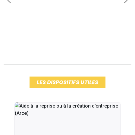
LES DISPOSITIFS UTILES