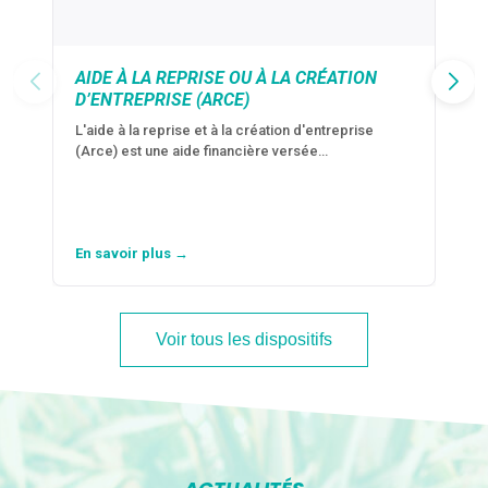
AIDE À LA REPRISE OU À LA CRÉATION
D’ENTREPRISE (ARCE)
L'aide à la reprise et à la création d'entreprise
(Arce) est une aide financière versée…
En savoir plus →
Voir tous les dispositifs