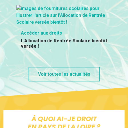
Accéder aux droits
L'Allocation de Rentrée Scolaire bientôt
versée !
Voir toutes les actualités
À QUOI AI-JE DROIT
EN PAYS DE LA LOIRE ?