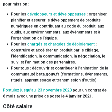
pour mission :
Pour les
développeurs et développeuses
: organiser,
planifier et assurer le développement de produits
numériques en contribuant au code du produit, aux
outils, aux environnements, aux évènements et à
l’organisation de l’équipe.
Pour les
chargés et chargées de déploiement
:
construire et accélérer un produit par le ciblage,
l’identification, la communication, la négociation, le
suivi et l’animation des partenaires.
Pour tous : découvrir et contribuer à l’animation de la
communauté
beta.gouv.fr
(formations, évènements,
rituels, apprentissage et transmission d’outils).
Postulez jusqu’au 23 novembre 2020
pour un contrat de
6 mois
avec une prise de poste le
4 janvier 2021
.
Côté salaire