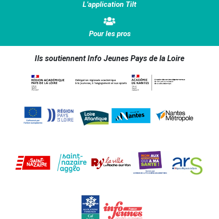
L’application Tilt
Pour les pros
Ils soutiennent Info Jeunes Pays de la Loire