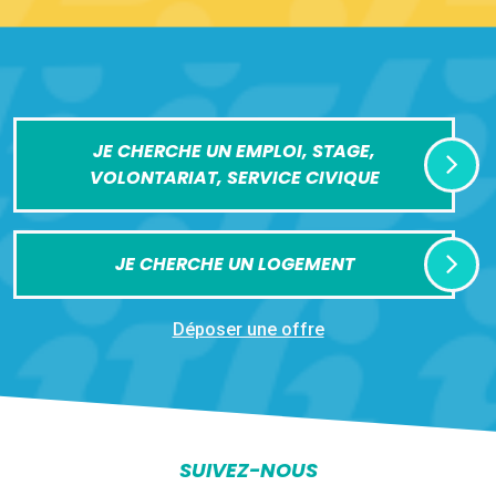
JE CHERCHE UN EMPLOI, STAGE,
VOLONTARIAT, SERVICE CIVIQUE
JE CHERCHE UN LOGEMENT
Déposer une offre
SUIVEZ-NOUS