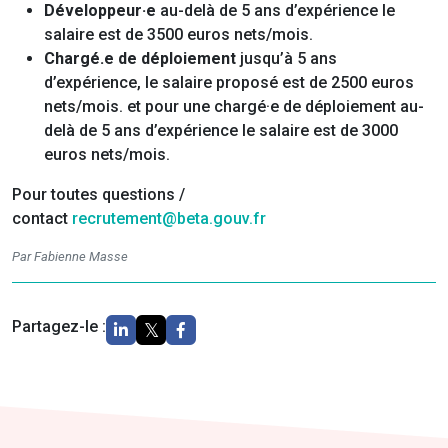
Développeur·e
au-delà de 5 ans d’expérience le
salaire est de 3500 euros nets/mois.
Chargé.e de déploiement
jusqu’à 5 ans
d’expérience, le salaire proposé est de 2500 euros
nets/mois. et pour une chargé·e de déploiement au-
delà de 5 ans d’expérience le salaire est de 3000
euros nets/mois.
Pour toutes questions /
contact
recrutement@beta.gouv.fr
Par Fabienne Masse
Partagez-le :