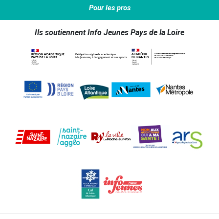
Pour les pros
Ils soutiennent Info Jeunes Pays de la Loire