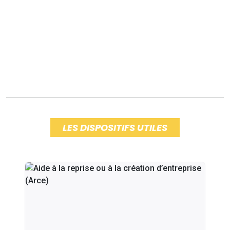
LES DISPOSITIFS UTILES