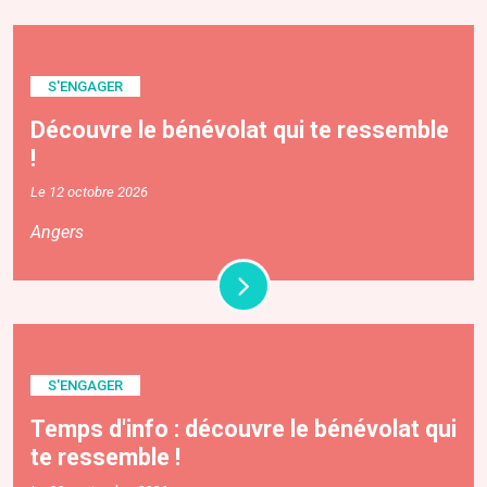
S'ENGAGER
Découvre le bénévolat qui te ressemble
!
Le 12 octobre 2026
Angers
S'ENGAGER
Temps d'info : découvre le bénévolat qui
te ressemble !