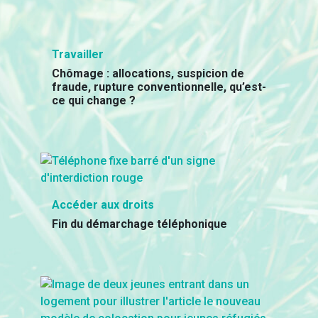
Travailler
Chômage : allocations, suspicion de
fraude, rupture conventionnelle, qu’est-
ce qui change ?
Accéder aux droits
Fin du démarchage téléphonique