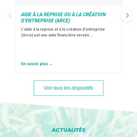
AIDE À LA REPRISE OU À LA CRÉATION
D’ENTREPRISE (ARCE)
L'aide à la reprise et à la création d'entreprise
(Arce) est une aide financière versée…
En savoir plus →
Voir tous les dispositifs
ACTUALITÉS