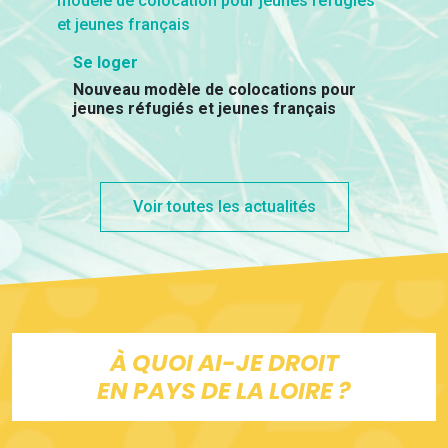
Se loger
Nouveau modèle de colocations pour
jeunes réfugiés et jeunes français
Voir toutes les actualités
À QUOI AI-JE DROIT
EN PAYS DE LA LOIRE ?