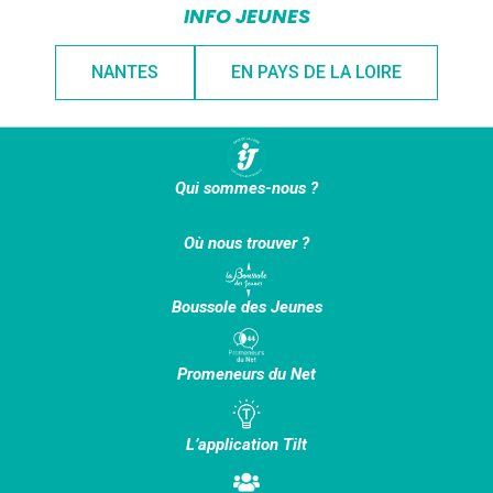
INFO JEUNES
NANTES
EN PAYS DE LA LOIRE
Qui sommes-nous ?
Où nous trouver ?
Boussole des Jeunes
Promeneurs du Net
L’application Tilt