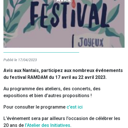
Publié le 17/04/2023
Avis aux Nantais, participez aux nombreux événements
du festival RAMDAM du 17 avril au 22 avril 2023.
Au programme des ateliers, des concerts, des
expositions et bien d’autres propositions !
Pour consulter le programme
c’est ici
L’événement sera par ailleurs l’occasion de célébrer les
20 ans de
l’Atelier des Initiatives
.