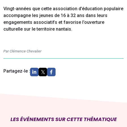
Vingt-années que cette association d’éducation populaire
accompagne les jeunes de 16 à 32 ans dans leurs
engagements associatifs et favorise l’ouverture
culturelle sur le territoire nantais.
Par Clémence Chevalier
Partagez-le :
LES ÉVÉNEMENTS SUR CETTE THÉMATIQUE