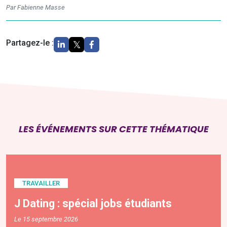
Par Fabienne Masse
Partagez-le :
LES ÉVÉNEMENTS SUR CETTE THÉMATIQUE
TRAVAILLER
J Dating : spécial jobs étudiants
Le 15 septembre 2026