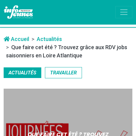
Accueil
Actualités
Que faire cet été ? Trouvez grâce aux RDV jobs
saisonniers en Loire Atlantique
ACTUALITÉS
TRAVAILLER
QUE FAIRE CET ÉTÉ ? TROUVEZ