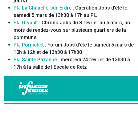
jours).
PIJ La Chapelle-sur-Erdre
: Opération Jobs d’été le
samedi 5 mars de 13h30 à 17h au PIJ
PIJ Orvault
: Chrono Jobs du 8 février au 5 mars, un
mois de rendez-vous sur plusieurs quartiers de la
commune
PIJ Pornichet
: Forum Jobs d’été le samedi 5 mars de
10h à 12h et de 13h30 à 17h30
PIJ Sainte Pazanne
: mercredi 24 février de 13h30 à
17h à la salle de l’Escale de Retz