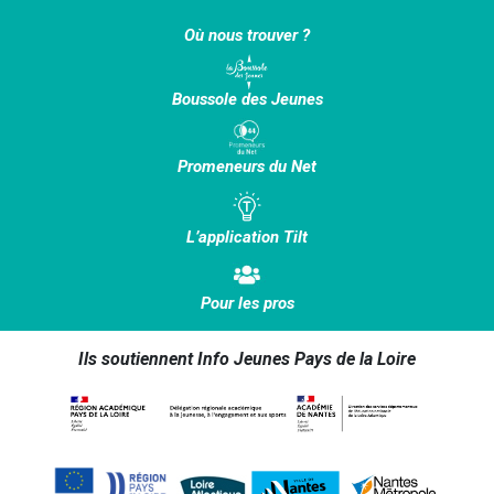
Où nous trouver ?
Boussole des Jeunes
Promeneurs du Net
L’application Tilt
Pour les pros
Ils soutiennent Info Jeunes Pays de la Loire