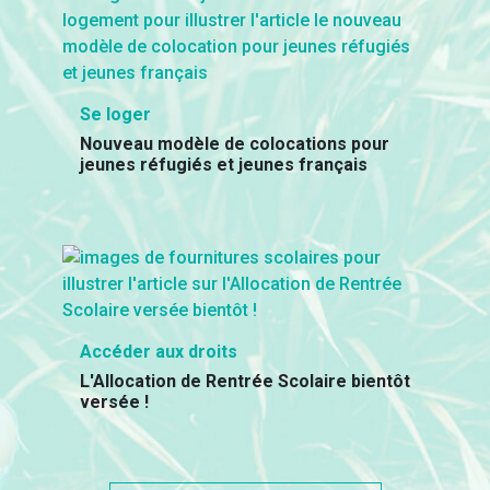
Se loger
Nouveau modèle de colocations pour
jeunes réfugiés et jeunes français
Accéder aux droits
L'Allocation de Rentrée Scolaire bientôt
versée !