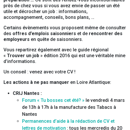
près de chez vous si vous avez envie de passer un été
utile et décrocher un job : informations,
accompagnement, conseils, bons plans, …
Certains évènements vous proposent même de consulter
des
offres d’emplois saisonniers
et de
rencontrer des
employeurs
en quête de saisonniers.
Vous repartirez également avec le guide régional
«
Trouver un job
» édition 2016 qui est une véritable mine
d’informations.
Un conseil : venez avec votre CV !
Les actions à ne pas manquer
en Loire Atlantique:
CRIJ Nantes :
Forum « Tu bosses cet été? »
le vendredi 4 mars
de 13h à 17h à la manufacture des Tabacs à
Nantes
Permanences d’aide à la rédaction de CV et
lettres de motivation
: tous les mercredis du 20