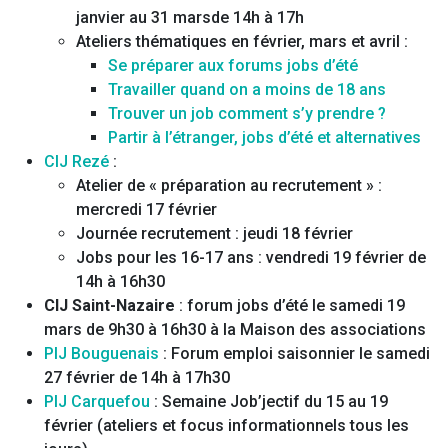
janvier au 31 marsde 14h à 17h
Ateliers thématiques en février, mars et avril :
Se préparer aux forums jobs d’été
Travailler quand on a moins de 18 ans
Trouver un job comment s’y prendre ?
Partir à l’étranger, jobs d’été et alternatives
CIJ Rezé
:
Atelier de « préparation au recrutement » :
mercredi 17 février
Journée recrutement : jeudi 18 février
Jobs pour les 16-17 ans : vendredi 19 février de
14h à 16h30
CIJ Saint-Nazaire
: forum jobs d’été le samedi 19
mars de 9h30 à 16h30 à la Maison des associations
PIJ Bouguenais
: Forum emploi saisonnier le samedi
27 février de 14h à 17h30
PIJ Carquefou
: Semaine Job’jectif du 15 au 19
février (ateliers et focus informationnels tous les