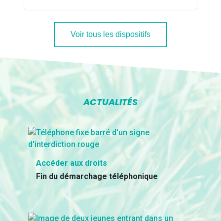
Voir tous les dispositifs
ACTUALITÉS
Accéder aux droits
Fin du démarchage téléphonique