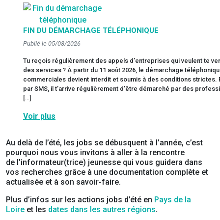
Au delà de l’été, les jobs se débusquent à l’année, c’est
pourquoi nous vous invitons à aller à la rencontre
de l’informateur(trice) jeunesse qui vous guidera dans
vos recherches grâce à une documentation complète et
actualisée et à son savoir-faire.
Plus d’infos sur les actions jobs d’été en
Pays de la
Loire
et les
dates dans les autres régions
.