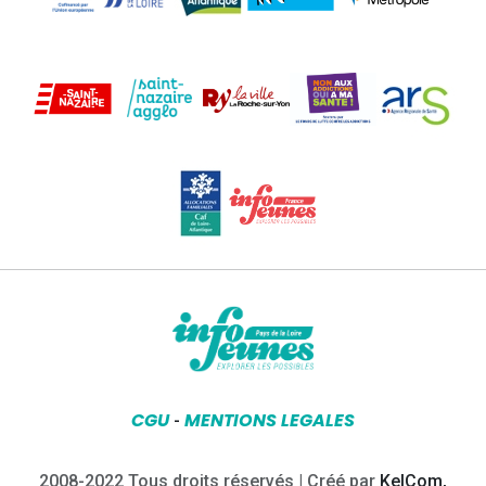
CGU
MENTIONS LEGALES
-
2008-2022 Tous droits réservés | Créé par
KelCom,