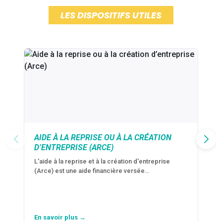
LES DISPOSITIFS UTILES
AIDE À LA REPRISE OU À LA CRÉATION
D’ENTREPRISE (ARCE)
L'aide à la reprise et à la création d'entreprise
(Arce) est une aide financière versée…
En savoir plus →