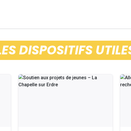
LES DISPOSITIFS UTILE