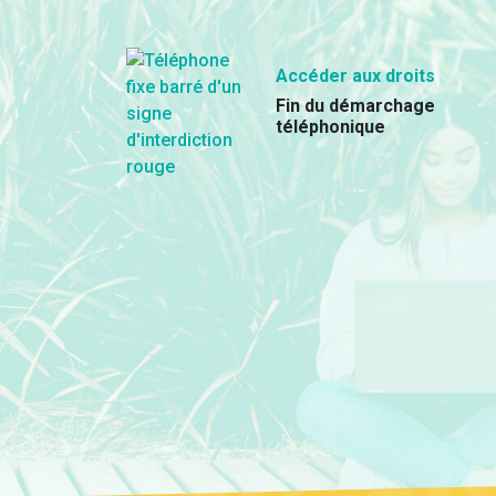
Accéder aux droits
Fin du démarchage
téléphonique