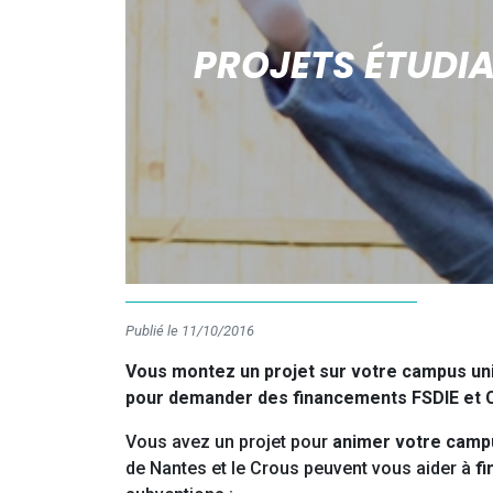
PROJETS ÉTUDIA
Publié le 11/10/2016
Vous montez un projet sur votre campus uni
pour demander des financements FSDIE et C
Vous avez un projet pour
animer votre camp
de Nantes et le Crous peuvent vous aider à
fi