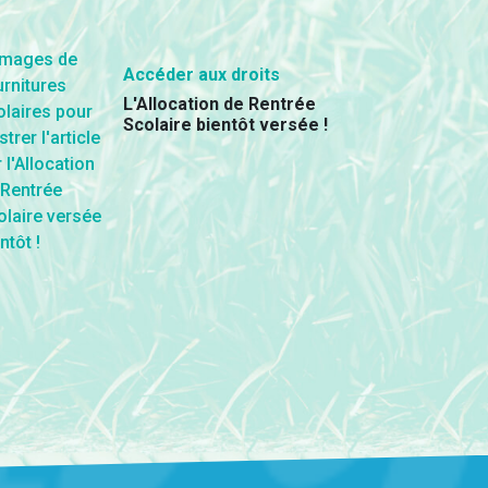
Accéder aux droits
L'Allocation de Rentrée
Scolaire bientôt versée !