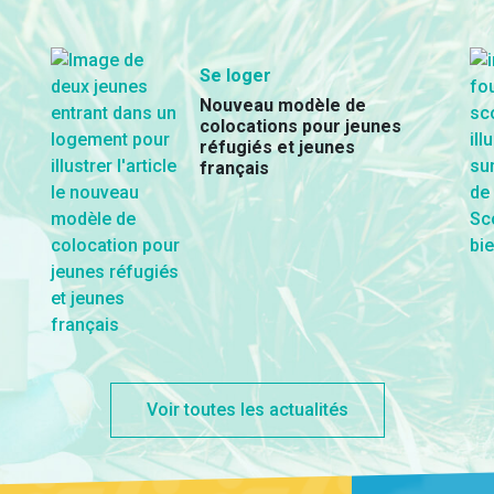
Se loger
Nouveau modèle de
colocations pour jeunes
réfugiés et jeunes
français
Voir toutes les actualités