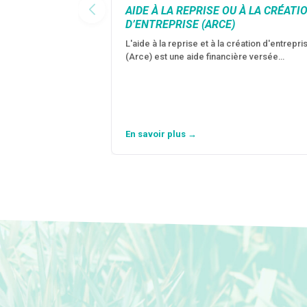
AIDE À LA REPRISE OU À LA CRÉATI
D’ENTREPRISE (ARCE)
L'aide à la reprise et à la création d'entrepri
(Arce) est une aide financière versée…
En savoir plus →