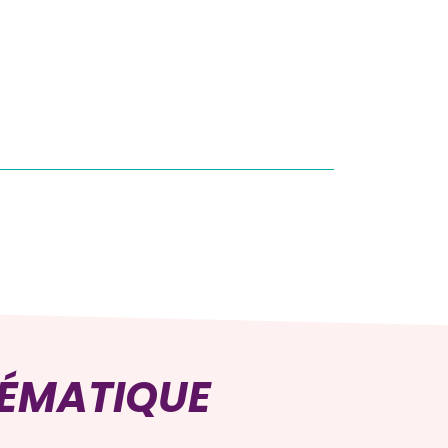
HÉMATIQUE