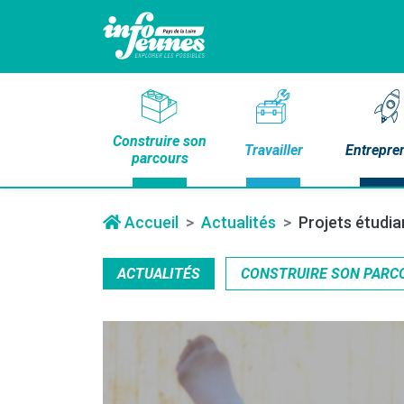
Construire son
Travailler
Entrepre
parcours
Accueil
Actualités
Projets étudia
ACTUALITÉS
CONSTRUIRE SON PARC