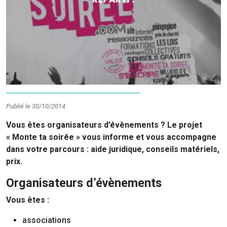
Publié le 30/10/2014
Vous êtes organisateurs d’évènements ? Le projet
« Monte ta soirée » vous informe et vous accompagne
dans votre parcours : aide juridique, conseils matériels,
prix.
Organisateurs d’évènements
Vous êtes :
associations