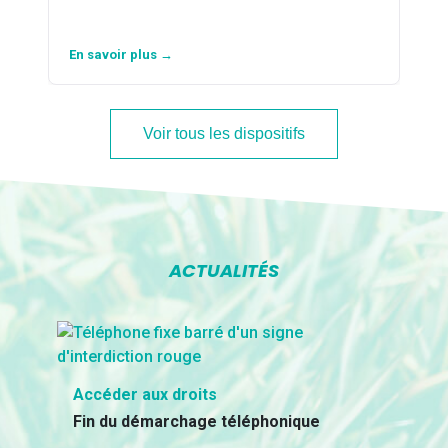
En savoir plus →
Voir tous les dispositifs
ACTUALITÉS
Accéder aux droits
Fin du démarchage téléphonique