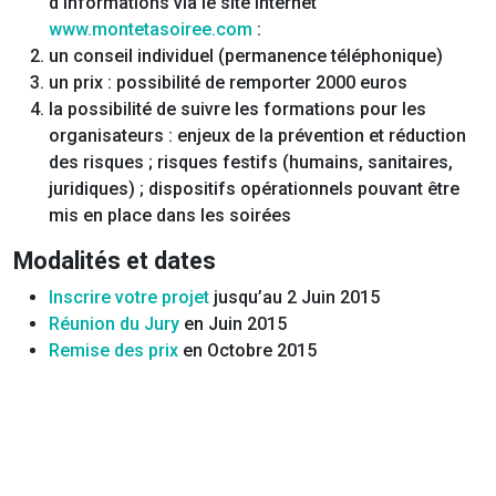
d’informations via le site internet
www.montetasoiree.com
:
un conseil individuel (permanence téléphonique)
un prix : possibilité de remporter 2000 euros
la possibilité de suivre les formations pour les
organisateurs : enjeux de la prévention et réduction
des risques ; risques festifs (humains, sanitaires,
juridiques) ; dispositifs opérationnels pouvant être
mis en place dans les soirées
Modalités et dates
Inscrire votre projet
jusqu’au 2 Juin 2015
Réunion du Jury
en Juin 2015
Remise des prix
en Octobre 2015