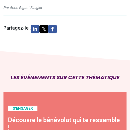
Par Anne Biguet-Sibiglia
Partagez-le :
LES ÉVÉNEMENTS SUR CETTE THÉMATIQUE
S'ENGAGER
Découvre le bénévolat qui te ressemble
!