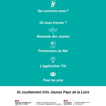
Qui sommes-nous ?
Où nous trouver ?
Boussole des Jeunes
Promeneurs du Net
L’application Tilt
Pour les pros
Ils soutiennent Info Jeunes Pays de la Loire