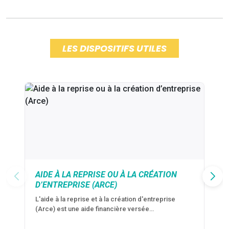
LES DISPOSITIFS UTILES
AIDE À LA REPRISE OU À LA CRÉATION
D’ENTREPRISE (ARCE)
L'aide à la reprise et à la création d'entreprise
(Arce) est une aide financière versée…