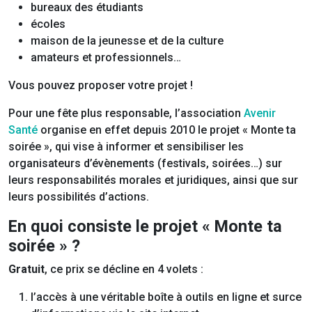
bureaux des étudiants
écoles
maison de la jeunesse et de la culture
amateurs et professionnels…
Vous pouvez proposer votre projet !
Pour une fête plus responsable, l’association
Avenir
Santé
organise en effet depuis 2010 le projet « Monte ta
soirée », qui vise à informer et sensibiliser les
organisateurs d’évènements (festivals, soirées…) sur
leurs responsabilités morales et juridiques, ainsi que sur
leurs possibilités d’actions.
En quoi consiste le projet « Monte ta
soirée » ?
Gratuit
, ce prix se décline en 4 volets :
l’accès à une véritable boîte à outils en ligne et surce