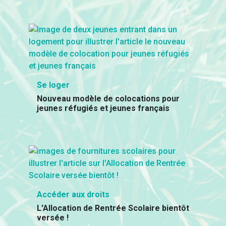
Se loger
Nouveau modèle de colocations pour
jeunes réfugiés et jeunes français
Accéder aux droits
L'Allocation de Rentrée Scolaire bientôt
versée !