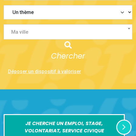
Ma ville
Chercher
Déposer un dispositif à valoriser
JE CHERCHE UN EMPLOI, STAGE,
VOLONTARIAT, SERVICE CIVIQUE