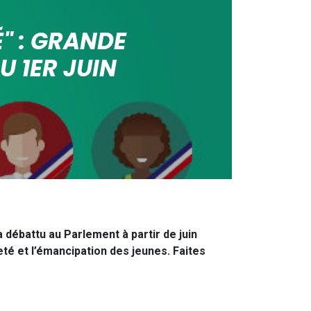
" : GRANDE
 1ER JUIN
 débattu au Parlement à partir de juin
eté et l’émancipation des jeunes. Faites