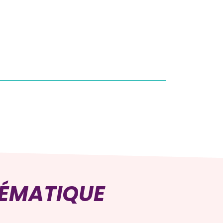
HÉMATIQUE