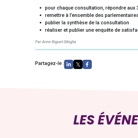
pour chaque consultation, répondre aux 3
remettre à l’ensemble des parlementaires 
publier la synthèse de la consultation
réaliser et publier une enquête de satisfa
Par Anne Biguet-Sibiglia
Partagez-le :
LES ÉVÉN