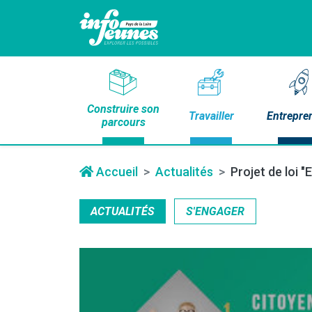
Construire son
Travailler
Entrepre
parcours
Accueil
Actualités
Projet de loi 
ACTUALITÉS
S'ENGAGER