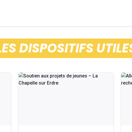
LES DISPOSITIFS UTILE