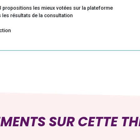
 propositions les mieux votées sur la plateforme
les résultats de la consultation
ction
EMENTS SUR CETTE T