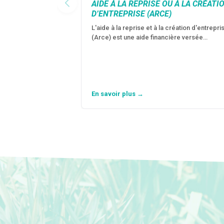
AIDE À LA REPRISE OU À LA CRÉATI
D’ENTREPRISE (ARCE)
L'aide à la reprise et à la création d'entrepri
(Arce) est une aide financière versée…
En savoir plus →