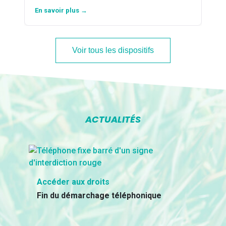
En savoir plus →
Voir tous les dispositifs
ACTUALITÉS
Accéder aux droits
Fin du démarchage téléphonique