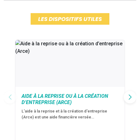
LES DISPOSITIFS UTILES
AIDE À LA REPRISE OU À LA CRÉATION
D’ENTREPRISE (ARCE)
L'aide à la reprise et à la création d'entreprise
(Arce) est une aide financière versée…