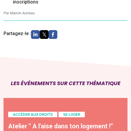
inscriptions
Par Manon Auneau
Partagez-le :
LES ÉVÉNEMENTS SUR CETTE THÉMATIQUE
ACCÉDER AUX DROITS
SE LOGER
Atelier " A l'aise dans ton logement !"