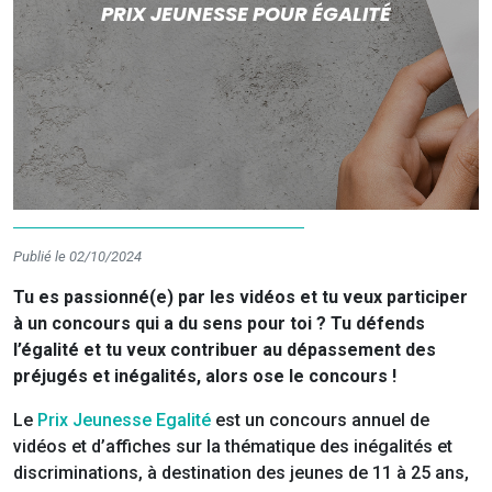
PRIX JEUNESSE POUR ÉGALITÉ
Publié le 02/10/2024
Tu es passionné(e) par les vidéos et tu veux participer
à un concours qui a du sens pour toi ? Tu défends
l’égalité et tu veux contribuer au dépassement des
préjugés et inégalités, alors ose le concours !
Le
Prix Jeunesse Egalité
est un concours annuel de
vidéos et d’affiches sur la thématique des inégalités et
discriminations, à destination des jeunes de 11 à 25 ans,