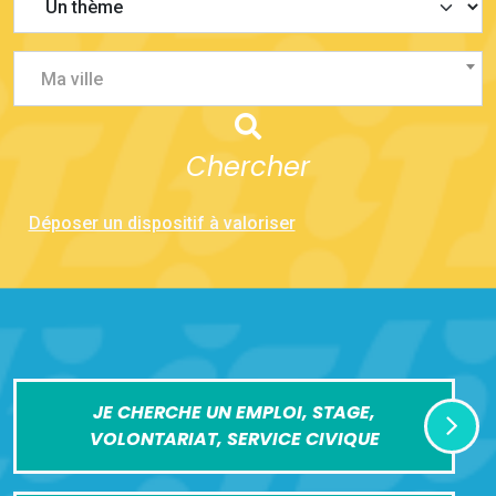
Ma ville
Chercher
Déposer un dispositif à valoriser
JE CHERCHE UN EMPLOI, STAGE,
VOLONTARIAT, SERVICE CIVIQUE