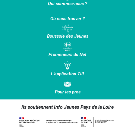
Qui sommes-nous ?
Où nous trouver ?
Boussole des Jeunes
Promeneurs du Net
L’application Tilt
Pour les pros
Ils soutiennent Info Jeunes Pays de la Loire