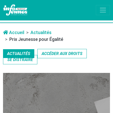
Accueil
Actualités
Prix Jeunesse pour Égalité
ACTUALITÉS
ACCÉDER AUX DROITS
SE DISTRAIRE