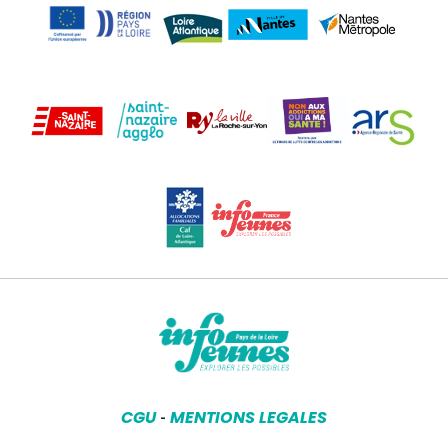
CGU
MENTIONS LEGALES
-