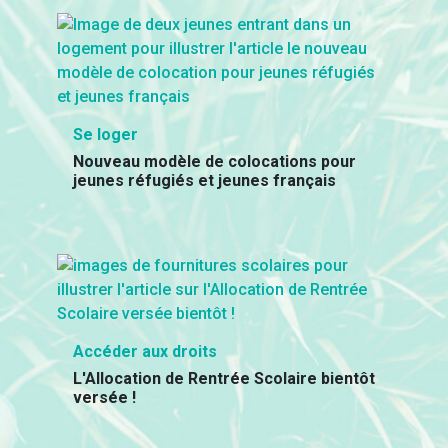
Se loger
Nouveau modèle de colocations pour
jeunes réfugiés et jeunes français
Accéder aux droits
L'Allocation de Rentrée Scolaire bientôt
versée !