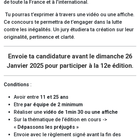
de toute la France et à l’international.
Tu pourras t’exprimer à travers une vidéo ou une affiche.
Ce concours te permettra de t’engager dans la lutte
contre les inégalités. Un jury étudiera ta création sur leur
originalité, pertinence et clarté.
Envoie ta candidature avant le dimanche 26
Janvier 2025 pour participer à la 12e édition
.
Conditions
:
Avoir entre
11 et 25 ans
Etre
par équipe de 2 minimum
Réaliser une
vidéo de 1min 30 ou une affiche
Sur la thématique de l’édition en cours ->
«
Dépassons les préjugés »
Envoie avec le règlement signé avant la fin des