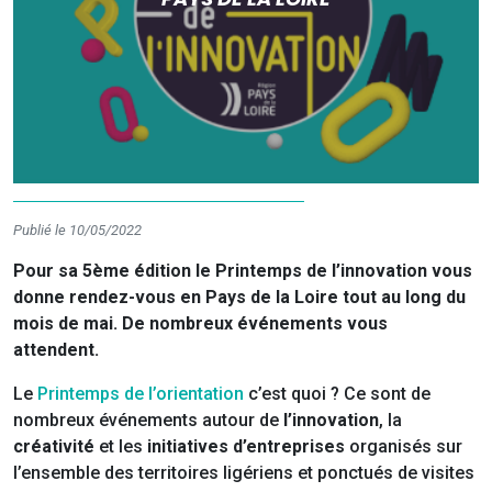
Publié le 10/05/2022
Pour sa 5ème édition le Printemps de l’innovation vous
donne rendez-vous en Pays de la Loire tout au long du
mois de mai. De nombreux événements vous
attendent.
Le
Printemps de l’orientation
c’est quoi ? Ce sont de
nombreux événements autour de
l’innovation
, la
créativité
et les
initiatives d’entreprises
organisés sur
l’ensemble des territoires ligériens et ponctués de visites