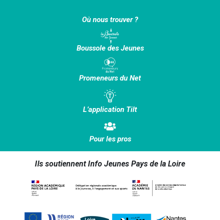
Où nous trouver ?
Boussole des Jeunes
Promeneurs du Net
L’application Tilt
Pour les pros
Ils soutiennent Info Jeunes Pays de la Loire