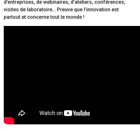
d’entreprises, de webinaires, d’ateliers, conférences,
visites de laboratoire… Preuve que l’innovation est
partout et concerne tout le monde !