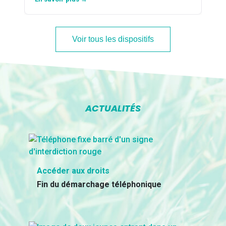
Voir tous les dispositifs
ACTUALITÉS
Accéder aux droits
Fin du démarchage téléphonique