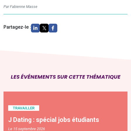
Par Fabienne Masse
Partagez-le :
LES ÉVÉNEMENTS SUR CETTE THÉMATIQUE
TRAVAILLER
J Dating : spécial jobs étudiants
Le 15 septembre 2026