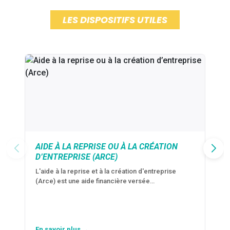
LES DISPOSITIFS UTILES
AIDE À LA REPRISE OU À LA CRÉATION
D’ENTREPRISE (ARCE)
L'aide à la reprise et à la création d'entreprise
(Arce) est une aide financière versée…
En savoir plus →