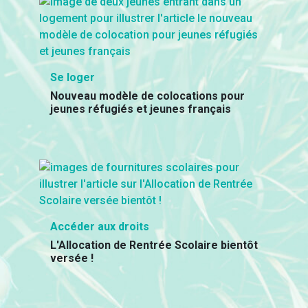
Se loger
Nouveau modèle de colocations pour
jeunes réfugiés et jeunes français
Accéder aux droits
L'Allocation de Rentrée Scolaire bientôt
versée !