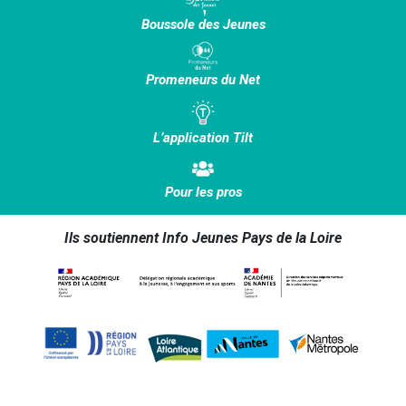
Boussole des Jeunes
Promeneurs du Net
L’application Tilt
Pour les pros
Ils soutiennent Info Jeunes Pays de la Loire