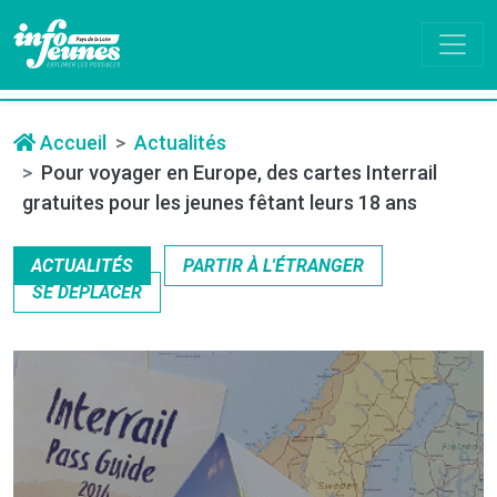
Accueil
Actualités
Pour voyager en Europe, des cartes Interrail
gratuites pour les jeunes fêtant leurs 18 ans
ACTUALITÉS
PARTIR À L'ÉTRANGER
SE DÉPLACER