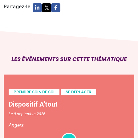
Partagez-le :
LES ÉVÉNEMENTS SUR CETTE THÉMATIQUE
PRENDRE SOIN DE SOI
SE DÉPLACER
Dispositif A'tout
Le 9 septembre 2026
Angers