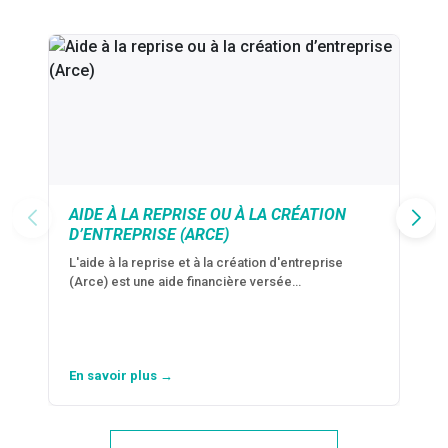
AIDE À LA REPRISE OU À LA CRÉATION
D’ENTREPRISE (ARCE)
L'aide à la reprise et à la création d'entreprise
(Arce) est une aide financière versée…
En savoir plus →