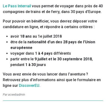
Le Pass Interrail
vous permet de voyager dans près de 40
compagnies de trains et de ferry, dans 30 pays d’Europe.
Pour pouvoir en bénéficier, vous devrez déposer votre
candidature en ligne, et répondre à certains critères :
avoir
18 ans
au 1e juillet 2018
être de la
nationalité d’un des 28 pays de l’Union
européenne
voyager dans
1 à 4 pays
différents
partir entre le
9 juillet et le 30 septembre 2018
,
pendant
1 à 30 jours
Vous avez envie de vous lancer dans l’aventure ?
Retrouvez plus d’informations ainsi que le formulaire en
ligne sur
DiscoverEU
.
Par acwebadmin