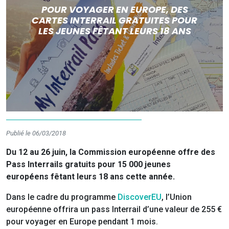
POUR VOYAGER EN EUROPE, DES
CARTES INTERRAIL GRATUITES POUR
LES JEUNES FÊTANT LEURS 18 ANS
Publié le 06/03/2018
Du 12 au 26 juin, la Commission européenne offre des
Pass Interrails gratuits pour 15 000 jeunes
européens fêtant leurs 18 ans cette année.
Dans le cadre du programme
DiscoverEU
, l’Union
européenne offrira un pass Interrail d’une valeur de 255 €
pour voyager en Europe pendant 1 mois.