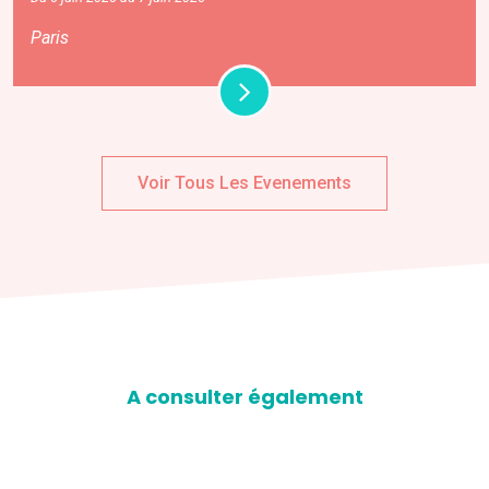
Paris
Voir Tous Les Evenements
A consulter également