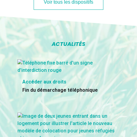
Voir tous les dispositifs
ACTUALITÉS
Accéder aux droits
Fin du démarchage téléphonique