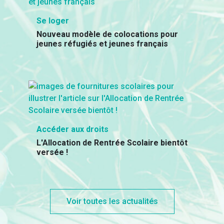
Se loger
Nouveau modèle de colocations pour
jeunes réfugiés et jeunes français
Accéder aux droits
L'Allocation de Rentrée Scolaire bientôt
versée !
Voir toutes les actualités