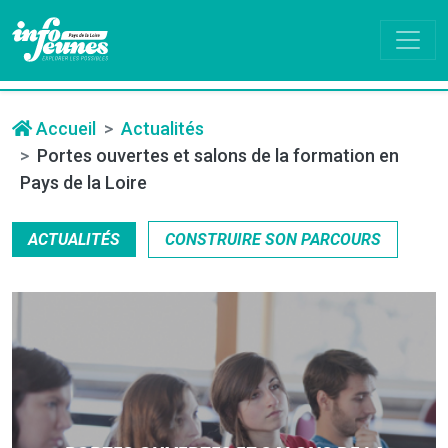
Accueil
Actualités
Portes ouvertes et salons de la formation en
Pays de la Loire
ACTUALITÉS
CONSTRUIRE SON PARCOURS