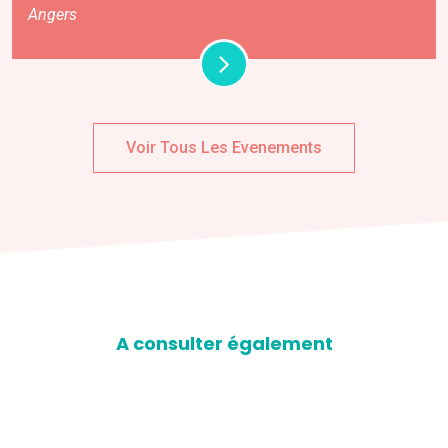
Angers
Voir Tous Les Evenements
A consulter également