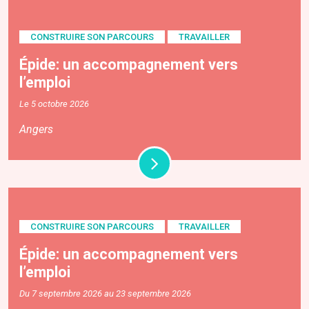
CONSTRUIRE SON PARCOURS
TRAVAILLER
Épide: un accompagnement vers
l’emploi
Le 5 octobre 2026
Angers
CONSTRUIRE SON PARCOURS
TRAVAILLER
Épide: un accompagnement vers
l’emploi
Du 7 septembre 2026 au 23 septembre 2026