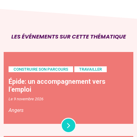
LES ÉVÉNEMENTS SUR CETTE THÉMATIQUE
CONSTRUIRE SON PARCOURS
TRAVAILLER
Épide: un accompagnement vers
l’emploi
Le 9 novembre 2026
Angers