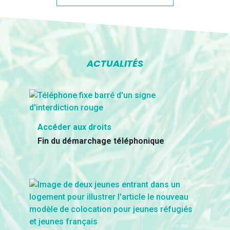
ACTUALITÉS
Accéder aux droits
Fin du démarchage téléphonique