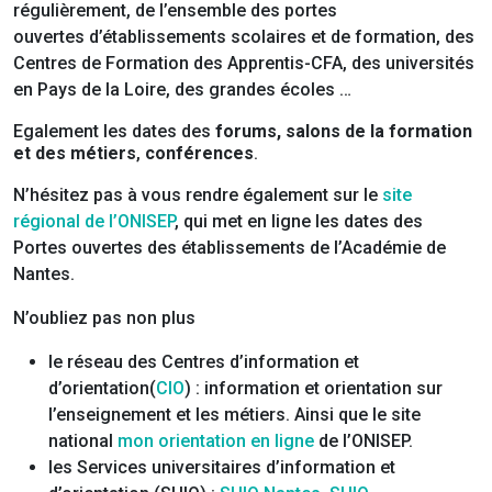
régulièrement, de l’ensemble des portes
ouvertes d’établissements scolaires et de formation, des
Centres de Formation des Apprentis-CFA, des universités
en Pays de la Loire, des grandes écoles …
Egalement les dates des
forums,
salons de la formation
et des métiers
,
conférences
.
N’hésitez pas à vous rendre également sur le
site
régional de l’ONISEP
, qui met en ligne les dates des
Portes ouvertes des établissements de l’Académie de
Nantes.
N’oubliez pas non plus
le réseau des Centres d’information et
d’orientation(
CIO
) : information et orientation sur
l’enseignement et les métiers. Ainsi que le site
national
mon orientation en ligne
de l’ONISEP.
les Services universitaires d’information et