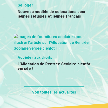
Se loger
Nouveau modèle de colocations pour
jeunes réfugiés et jeunes français
Accéder aux droits
L'Allocation de Rentrée Scolaire bientôt
versée !
Voir toutes les actualités