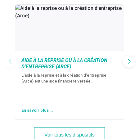
AIDE À LA REPRISE OU À LA CRÉATION
D’ENTREPRISE (ARCE)
L'aide à la reprise et à la création d'entreprise
(Arce) est une aide financière versée…
En savoir plus →
Voir tous les dispositifs