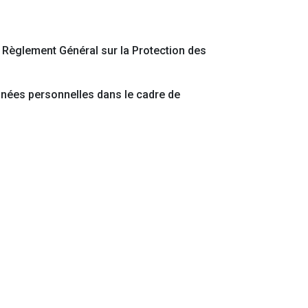
e Règlement Général sur la Protection des
données personnelles dans le cadre de