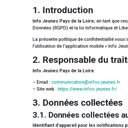
1. Introduction
Info Jeunes Pays de la Loire
, en tant que r
Données (RGPD) et la loi Informatique et Libe
La présente politique de confidentialité vous 
l’utilisation de l’application mobile « Info Jeun
2. Responsable du trai
Info Jeunes Pays de la Loire
– Email :
communication@infos-jeunes.fr
– Site web :
https://www.infos-jeunes.fr/
3. Données collectées
3.1. Données collectées 
Identifiant d’appareil pour les notifications