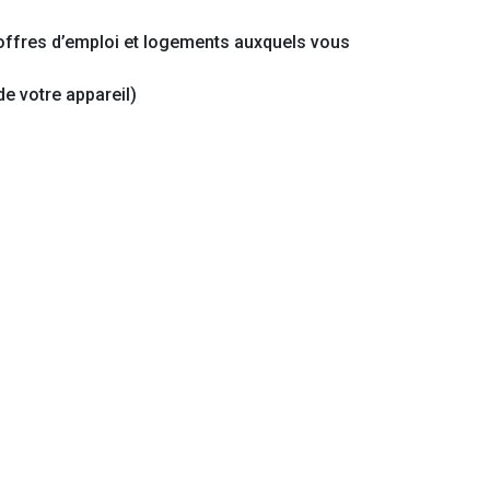
 offres d’emploi et logements auxquels vous
e votre appareil)