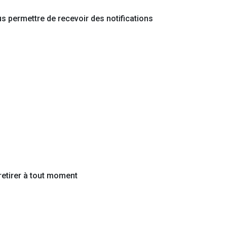
s permettre de recevoir des notifications
retirer à tout moment