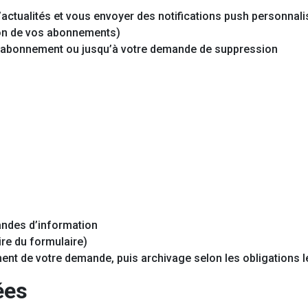
actualités et vous envoyer des notifications push personnal
ion de vos abonnements)
l’abonnement ou jusqu’à votre demande de suppression
ndes d’information
re du formulaire)
ent de votre demande, puis archivage selon les obligations
ées