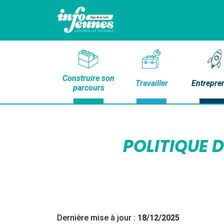
Construire son
Travailler
Entrepre
parcours
POLITIQUE D
Dernière mise à jour :
18/12/2025