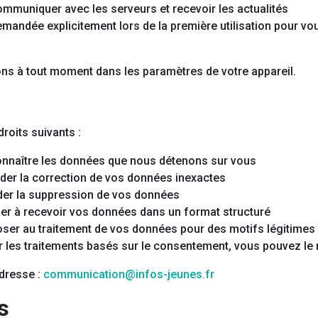
mmuniquer avec les serveurs et recevoir les actualités
mandée explicitement lors de la première utilisation pour vou
ns à tout moment dans les paramètres de votre appareil.
oits suivants :
nnaître les données que nous détenons sur vous
r la correction de vos données inexactes
r la suppression de vos données
 à recevoir vos données dans un format structuré
er au traitement de vos données pour des motifs légitimes
 les traitements basés sur le consentement, vous pouvez le 
adresse :
communication@infos-jeunes.fr
s