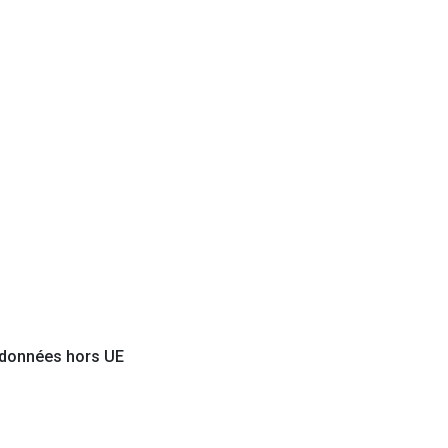
e données hors UE