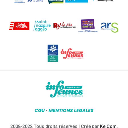
CGU
MENTIONS LEGALES
-
2008-2022 Tous droits réservés | Créé par
KelCom,