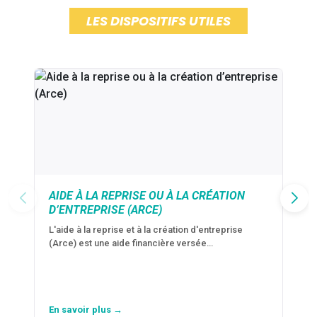
LES DISPOSITIFS UTILES
AIDE À LA REPRISE OU À LA CRÉATION
D’ENTREPRISE (ARCE)
L'aide à la reprise et à la création d'entreprise
(Arce) est une aide financière versée…
En savoir plus →