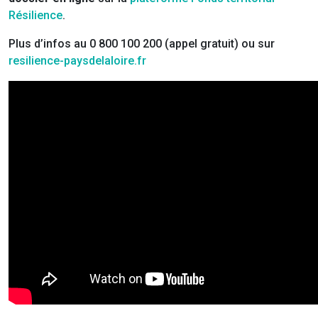
Résilience
.
Plus d’infos au 0 800 100 200 (appel gratuit) ou sur
resilience-paysdelaloire.fr