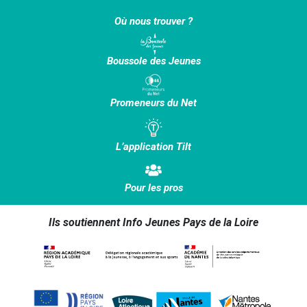
Où nous trouver ?
Boussole des Jeunes
Promeneurs du Net
L’application Tilt
Pour les pros
Ils soutiennent Info Jeunes Pays de la Loire