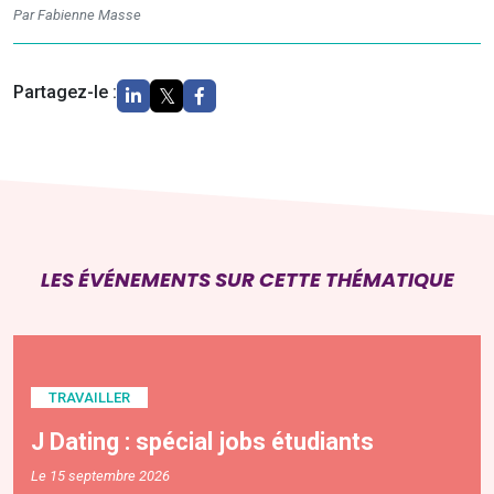
Par Fabienne Masse
Partagez-le :
LES ÉVÉNEMENTS SUR CETTE THÉMATIQUE
TRAVAILLER
J Dating : spécial jobs étudiants
Le 15 septembre 2026