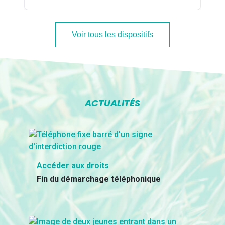
Voir tous les dispositifs
ACTUALITÉS
Accéder aux droits
Fin du démarchage téléphonique