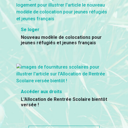
Se loger
Nouveau modèle de colocations pour
jeunes réfugiés et jeunes français
Accéder aux droits
L'Allocation de Rentrée Scolaire bientôt
versée !