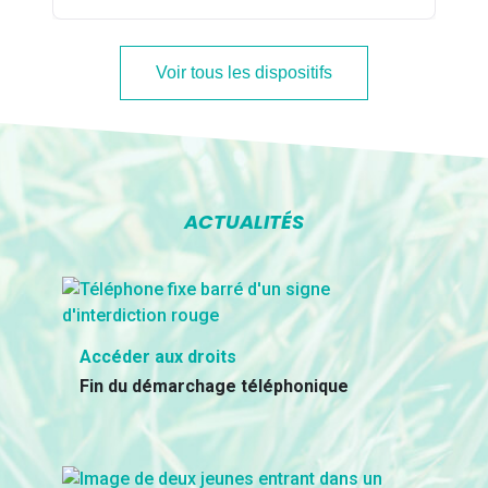
Voir tous les dispositifs
ACTUALITÉS
Accéder aux droits
Fin du démarchage téléphonique