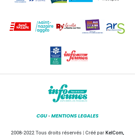
CGU
MENTIONS LEGALES
-
2008-2022 Tous droits réservés | Créé par
KelCom,