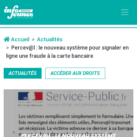
Accueil
Actualités
Percev@l : le nouveau système pour signaler en
ligne une fraude à la carte bancaire
ACTUALITÉS
ACCÉDER AUX DROITS
PERCEV@L : LE NOUVEAU SYSTÈME