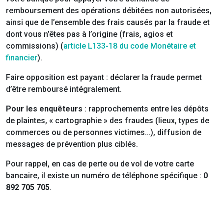
remboursement des opérations débitées non autorisées,
ainsi que de l’ensemble des frais causés par la fraude et
dont vous n’êtes pas à l’origine (frais, agios et
commissions) (
article L133-18 du code Monétaire et
financier
).
Faire opposition est payant : déclarer la fraude permet
d’être remboursé intégralement.
Pour les enquêteurs
: rapprochements entre les dépôts
de plaintes, « cartographie » des fraudes (lieux, types de
commerces ou de personnes victimes…), diffusion de
messages de prévention plus ciblés.
Pour rappel, en cas de perte ou de vol de votre carte
bancaire, il existe un numéro de téléphone spécifique :
0
892 705 705
.