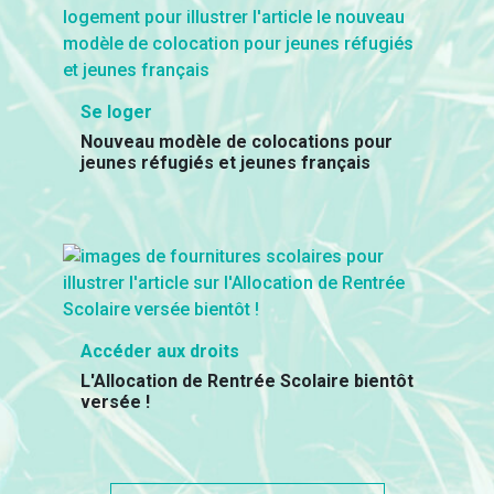
Se loger
Nouveau modèle de colocations pour
jeunes réfugiés et jeunes français
Accéder aux droits
L'Allocation de Rentrée Scolaire bientôt
versée !