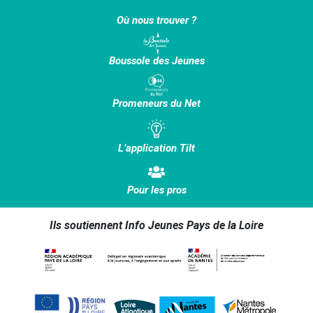
Où nous trouver ?
Boussole des Jeunes
Promeneurs du Net
L’application Tilt
Pour les pros
Ils soutiennent Info Jeunes Pays de la Loire