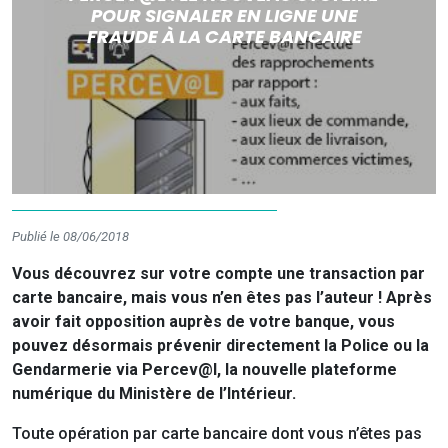
POUR SIGNALER EN LIGNE UNE
FRAUDE À LA CARTE BANCAIRE
Publié le 08/06/2018
Vous découvrez sur votre compte une transaction par
carte bancaire, mais vous n’en êtes pas l’auteur ! Après
avoir fait opposition auprès de votre banque, vous
pouvez désormais prévenir directement la Police ou la
Gendarmerie via Percev@l, la nouvelle plateforme
numérique du Ministère de l’Intérieur.
Toute opération par carte bancaire dont vous n’êtes pas