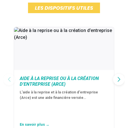
LES DISPOSITIFS UTILES
AIDE À LA REPRISE OU À LA CRÉATION
D’ENTREPRISE (ARCE)
L'aide à la reprise et à la création d'entreprise
(Arce) est une aide financière versée…
En savoir plus →