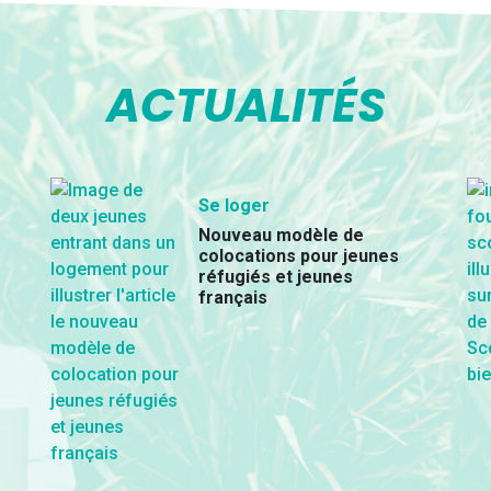
ACTUALITÉS
Se loger
Nouveau modèle de
colocations pour jeunes
réfugiés et jeunes
français