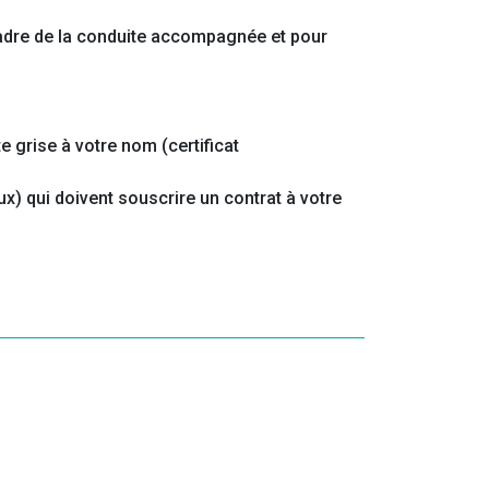
cadre de la conduite accompagnée et pour
e grise à votre nom (certificat
) qui doivent souscrire un contrat à votre