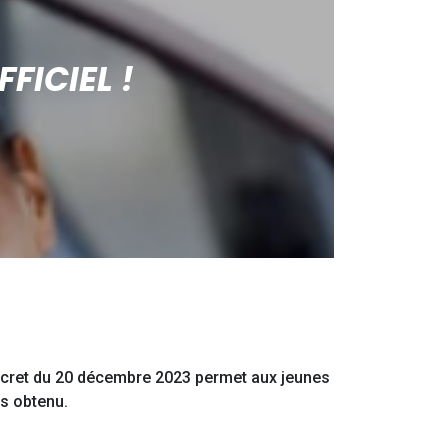
FICIEL !
 décret du 20 décembre 2023 permet aux jeunes
is obtenu.