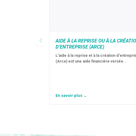
AIDE À LA REPRISE OU À LA CRÉATI
D’ENTREPRISE (ARCE)
L'aide à la reprise et à la création d'entrepri
(Arce) est une aide financière versée…
En savoir plus →