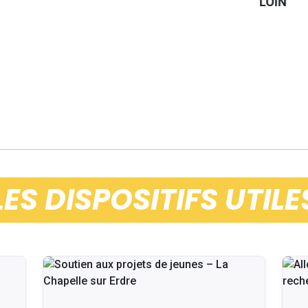
LOIN
LES DISPOSITIFS UTILE