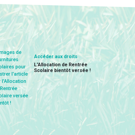
Accéder aux droits
L'Allocation de Rentrée
Scolaire bientôt versée !