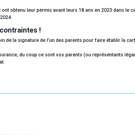
 ont obtenu leur permis avant leurs 18 ans en 2023 dans le 
 2024.
 contraintes !
de la signature de l’un des parents pour faire établir la cart
urance, du coup ce sont vos parents (ou représentants légaux
at.