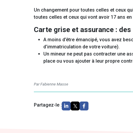
Un changement pour toutes celles et ceux qui
toutes celles et ceux qui vont avoir 17 ans en
Carte grise et assurance : des
A moins d’être émancipé, vous avez besoin 
d’immatriculation de votre voiture).
Un mineur ne peut pas contracter une ass
place ou vous ajouter à leur propre contr
Par Fabienne Masse
Partagez-le :