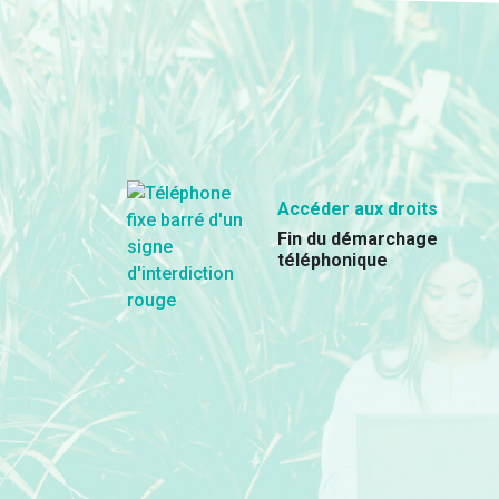
Accéder aux droits
Fin du démarchage
téléphonique