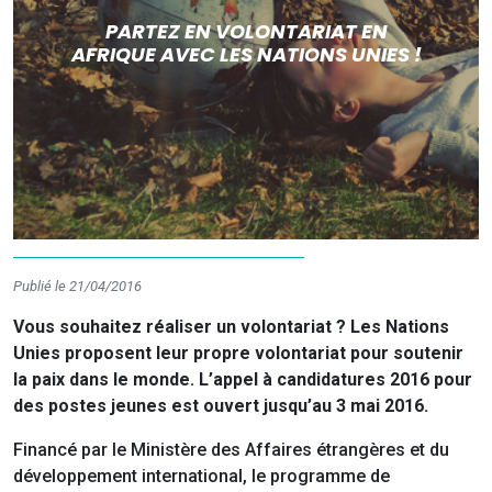
PARTEZ EN VOLONTARIAT EN
AFRIQUE AVEC LES NATIONS UNIES !
Publié le 21/04/2016
Vous souhaitez réaliser un volontariat ? Les Nations
Unies proposent leur propre volontariat pour soutenir
la paix dans le monde. L’appel à candidatures 2016 pour
des postes jeunes est ouvert jusqu’au 3 mai 2016.
Financé par le Ministère des Affaires étrangères et du
développement international, le programme de