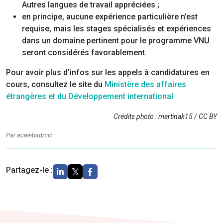
Autres langues de travail appréciées ;
en principe, aucune expérience particulière n’est
requise, mais les stages spécialisés et expériences
dans un domaine pertinent pour le programme VNU
seront considérés favorablement.
Pour avoir plus d’infos sur les appels à candidatures en
cours, consultez le site du
Ministère des affaires
étrangères et du Développement international
Crédits photo : martinak15 / CC BY
Par acwebadmin
Partagez-le :