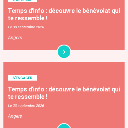
Temps d'info : découvre le bénévolat qui
te ressemble !
Le 30 septembre 2026
Angers
S'ENGAGER
Temps d'info : découvre le bénévolat qui
te ressemble !
Le 23 septembre 2026
Angers