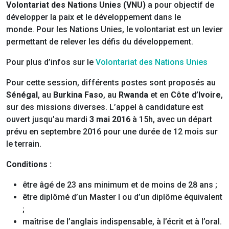
Volontariat des Nations Unies (VNU)
a pour objectif de
développer la paix et le développement dans le
monde. Pour les Nations Unies, le volontariat est un levier
permettant de relever les défis du développement.
Pour plus d’infos sur le
Volontariat des Nations Unies
Pour cette session, différents postes sont proposés au
Sénégal
, au
Burkina Faso
, au
Rwanda
et en
Côte d’Ivoire
,
sur des missions diverses. L’appel à candidature est
ouvert jusqu’au mardi
3 mai 2016
à 15h, avec un départ
prévu en septembre 2016 pour une durée de 12 mois sur
le terrain.
Conditions :
être âgé de 23 ans minimum et de moins de 28 ans ;
être diplômé d’un Master I ou d’un diplôme équivalent
;
maîtrise de l’anglais indispensable, à l’écrit et à l’oral.