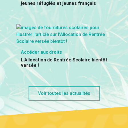
jeunes réfugiés et jeunes français
Accéder aux droits
L'Allocation de Rentrée Scolaire bientôt
versée !
Voir toutes les actualités