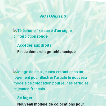
ACTUALITÉS
Accéder aux droits
Fin du démarchage téléphonique
Se loger
Nouveau modèle de colocations pour