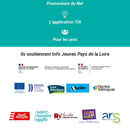
Promeneurs du Net
L’application Tilt
Pour les pros
Ils soutiennent Info Jeunes Pays de la Loire