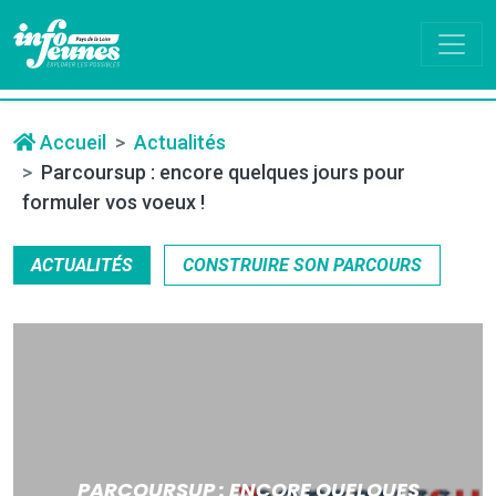
Accueil
Actualités
Parcoursup : encore quelques jours pour
formuler vos voeux !
ACTUALITÉS
CONSTRUIRE SON PARCOURS
PARCOURSUP : ENCORE QUELQUES