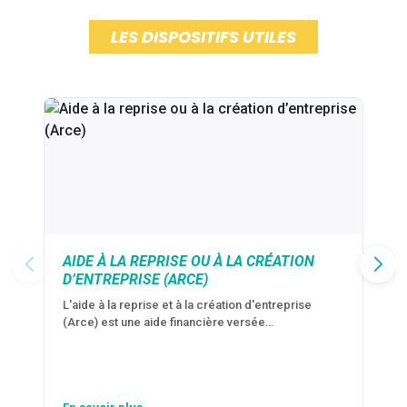
LES DISPOSITIFS UTILES
AIDE À LA REPRISE OU À LA CRÉATION
D’ENTREPRISE (ARCE)
L'aide à la reprise et à la création d'entreprise
(Arce) est une aide financière versée…