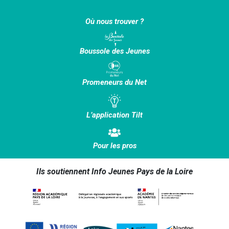
Où nous trouver ?
Boussole des Jeunes
Promeneurs du Net
L’application Tilt
Pour les pros
Ils soutiennent Info Jeunes Pays de la Loire