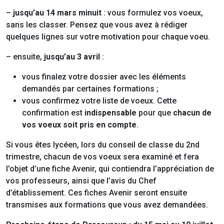
–
jusqu’au 14 mars minuit
: vous formulez vos voeux,
sans les classer. Pensez que vous avez à rédiger
quelques lignes sur votre motivation pour chaque voeu.
– ensuite,
jusqu’au 3 avril
:
vous finalez votre dossier avec les éléments
demandés par certaines formations ;
vous confirmez votre liste de voeux. Cette
confirmation est
indispensable
pour que
chacun de
vos voeux soit pris en compte
.
Si vous êtes lycéen, lors du conseil de classe du 2nd
trimestre, chacun de vos voeux sera examiné et fera
l’objet d’une fiche Avenir, qui contiendra l’appréciation de
vos professeurs, ainsi que l’avis du Chef
d’établissement. Ces fiches Avenir seront ensuite
transmises aux formations que vous avez demandées.