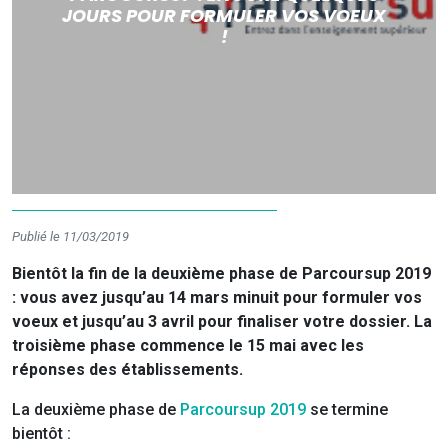
JOURS POUR FORMULER VOS VOEUX
!
Publié le 11/03/2019
Bientôt la fin de la deuxième phase de Parcoursup 2019
: vous avez jusqu’au 14 mars minuit pour formuler vos
voeux et jusqu’au 3 avril pour finaliser votre dossier. La
troisième phase commence le 15 mai avec les
réponses des établissements.
La deuxième phase de
Parcoursup 2019
se termine
bientôt :