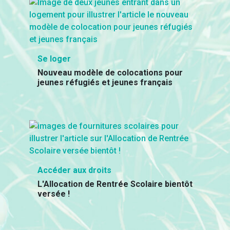
Se loger
Nouveau modèle de colocations pour
jeunes réfugiés et jeunes français
Accéder aux droits
L'Allocation de Rentrée Scolaire bientôt
versée !