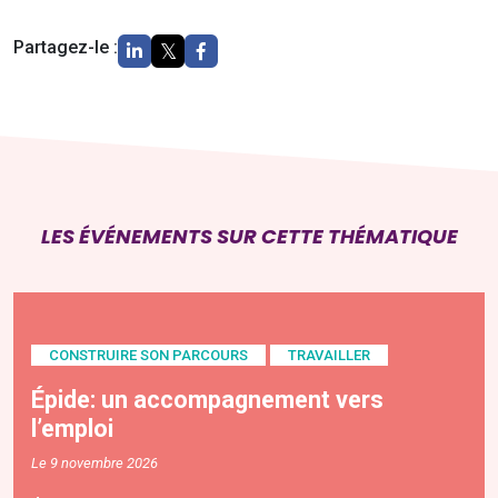
Partagez-le :
LES ÉVÉNEMENTS SUR CETTE THÉMATIQUE
CONSTRUIRE SON PARCOURS
TRAVAILLER
Épide: un accompagnement vers
l’emploi
Le 9 novembre 2026