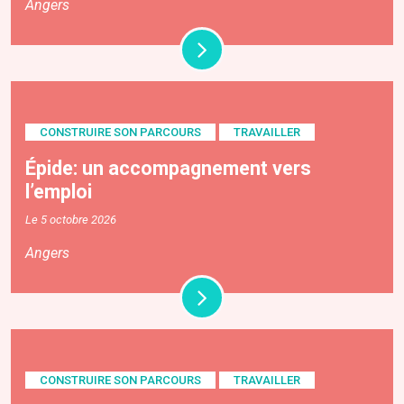
Angers
CONSTRUIRE SON PARCOURS
TRAVAILLER
Épide: un accompagnement vers
l’emploi
Le 5 octobre 2026
Angers
CONSTRUIRE SON PARCOURS
TRAVAILLER