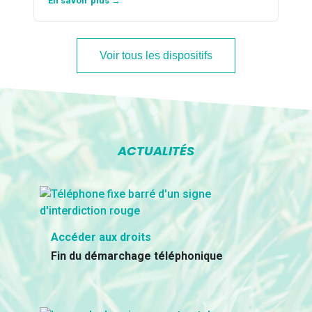
En savoir plus →
Voir tous les dispositifs
ACTUALITÉS
Accéder aux droits
Fin du démarchage téléphonique