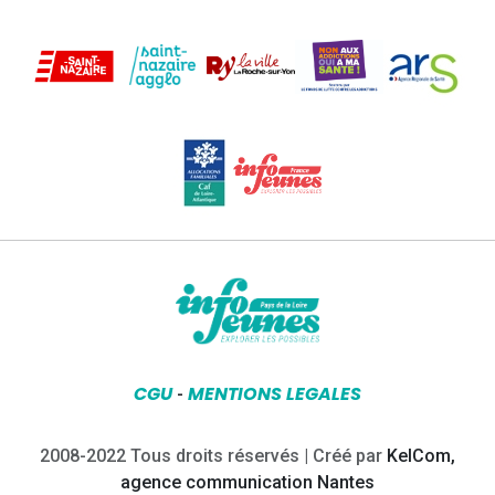
CGU
MENTIONS LEGALES
-
2008-2022 Tous droits réservés | Créé par
KelCom,
agence communication Nantes