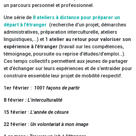
un parcours personnel et professionnel.
Une série de
8 ateliers à distance pour préparer un
départ à l’étranger
(recherche d’un projet, démarches
administratives, préparation interculturelle, ateliers
linguistiques,…) et
1 atelier au retour pour valoriser son
expérience à l’étranger
(travail sur les compétences,
témoignage, poursuite ou reprise d’études/d’emploi…).
Ces temps collectifs permettent aux jeunes de partager
et d’échanger sur leurs expériences et de s’entraider pour
construire ensemble leur projet de mobilité respectif.
1er février :
1001 façons de partir
8 février
: L’interculturalité
15 février :
L’année de césure
22 février :
Un volontariat à mon image