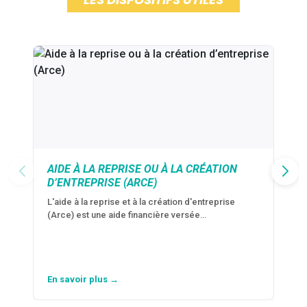
AIDE À LA REPRISE OU À LA CRÉATION
D’ENTREPRISE (ARCE)
L'aide à la reprise et à la création d'entreprise
(Arce) est une aide financière versée…
En savoir plus →