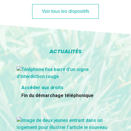
Voir tous les dispositifs
ACTUALITÉS
Accéder aux droits
Fin du démarchage téléphonique