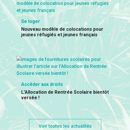
Se loger
Nouveau modèle de colocations pour
jeunes réfugiés et jeunes français
Accéder aux droits
L'Allocation de Rentrée Scolaire bientôt
versée !
Voir toutes les actualités