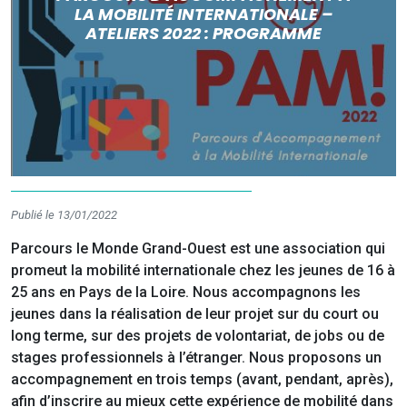
LA MOBILITÉ INTERNATIONALE –
ATELIERS 2022 : PROGRAMME
Publié le 13/01/2022
Parcours le Monde Grand-Ouest est une association qui
promeut la mobilité internationale chez les jeunes de 16 à
25 ans en Pays de la Loire. Nous accompagnons les
jeunes dans la réalisation de leur projet sur du court ou
long terme, sur des projets de volontariat, de jobs ou de
stages professionnels à l’étranger. Nous proposons un
accompagnement en trois temps (avant, pendant, après),
afin d’inscrire au mieux cette expérience de mobilité dans