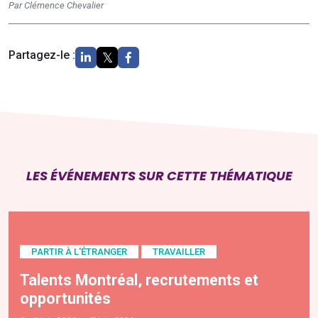
Par Clémence Chevalier
Partagez-le :
LES ÉVÉNEMENTS SUR CETTE THÉMATIQUE
PARTIR À L'ÉTRANGER
TRAVAILLER
Talents Montréal, recrutements et
opportunités