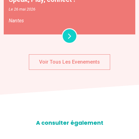
Le 26 mai 2026
Nantes
Voir Tous Les Evenements
A consulter également