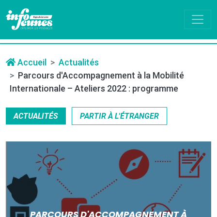
Accueil
Actualités
Parcours d'Accompagnement à la Mobilité
Internationale – Ateliers 2022 : programme
ACTUALITÉS
PARTIR À L'ÉTRANGER
PARCOURS D'ACCOMPAGNEMENT À