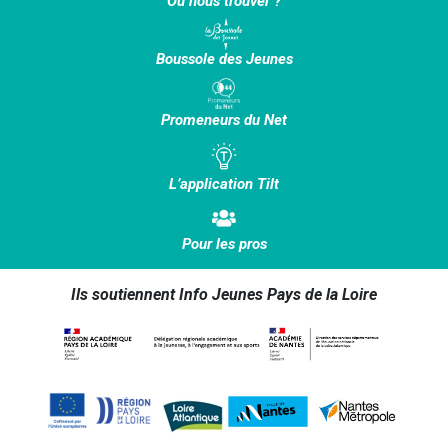
Où nous trouver ?
Boussole des Jeunes
Promeneurs du Net
L’application Tilt
Pour les pros
Ils soutiennent Info Jeunes Pays de la Loire