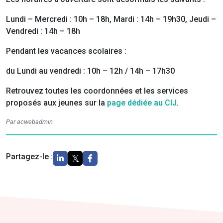
Lundi – Mercredi : 10h – 18h, Mardi : 14h – 19h30, Jeudi –
Vendredi : 14h – 18h
Pendant les vacances scolaires :
du Lundi au vendredi : 10h – 12h / 14h – 17h30
Retrouvez toutes les coordonnées et les services
proposés aux jeunes sur la
page dédiée au CIJ
.
Par acwebadmin
Partagez-le :