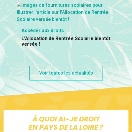
Accéder aux droits
L'Allocation de Rentrée Scolaire bientôt
versée !
Voir toutes les actualités
À QUOI AI-JE DROIT
EN PAYS DE LA LOIRE ?