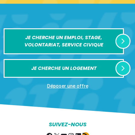
JE CHERCHE UN EMPLOI, STAGE,
VOLONTARIAT, SERVICE CIVIQUE
JE CHERCHE UN LOGEMENT
Déposer une offre
SUIVEZ-NOUS