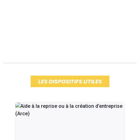
LES DISPOSITIFS UTILES