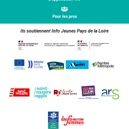
Pour les pros
Ils soutiennent Info Jeunes Pays de la Loire