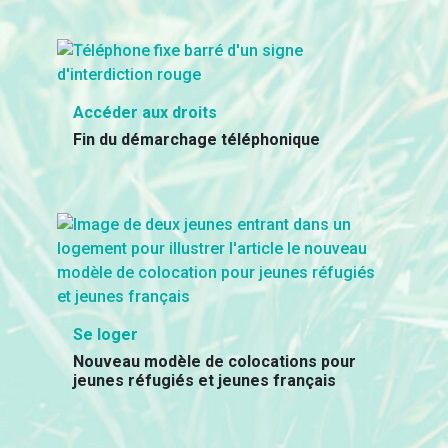
Accéder aux droits
Fin du démarchage téléphonique
Se loger
Nouveau modèle de colocations pour
jeunes réfugiés et jeunes français