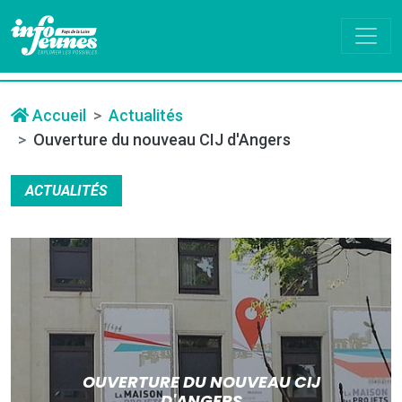
Accueil
Actualités
Ouverture du nouveau CIJ d'Angers
ACTUALITÉS
OUVERTURE DU NOUVEAU CIJ
D'ANGERS