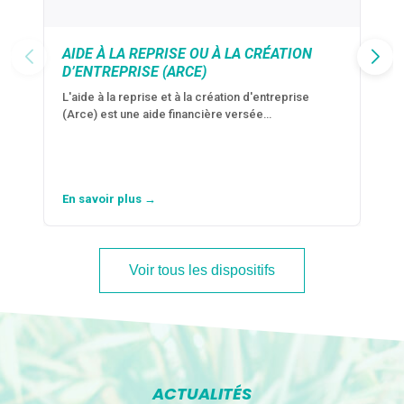
AIDE À LA REPRISE OU À LA CRÉATION
D’ENTREPRISE (ARCE)
L'aide à la reprise et à la création d'entreprise
(Arce) est une aide financière versée…
En savoir plus →
Voir tous les dispositifs
ACTUALITÉS