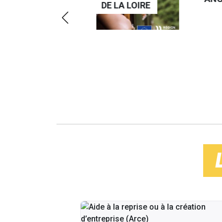
DE LA LOIRE