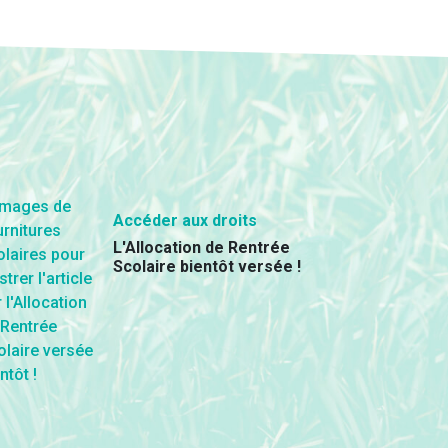
Accéder aux droits
L'Allocation de Rentrée
Scolaire bientôt versée !