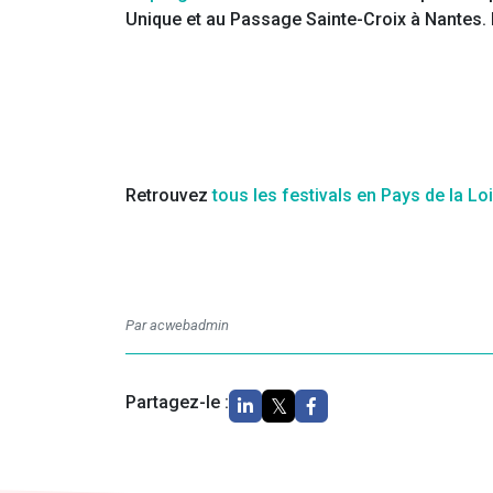
Unique et au Passage Sainte-Croix à Nantes.
Retrouvez
tous les festivals en Pays de la Lo
Par acwebadmin
Partagez-le :