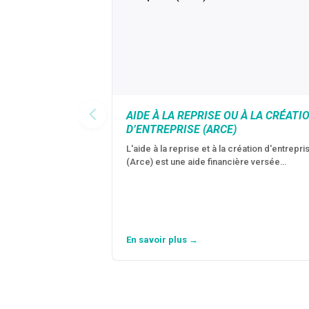
AIDE À LA REPRISE OU À LA CRÉATI
D’ENTREPRISE (ARCE)
L'aide à la reprise et à la création d'entrepri
(Arce) est une aide financière versée…
En savoir plus →