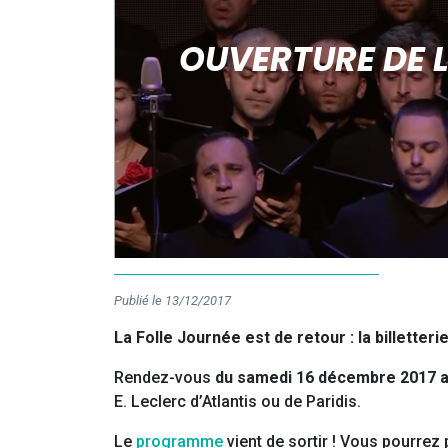
OUVERTURE DE L
Publié le 13/12/2017
La Folle Journée est de retour : la billette
Rendez-vous
du samedi 16 décembre 2017 a
E. Leclerc d’Atlantis ou de Paridis.
Le
programme
vient de sortir ! Vous pourrez