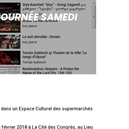
 JOURNÉE SAMEDI
 dans un Espace Culturel des supermarchés
4 février 2018 à La Cité des Congrès, au Lieu