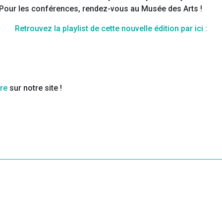
 Pour les conférences, rendez-vous au Musée des Arts !
Retrouvez la playlist de cette nouvelle édition par ici :
ire
sur notre site !