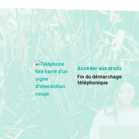
Accéder aux droits
Fin du démarchage
téléphonique