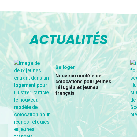
ACTUALITÉS
Se loger
Nouveau modèle de
colocations pour jeunes
réfugiés et jeunes
français