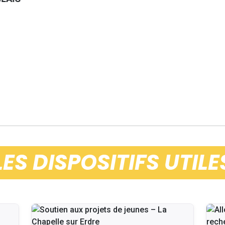
LES DISPOSITIFS UTILE