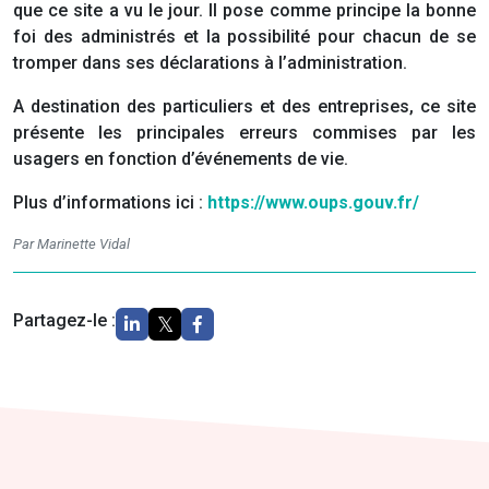
que ce site a vu le jour. Il pose comme principe la bonne
foi des administrés et la possibilité pour chacun de se
tromper dans ses déclarations à l’administration.
A destination des particuliers et des entreprises, ce site
présente les principales erreurs commises par les
usagers en fonction d’événements de vie.
Plus d’informations ici :
https://www.oups.gouv.fr/
Par Marinette Vidal
Partagez-le :