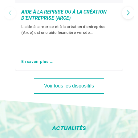
AIDE À LA REPRISE OU À LA CRÉATION
D’ENTREPRISE (ARCE)
L'aide à la reprise et à la création d'entreprise
(Arce) est une aide financière versée…
En savoir plus →
Voir tous les dispositifs
ACTUALITÉS