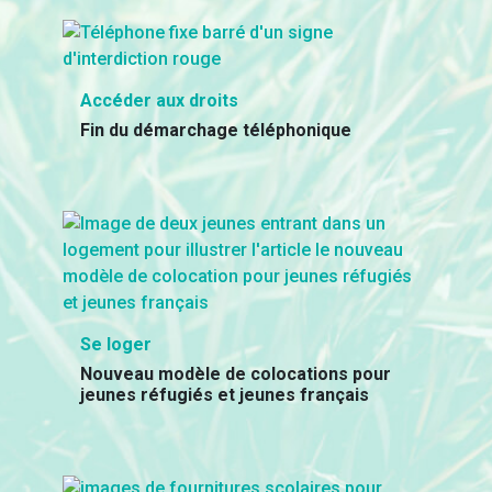
Accéder aux droits
Fin du démarchage téléphonique
Se loger
Nouveau modèle de colocations pour
jeunes réfugiés et jeunes français