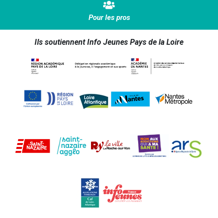
Pour les pros
Ils soutiennent Info Jeunes Pays de la Loire