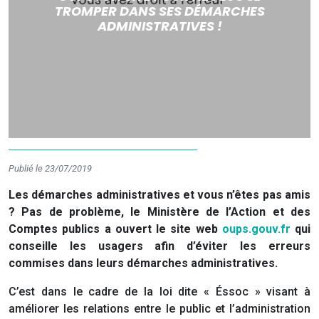
TROMPER DANS SES DÉMARCHES
ADMINISTRATIVES !
Publié le 23/07/2019
Les démarches administratives et vous n’êtes pas amis
? Pas de problème,
le Ministère de l’Action et des
Comptes publics a ouvert le site web
oups.gouv.fr
qui
conseille les usagers afin d’éviter les erreurs
commises dans leurs démarches administratives.
C’est dans le cadre de la loi dite « Éssoc » visant à
améliorer les relations entre le public et l’administration