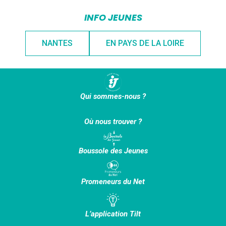
INFO JEUNES
NANTES
EN PAYS DE LA LOIRE
Qui sommes-nous ?
Où nous trouver ?
Boussole des Jeunes
Promeneurs du Net
L’application Tilt