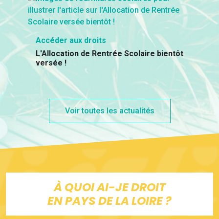
Accéder aux droits
L'Allocation de Rentrée Scolaire bientôt
versée !
Voir toutes les actualités
À QUOI AI-JE DROIT
EN PAYS DE LA LOIRE ?