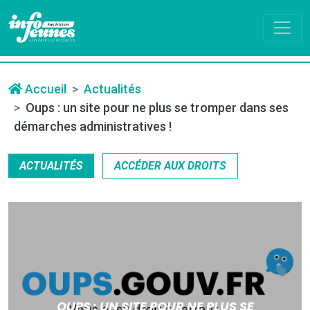
Accueil
Actualités
Oups : un site pour ne plus se tromper dans ses
démarches administratives !
ACTUALITÉS
ACCÉDER AUX DROITS
OUPS : UN SITE POUR NE PLUS SE