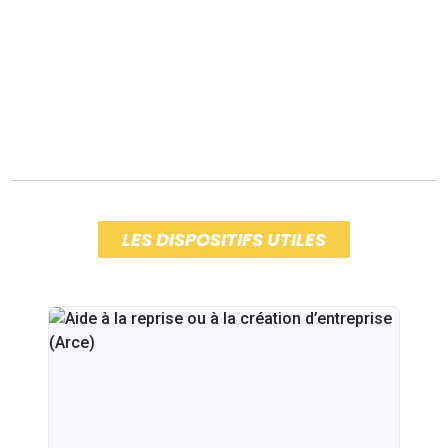
LES DISPOSITIFS UTILES