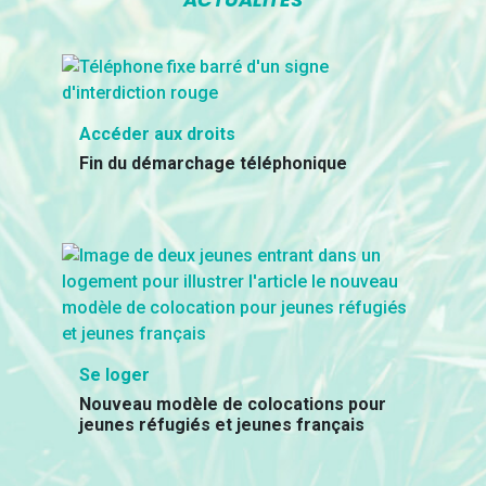
Accéder aux droits
Fin du démarchage téléphonique
Se loger
Nouveau modèle de colocations pour
jeunes réfugiés et jeunes français