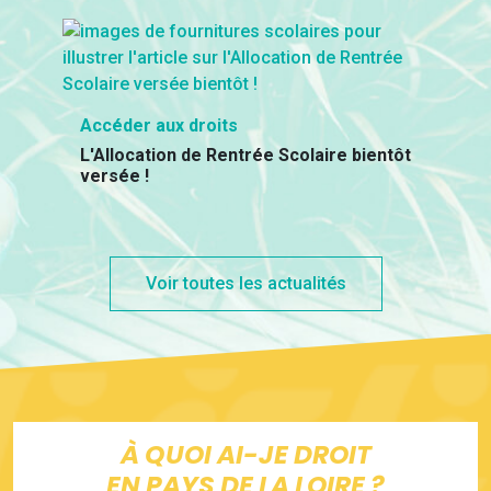
Accéder aux droits
L'Allocation de Rentrée Scolaire bientôt
versée !
Voir toutes les actualités
À QUOI AI-JE DROIT
EN PAYS DE LA LOIRE ?