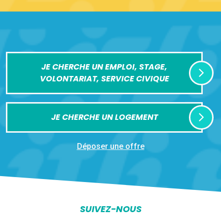
JE CHERCHE UN EMPLOI, STAGE,
VOLONTARIAT, SERVICE CIVIQUE
JE CHERCHE UN LOGEMENT
Déposer une offre
SUIVEZ-NOUS