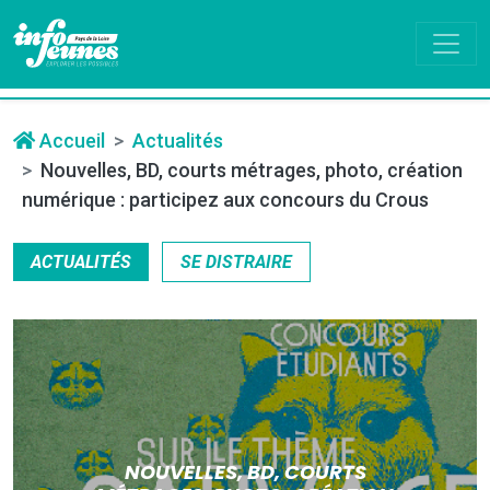
Accueil
Actualités
Nouvelles, BD, courts métrages, photo, création
numérique : participez aux concours du Crous
ACTUALITÉS
SE DISTRAIRE
NOUVELLES, BD, COURTS