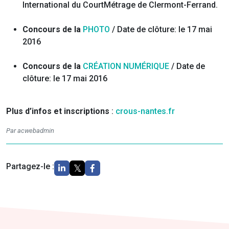
International du CourtMétrage de Clermont-Ferrand.
Concours de la
PHOTO
/ Date de clôture: le 17 mai
2016
Concours de la
CRÉATION NUMÉRIQUE
/ Date de
clôture: le 17 mai 2016
Plus d’infos et inscriptions
:
crous-nantes.fr
Par acwebadmin
Partagez-le :