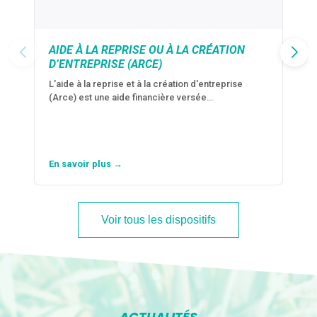
AIDE À LA REPRISE OU À LA CRÉATION
D’ENTREPRISE (ARCE)
L'aide à la reprise et à la création d'entreprise
(Arce) est une aide financière versée…
En savoir plus →
Voir tous les dispositifs
ACTUALITÉS