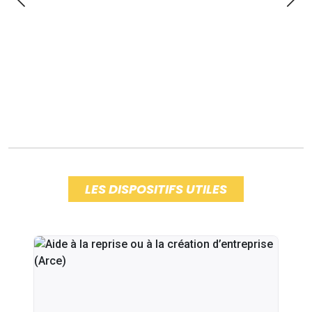
LES DISPOSITIFS UTILES