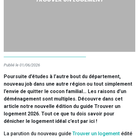
Publié le 01/06/2026
Poursuite d’études à l’autre bout du département,
nouveau job dans une autre région ou tout simplement
l’envie de quitter le cocon familial… Les raisons d’un
déménagement sont multiples. Découvre dans cet
article notre nouvelle édition du guide Trouver un
logement 2026. Tout ce que tu dois savoir pour
dénicher le logement idéal c’est par ici !
La parution du nouveau guide
Trouver un logement
édité