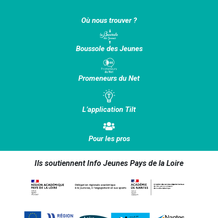
Où nous trouver ?
Boussole des Jeunes
Promeneurs du Net
L’application Tilt
Pour les pros
Ils soutiennent Info Jeunes Pays de la Loire