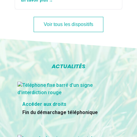
En savoir plus →
Voir tous les dispositifs
ACTUALITÉS
Accéder aux droits
Fin du démarchage téléphonique