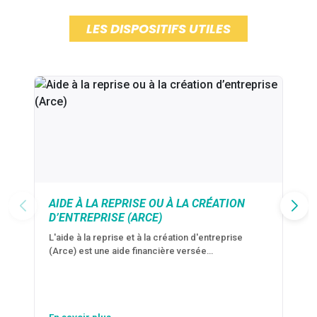
LES DISPOSITIFS UTILES
AIDE À LA REPRISE OU À LA CRÉATION
D’ENTREPRISE (ARCE)
L'aide à la reprise et à la création d'entreprise
(Arce) est une aide financière versée…