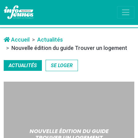
Accueil
Actualités
Nouvelle édition du guide Trouver un logement
ACTUALITÉS
SE LOGER
NOUVELLE ÉDITION DU GUIDE
TROUVER UN LOGEMENT