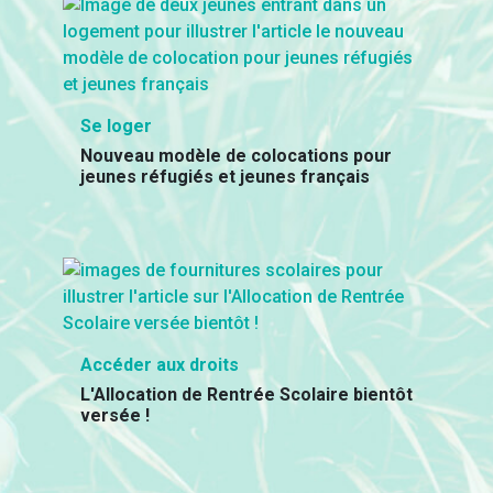
Se loger
Nouveau modèle de colocations pour
jeunes réfugiés et jeunes français
Accéder aux droits
L'Allocation de Rentrée Scolaire bientôt
versée !