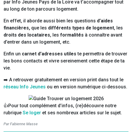
par Info Jeunes Pays de la Loire va t’accompagner tout
au long de ton parcours logement.
En effet, il aborde aussi bien les questions
d’aides
financières,
que les
différents types de logement
, les
droits des locataires
, les
formalités
à connaître avant
d’entrer dans un logement, etc.
Enfin un
carnet d’adresses utiles
te permettra de trouver
les bons contacts et vivre sereinement cette étape de ta
vie.
➡️ A retrouver gratuitement en version print dans tout le
réseau Info Jeunes
ou en version numérique ci-dessous.
👍Pour tout complément d’infos, (re)découvre notre
rubrique
Se loger
et ses nombreux articles sur le sujet.
Par Fabienne Masse