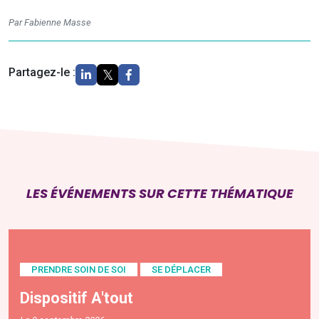
Par Fabienne Masse
Partagez-le :
LES ÉVÉNEMENTS SUR CETTE THÉMATIQUE
PRENDRE SOIN DE SOI
SE DÉPLACER
Dispositif A'tout