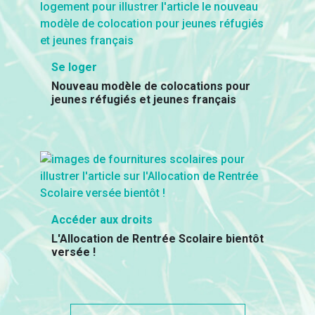
Se loger
Nouveau modèle de colocations pour
jeunes réfugiés et jeunes français
Accéder aux droits
L'Allocation de Rentrée Scolaire bientôt
versée !