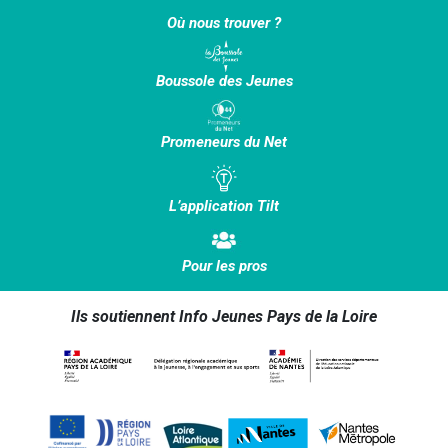
Où nous trouver ?
Boussole des Jeunes
Promeneurs du Net
L’application Tilt
Pour les pros
Ils soutiennent Info Jeunes Pays de la Loire