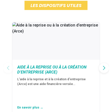
LES DISPOSITIFS UTILES
AIDE À LA REPRISE OU À LA CRÉATION
D’ENTREPRISE (ARCE)
L'aide à la reprise et à la création d'entreprise
(Arce) est une aide financière versée…
En savoir plus →