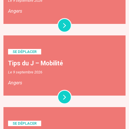
Le 9 septembre 2026
Angers
SE DÉPLACER
Tips du J – Mobilité
Le 9 septembre 2026
Angers
SE DÉPLACER