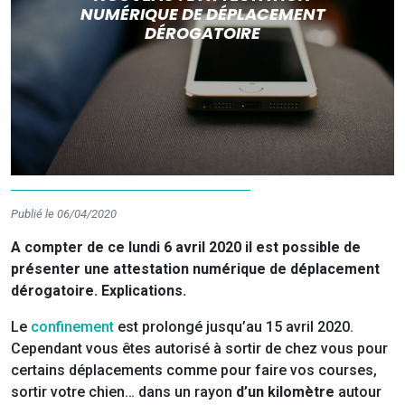
NUMÉRIQUE DE DÉPLACEMENT
DÉROGATOIRE
Publié le 06/04/2020
A compter de ce lundi 6 avril 2020 il est possible de
présenter une attestation numérique de déplacement
dérogatoire. Explications.
Le
confinement
est prolongé jusqu’au 15 avril 2020.
Cependant vous êtes autorisé à sortir de chez vous pour
certains déplacements comme pour faire vos courses,
sortir votre chien… dans un rayon
d’un kilomètre
autour