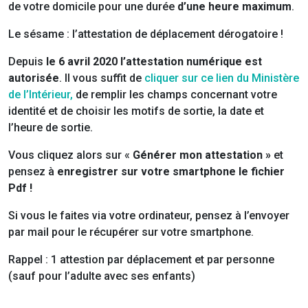
de votre domicile pour une durée
d’une heure
maximum
.
Le sésame : l’attestation de déplacement dérogatoire !
Depuis
le 6 avril 2020 l’attestation numérique est
autorisée
. Il vous suffit de
cliquer sur ce lien du Ministère
de l’Intérieur,
de remplir les champs concernant votre
identité et de choisir les motifs de sortie, la date et
l’heure de sortie.
Vous cliquez alors sur «
Générer mon attestation »
et
pensez à
enregistrer sur votre smartphone le fichier
Pdf !
Si vous le faites via votre ordinateur, pensez à l’envoyer
par mail pour le récupérer sur votre smartphone.
Rappel : 1 attestion par déplacement et par personne
(sauf pour l’adulte avec ses enfants)