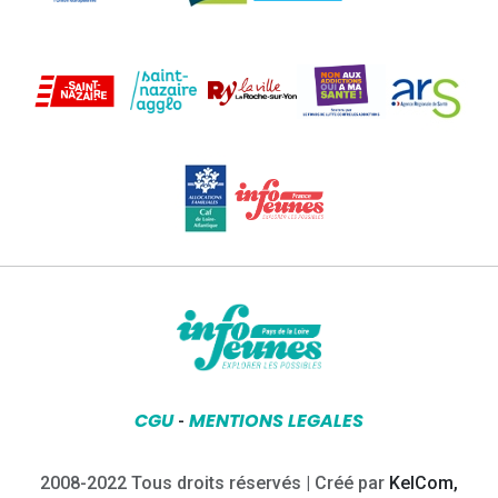
CGU
MENTIONS LEGALES
-
2008-2022 Tous droits réservés | Créé par
KelCom,