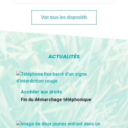
Voir tous les dispositifs
ACTUALITÉS
Accéder aux droits
Fin du démarchage téléphonique