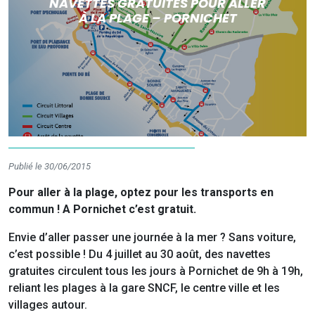
NAVETTES GRATUITES POUR ALLER
À LA PLAGE – PORNICHET
Publié le 30/06/2015
Pour aller à la plage, optez pour les transports en
commun ! A Pornichet c’est gratuit.
Envie d’aller passer une journée à la mer ? Sans voiture,
c’est possible ! Du 4 juillet au 30 août, des navettes
gratuites circulent tous les jours à Pornichet de 9h à 19h,
reliant les plages à la gare SNCF, le centre ville et les
villages autour.