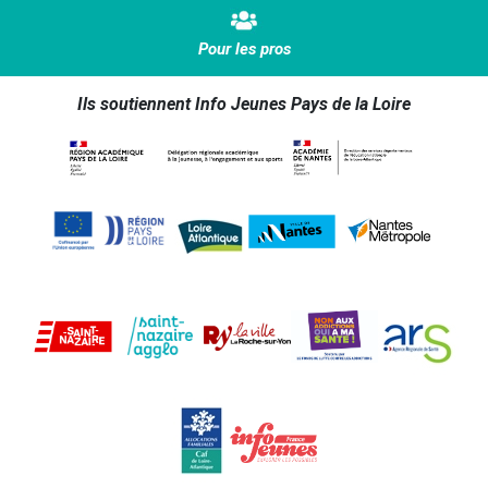
Pour les pros
Ils soutiennent Info Jeunes Pays de la Loire