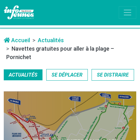
Accueil
Actualités
Navettes gratuites pour aller à la plage –
Pornichet
ACTUALITÉS
SE DÉPLACER
SE DISTRAIRE