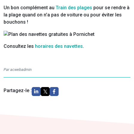
Un bon complément au
Train des plages
pour se rendre à
la plage quand on n’a pas de voiture ou pour éviter les
bouchons !
Consultez les
horaires des navettes
.
Par acwebadmin
Partagez-le :