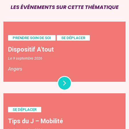
LES ÉVÉNEMENTS SUR CETTE THÉMATIQUE
PRENDRE SOIN DE SOI
SE DÉPLACER
Dispositif A'tout
Le 9 septembre 2026
Angers
SE DÉPLACER
Tips du J – Mobilité