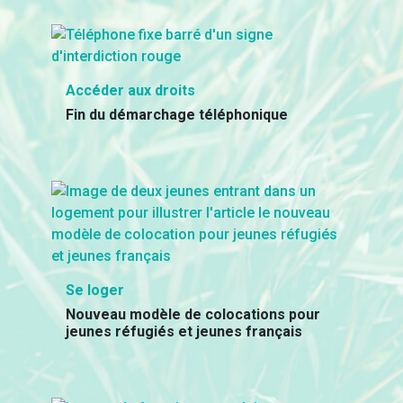
Accéder aux droits
Fin du démarchage téléphonique
Se loger
Nouveau modèle de colocations pour
jeunes réfugiés et jeunes français