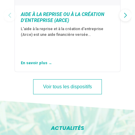
AIDE À LA REPRISE OU À LA CRÉATION
D’ENTREPRISE (ARCE)
L'aide à la reprise et à la création d'entreprise
(Arce) est une aide financière versée…
En savoir plus →
Voir tous les dispositifs
ACTUALITÉS