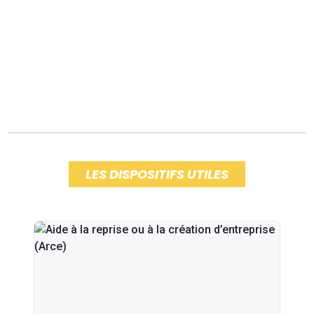
LES DISPOSITIFS UTILES