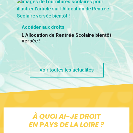
Accéder aux droits
L'Allocation de Rentrée Scolaire bientôt
versée !
Voir toutes les actualités
À QUOI AI-JE DROIT
EN PAYS DE LA LOIRE ?