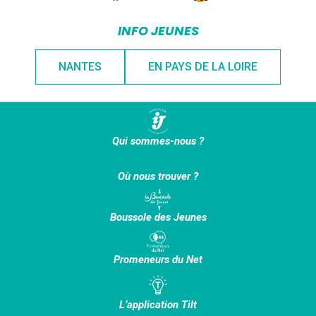
INFO JEUNES
NANTES
EN PAYS DE LA LOIRE
Qui sommes-nous ?
Où nous trouver ?
Boussole des Jeunes
Promeneurs du Net
L’application Tilt