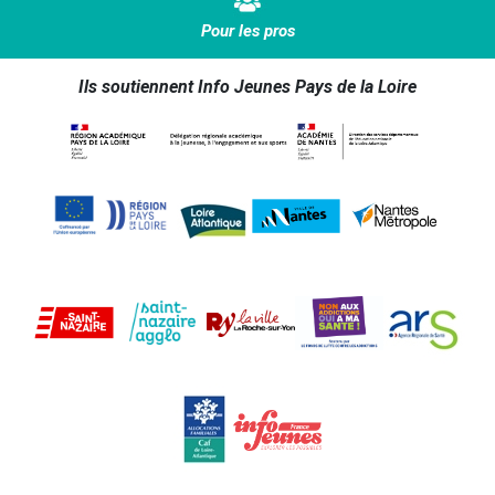
Pour les pros
Ils soutiennent Info Jeunes Pays de la Loire