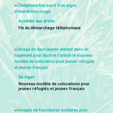
Accéder aux droits
Fin du démarchage téléphonique
Se loger
Nouveau modèle de colocations pour
jeunes réfugiés et jeunes français