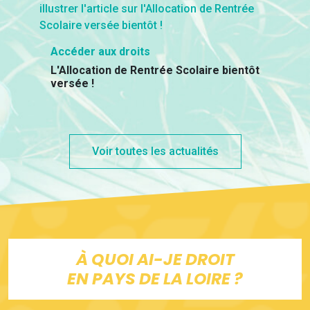
Accéder aux droits
L'Allocation de Rentrée Scolaire bientôt
versée !
Voir toutes les actualités
À QUOI AI-JE DROIT
EN PAYS DE LA LOIRE ?