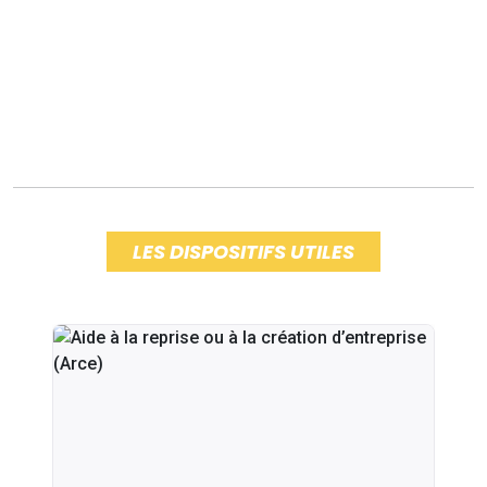
LES DISPOSITIFS UTILES