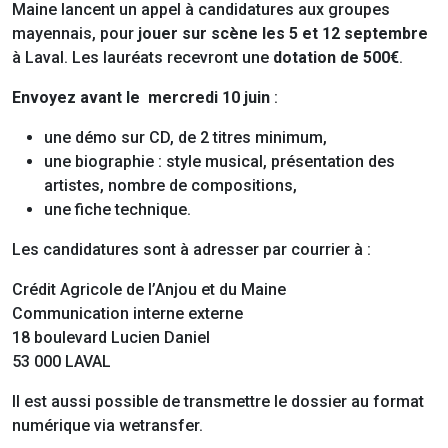
Maine lancent un appel à candidatures aux groupes
mayennais, pour
jouer sur scène
les 5 et 12 septembre
à Laval. Les lauréats recevront une
dotation de 500€
.
Envoyez
avant le mercredi 10 juin
:
une démo sur CD, de 2 titres minimum,
une biographie : style musical, présentation des
artistes, nombre de compositions,
une fiche technique.
Les candidatures sont à adresser par courrier à :
Crédit Agricole de l’Anjou et du Maine
Communication interne externe
18 boulevard Lucien Daniel
53 000 LAVAL
Il est aussi possible de transmettre le dossier au format
numérique via wetransfer.