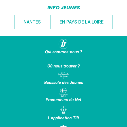
INFO JEUNES
NANTES
EN PAYS DE LA LOIRE
Qui sommes-nous ?
Où nous trouver ?
Boussole des Jeunes
Promeneurs du Net
L’application Tilt