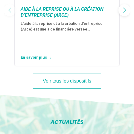
AIDE À LA REPRISE OU À LA CRÉATION
D’ENTREPRISE (ARCE)
L'aide à la reprise et à la création d'entreprise
(Arce) est une aide financière versée…
En savoir plus →
Voir tous les dispositifs
ACTUALITÉS