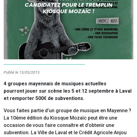
CANDIDATEZ POUR LE TREMPLIN
KIOSQUE MOZAÏC !
Publié le 13/05/2015
4 groupes mayennais de musiques actuelles
pourront jouer sur scène les 5 et 12 septembre à Laval
et remporter 500€ de subventions.
Vous faites partie d’un groupe de musique en Mayenne ?
La 10ème édition du Kiosque Mozaïc peut être une
occasion de vous faire connaître et d’obtenir une
subvention. La Ville de Laval et le Crédit Agricole Anjou