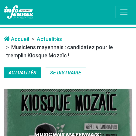
Accueil
Actualités
Musiciens mayennais : candidatez pour le
tremplin Kiosque Mozaïc !
ACTUALITÉS
SE DISTRAIRE
MUSICIENS MAYENNAIS :