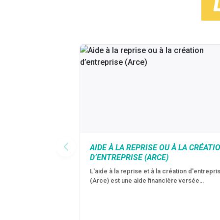
AIDE À LA REPRISE OU À LA CRÉATI
D’ENTREPRISE (ARCE)
L'aide à la reprise et à la création d'entrepri
(Arce) est une aide financière versée…