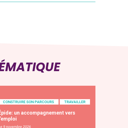
HÉMATIQUE
CONSTRUIRE SON PARCOURS
TRAVAILLER
Épide: un accompagnement vers
l’emploi
Le 9 novembre 2026