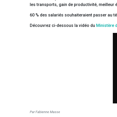
les transports, gain de productivité, meilleur
60 % des salariés souhaiteraient passer au tél
Découvrez ci-dessous la vidéo du
Ministère d
Par Fabienne Masse