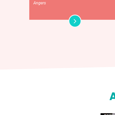
Angers