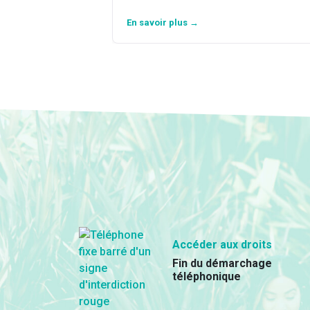
En savoir plus →
Accéder aux droits
Fin du démarchage
téléphonique