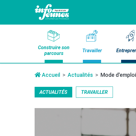
Construire son
Travailler
Entrepre
parcours
Accueil
Actualités
Mode d'emploi 
ACTUALITÉS
TRAVAILLER