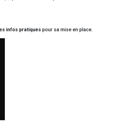
es infos pratiques
pour sa mise en place.