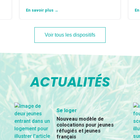
En savoir plus →
En
Voir tous les dispositifs
ACTUALITÉS
Se loger
Nouveau modèle de
colocations pour jeunes
réfugiés et jeunes
français