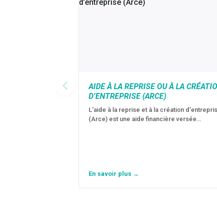
AIDE À LA REPRISE OU À LA CRÉATI
D’ENTREPRISE (ARCE)
L'aide à la reprise et à la création d'entrepri
(Arce) est une aide financière versée…
En savoir plus →