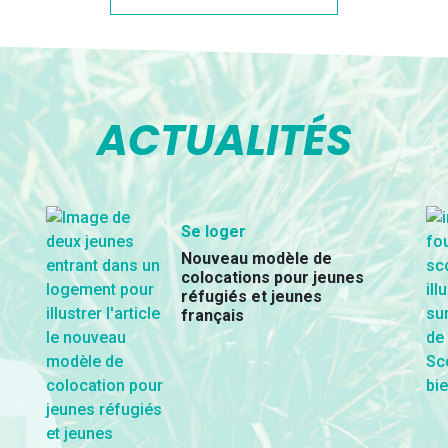
ACTUALITÉS
Se loger
Nouveau modèle de
colocations pour jeunes
réfugiés et jeunes
français