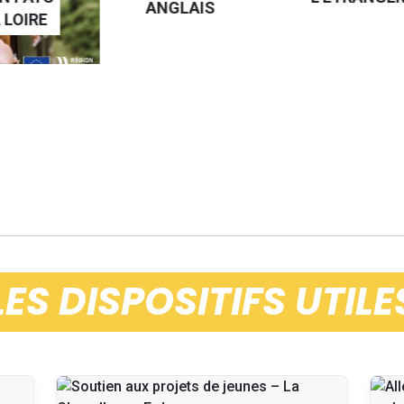
ANGLAIS
 LOIRE
LES DISPOSITIFS UTILE