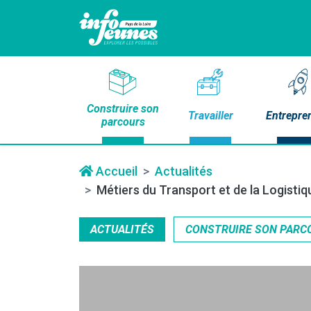
Construire son
Travailler
Entrepre
parcours
Accueil
Actualités
Métiers du Transport et de la Logistiq
ACTUALITÉS
CONSTRUIRE SON PARC