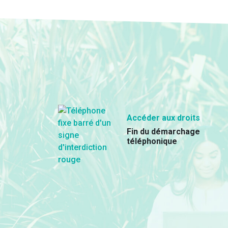
Accéder aux droits
Fin du démarchage
téléphonique