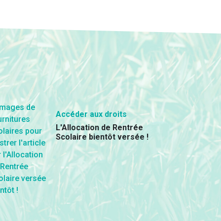
Accéder aux droits
L'Allocation de Rentrée
Scolaire bientôt versée !