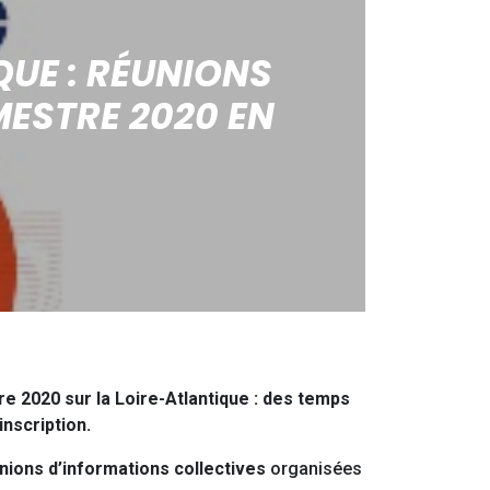
QUE : RÉUNIONS
MESTRE 2020 EN
e 2020 sur la Loire-Atlantique : des temps
inscription.
nions d’informations collectives
organisées