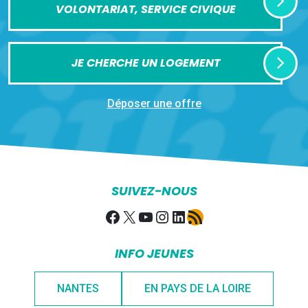
VOLONTARIAT, SERVICE CIVIQUE
JE CHERCHE UN LOGEMENT
Déposer une offre
SUIVEZ-NOUS
Facebook
X
YouTube
Instagram
LinkedIn
Flux RSS
INFO JEUNES
NANTES
EN PAYS DE LA LOIRE