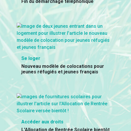
Fin du démarchage téléphonique
Se loger
Nouveau modèle de colocations pour
jeunes réfugiés et jeunes français
Accéder aux droits
L'Allocation de Rentrée Scolaire bientôt