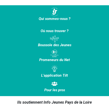
Qui sommes-nous ?
Où nous trouver ?
Boussole des Jeunes
Promeneurs du Net
L’application Tilt
Pour les pros
Ils soutiennent Info Jeunes Pays de la Loire