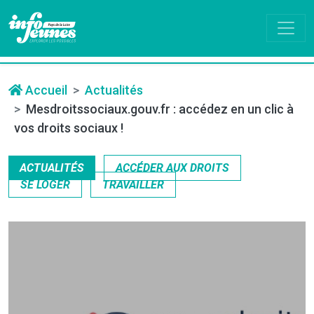
Accueil
Actualités
Mesdroitssociaux.gouv.fr : accédez en un clic à
vos droits sociaux !
ACTUALITÉS
ACCÉDER AUX DROITS
SE LOGER
TRAVAILLER