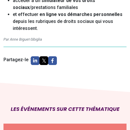
accéder à un
simulateur de vos droits
sociaux
/prestations familiales
et effectuer
en ligne vos démarches personnelles
depuis les rubriques de droits sociaux qui vous
intéressent.
Par Anne Biguet-Sibiglia
Partagez-le :
LES ÉVÉNEMENTS SUR CETTE THÉMATIQUE