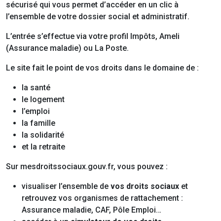
sécurisé qui vous permet d’accéder en un clic à
l’ensemble de votre dossier social et administratif.
L’entrée s’effectue via votre profil Impôts, Ameli
(Assurance maladie) ou La Poste.
Le site fait le point de vos droits dans le domaine de :
la santé
le logement
l’emploi
la famille
la solidarité
et la retraite
Sur mesdroitssociaux.gouv.fr, vous pouvez :
visualiser l’ensemble de
vos droits sociaux
et
retrouvez vos organismes de rattachement :
Assurance maladie, CAF, Pôle Emploi…