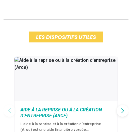
LES DISPOSITIFS UTILES
AIDE À LA REPRISE OU À LA CRÉATION
D’ENTREPRISE (ARCE)
L'aide à la reprise et à la création d'entreprise
(Arce) est une aide financière versée…