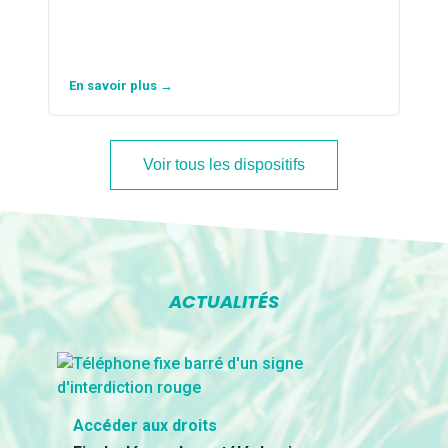
En savoir plus →
Voir tous les dispositifs
ACTUALITÉS
Accéder aux droits