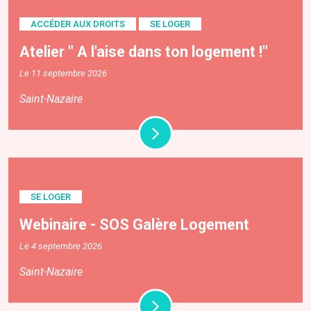
ACCÉDER AUX DROITS
SE LOGER
Atelier " A l'aise dans ton logement !"
Le 11 septembre 2026
Saint-Nazaire
SE LOGER
Webinaire - SOS Galère Logement
Le 4 septembre 2026
Saint-Nazaire