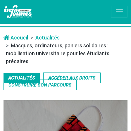
Accueil
Actualités
Masques, ordinateurs, paniers solidaires :
mobilisation universitaire pour les étudiants
précaires
ACTUALITÉS
ACCÉDER AUX DROITS
CONSTRUIRE SON PARCOURS