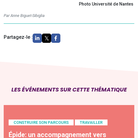
Photo Université de Nantes
Par Anne Biguet-Sibiglia
Partagez-le :
LES ÉVÉNEMENTS SUR CETTE THÉMATIQUE
CONSTRUIRE SON PARCOURS
TRAVAILLER
Épide: un accompagnement vers