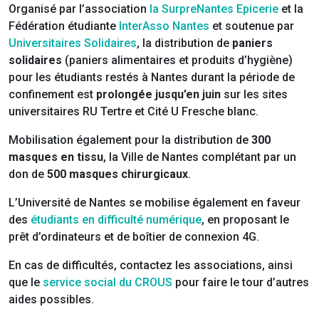
Organisé par l’association
la SurpreNantes Epicerie
et la
Fédération étudiante
InterAsso Nantes
et soutenue par
Universitaires Solidaires
, la distribution de
paniers
solidaires
(paniers alimentaires et produits d’hygiène)
pour les étudiants restés à Nantes durant la période de
confinement est
prolongée jusqu’en juin
sur les sites
universitaires RU Tertre et Cité U Fresche blanc.
Mobilisation également pour la distribution de
300
masques en tissu
, la Ville de Nantes complétant par un
don de
500 masques chirurgicaux
.
L’Université de Nantes se mobilise également en faveur
des
étudiants en difficulté numérique
, en proposant le
prêt d’ordinateurs et de boîtier de connexion 4G.
En cas de difficultés, contactez les associations, ainsi
que le
service social du CROUS
pour faire le tour d’autres
aides possibles.