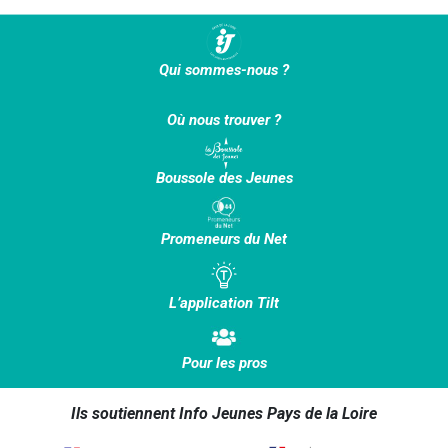
Qui sommes-nous ?
Où nous trouver ?
Boussole des Jeunes
Promeneurs du Net
L’application Tilt
Pour les pros
Ils soutiennent Info Jeunes Pays de la Loire