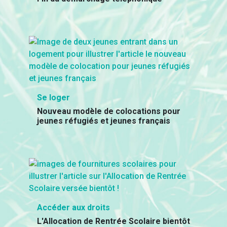
Se loger
Nouveau modèle de colocations pour
jeunes réfugiés et jeunes français
Accéder aux droits
L'Allocation de Rentrée Scolaire bientôt