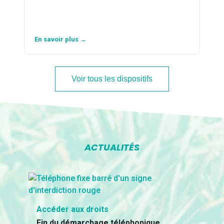
En savoir plus →
Voir tous les dispositifs
ACTUALITÉS
Accéder aux droits
Fin du démarchage téléphonique