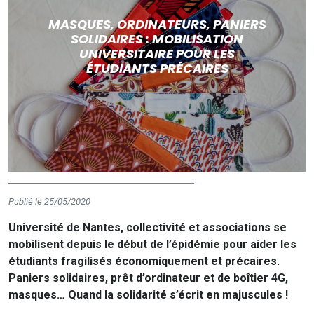
MASQUES, ORDINATEURS, PANIERS
SOLIDAIRES : MOBILISATION
UNIVERSITAIRE POUR LES
ÉTUDIANTS PRÉCAIRES
Publié le 25/05/2020
Université de Nantes, collectivité et associations se
mobilisent depuis le début de l’épidémie pour aider les
étudiants fragilisés économiquement et précaires.
Paniers solidaires, prêt d’ordinateur et de boîtier 4G,
masques… Quand la solidarité s’écrit en majuscules !