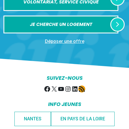
VOLONTARIAT, SERVICE CIVIQUE
JE CHERCHE UN LOGEMENT
Déposer une offre
SUIVEZ-NOUS
Facebook
X
YouTube
Instagram
LinkedIn
Flux RSS
INFO JEUNES
NANTES
EN PAYS DE LA LOIRE