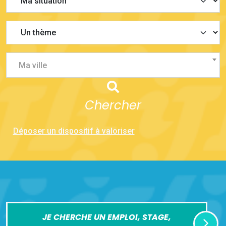
Ma ville
Chercher
Déposer un dispositif à valoriser
JE CHERCHE UN EMPLOI, STAGE,