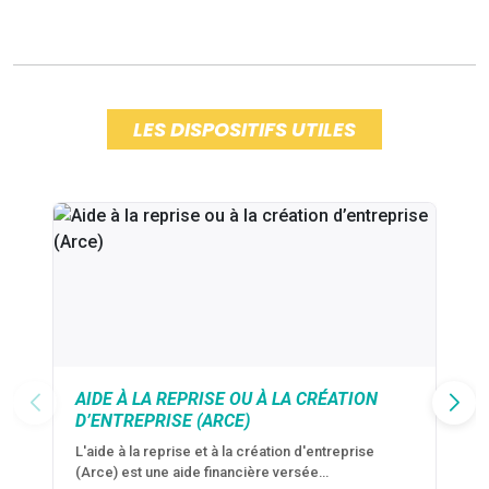
LES DISPOSITIFS UTILES
AIDE À LA REPRISE OU À LA CRÉATION
D’ENTREPRISE (ARCE)
L'aide à la reprise et à la création d'entreprise
(Arce) est une aide financière versée…