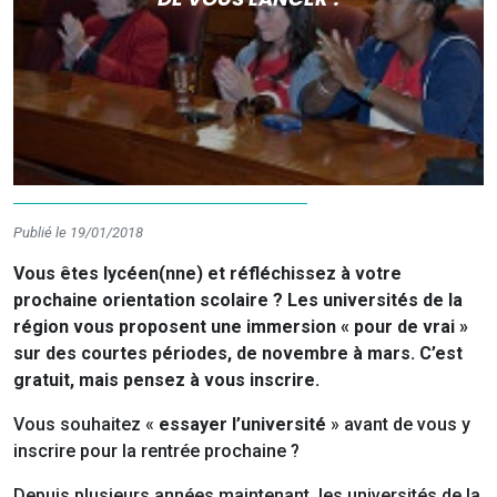
Publié le 19/01/2018
Vous êtes lycéen(nne) et réfléchissez à votre
prochaine orientation scolaire ? Les universités de la
région vous proposent une immersion « pour de vrai »
sur des courtes périodes, de novembre à mars. C’est
gratuit, mais pensez à vous inscrire.
Vous souhaitez «
essayer l’université
» avant de vous y
inscrire pour la rentrée prochaine ?
Depuis plusieurs années maintenant, les universités de la