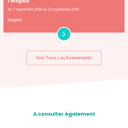
l’emploi
Du 7 septembre 2026 au 23 septembre 2026
Angers
Voir Tous Les Evenements
A consulter également