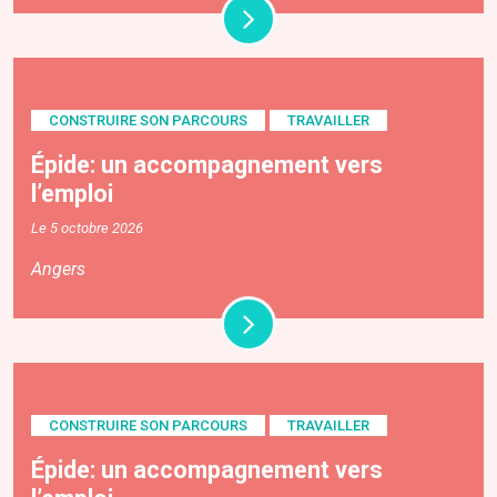
CONSTRUIRE SON PARCOURS
TRAVAILLER
Épide: un accompagnement vers
l’emploi
Le 5 octobre 2026
Angers
CONSTRUIRE SON PARCOURS
TRAVAILLER
Épide: un accompagnement vers