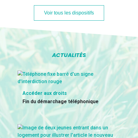
Voir tous les dispositifs
ACTUALITÉS
Accéder aux droits
Fin du démarchage téléphonique