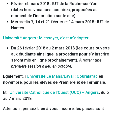
Février et mars 2018 : IUT de la Roche-sur-Yon
(dates hors vacances scolaires, proposées au
moment de l’inscription sur le site).
Mercredis 7, 14 et 21 février et 14 mars 2018 : IUT de
Nantes
Université Angers : M’essayer, c’est m’adopter
Du 26 février 2018 au 2 mars 2018 (les cours ouverts
aux étudiants ainsi que la procédure pour s’y inscrire
seront mis en ligne prochainement).
A noter : une
première session a lieu en octobre.
Egalement, l’
Université Le Mans/Laval : Couralafac
en
novembre, pour les élèves de Première et de Terminale.
Et l’
Université Catholique de l’Ouest (UCO) – Angers
, du 5
au 7 mars 2018.
Attention : pensez bien à vous inscrire, les places sont