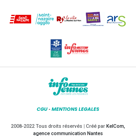
CGU
MENTIONS LEGALES
-
2008-2022 Tous droits réservés | Créé par
KelCom,
agence communication Nantes