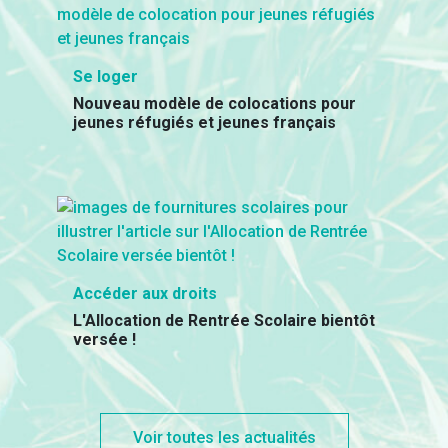
Se loger
Nouveau modèle de colocations pour
jeunes réfugiés et jeunes français
Accéder aux droits
L'Allocation de Rentrée Scolaire bientôt
versée !
Voir toutes les actualités