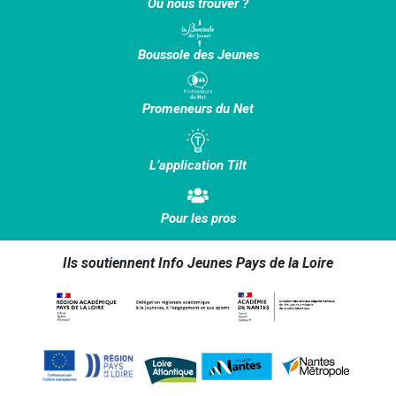
Où nous trouver ?
Boussole des Jeunes
Promeneurs du Net
L’application Tilt
Pour les pros
Ils soutiennent Info Jeunes Pays de la Loire