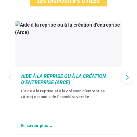
LES DISPOSITIFS UTILES
AIDE À LA REPRISE OU À LA CRÉATION
D’ENTREPRISE (ARCE)
L'aide à la reprise et à la création d'entreprise
(Arce) est une aide financière versée…
En savoir plus →