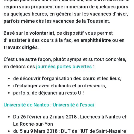
région vous proposent une immersion de quelques jours
ou quelques heures, en général sur les vacances d’hiver,
parfois même dès les vacances de la Toussaint.
Basé sur le
volontariat
, ce dispositif vous permet
d’ assister à des cours à la fac, en
amphithéâtre
ou en
travaux dirigés
.
C’est une autre façon, plutôt sympa et surtout concrète,
en dehors des
journées portes ouvertes
:
de découvrir l’organisation des cours et les lieux,
d’échanger avec étudiants et professeurs,
parfois, de déjeuner au resto U !
Université de Nantes : Université à l’essai
Du 26 février au 2 mars 2018 : Licences à Nantes et
La Roche-sur-Yon
du 5 au 9 Mars 2018 : DUT de l’IUT de Saint-Nazaire