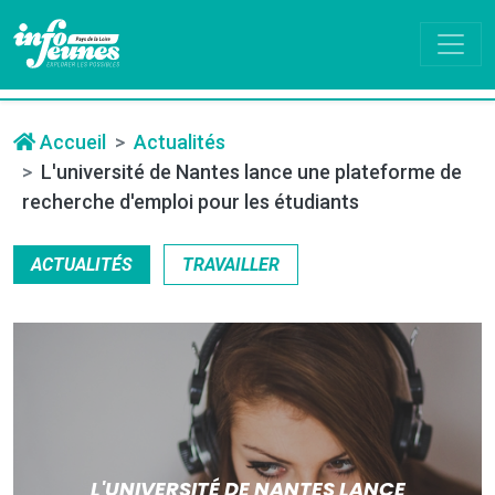
Accueil
Actualités
L'université de Nantes lance une plateforme de
recherche d'emploi pour les étudiants
ACTUALITÉS
TRAVAILLER
L'UNIVERSITÉ DE NANTES LANCE