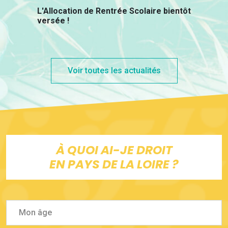
L'Allocation de Rentrée Scolaire bientôt
versée !
Voir toutes les actualités
À QUOI AI-JE DROIT
EN PAYS DE LA LOIRE ?