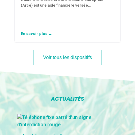
(Arce) est une aide financière versée…
En savoir plus →
Voir tous les dispositifs
ACTUALITÉS