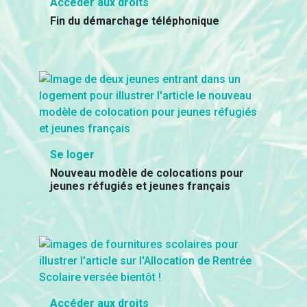
Accéder aux droits
Fin du démarchage téléphonique
Se loger
Nouveau modèle de colocations pour
jeunes réfugiés et jeunes français
Accéder aux droits