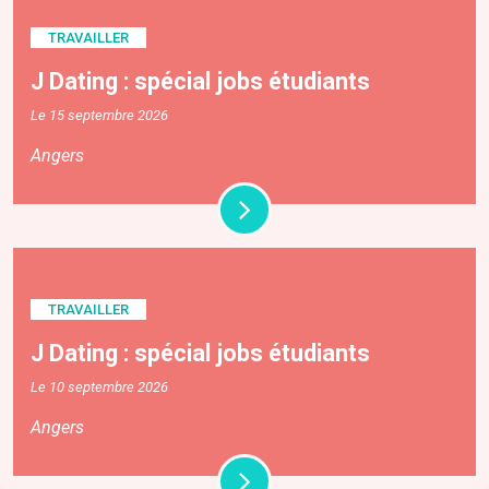
TRAVAILLER
J Dating : spécial jobs étudiants
Le 15 septembre 2026
Angers
TRAVAILLER
J Dating : spécial jobs étudiants
Le 10 septembre 2026
Angers