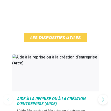
LES DISPOSITIFS UTILES
AIDE À LA REPRISE OU À LA CRÉATION
D’ENTREPRISE (ARCE)
L'aide à la reprise et à la création d'entreprise