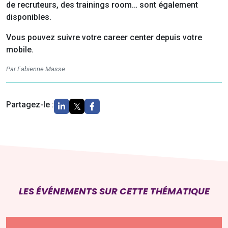
de recruteurs, des trainings room… sont également
disponibles.
Vous pouvez suivre votre career center depuis votre
mobile.
Par Fabienne Masse
Partagez-le :
LES ÉVÉNEMENTS SUR CETTE THÉMATIQUE