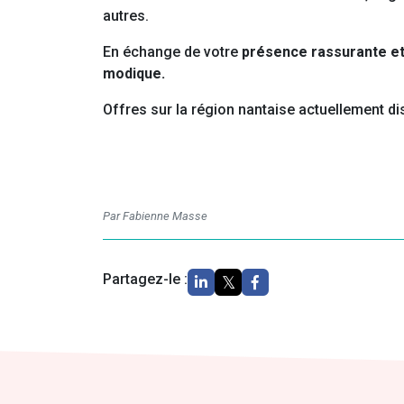
autres.
En échange de votre
présence rassurante et
modique.
Offres sur la région nantaise actuellement
di
Par Fabienne Masse
Partagez-le :