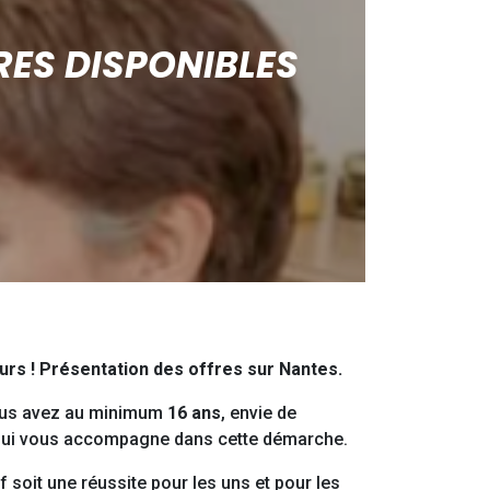
RES DISPONIBLES
urs ! Présentation des offres sur Nantes.
vous avez au minimum
16 ans
, envie de
ui vous accompagne dans cette démarche.
f soit une réussite pour les uns et pour les