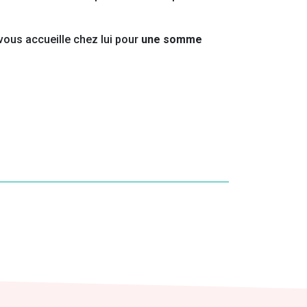
 vous accueille chez lui pour
une somme