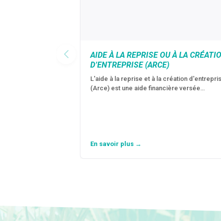
AIDE À LA REPRISE OU À LA CRÉATI
D’ENTREPRISE (ARCE)
L'aide à la reprise et à la création d'entrepri
(Arce) est une aide financière versée…
En savoir plus →