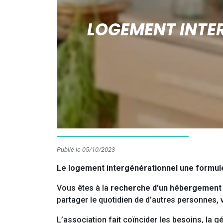
LOGEMENT INTER
Publié le 05/10/2023
Le logement intergénérationnel une formule
Vous êtes à la
recherche d’un hébergement
partager le quotidien de d’autres personnes
L’association fait coïncider les besoins, la g