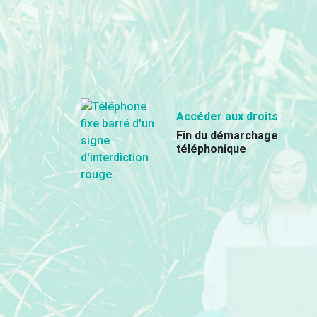
Accéder aux droits
Fin du démarchage
téléphonique