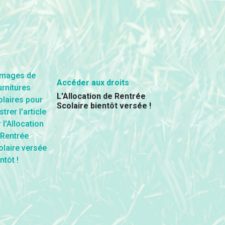
Accéder aux droits
L'Allocation de Rentrée
Scolaire bientôt versée !