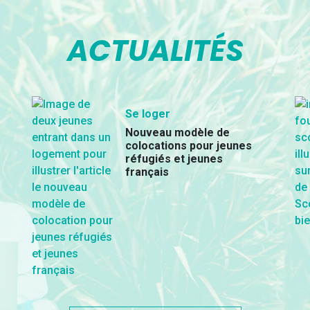
ACTUALITÉS
Se loger
Nouveau modèle de
colocations pour jeunes
réfugiés et jeunes
français