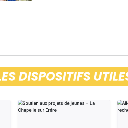
LES DISPOSITIFS UTILE