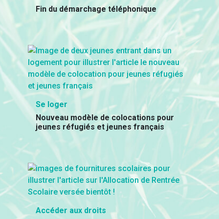
Fin du démarchage téléphonique
Se loger
Nouveau modèle de colocations pour
jeunes réfugiés et jeunes français
Accéder aux droits