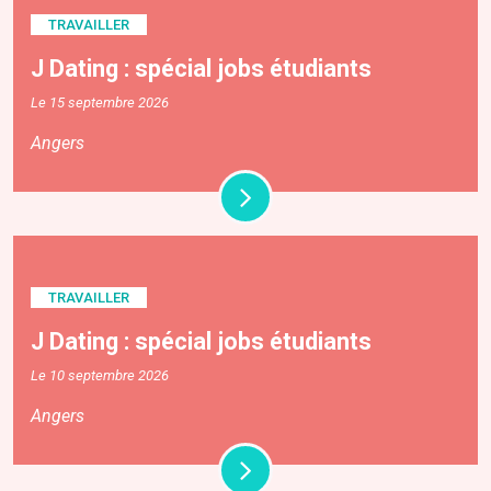
TRAVAILLER
J Dating : spécial jobs étudiants
Le 15 septembre 2026
Angers
TRAVAILLER
J Dating : spécial jobs étudiants
Le 10 septembre 2026
Angers