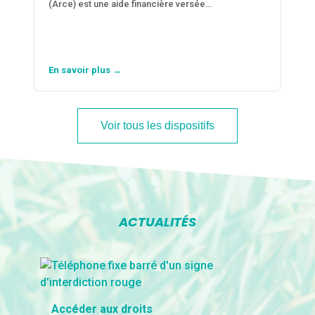
(Arce) est une aide financière versée…
En savoir plus →
Voir tous les dispositifs
ACTUALITÉS
Accéder aux droits