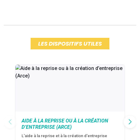
LES DISPOSITIFS UTILES
AIDE À LA REPRISE OU À LA CRÉATION
D’ENTREPRISE (ARCE)
L'aide à la reprise et à la création d'entreprise