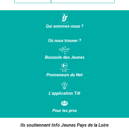
Qui sommes-nous ?
Où nous trouver ?
Boussole des Jeunes
Promeneurs du Net
L’application Tilt
Pour les pros
Ils soutiennent Info Jeunes Pays de la Loire