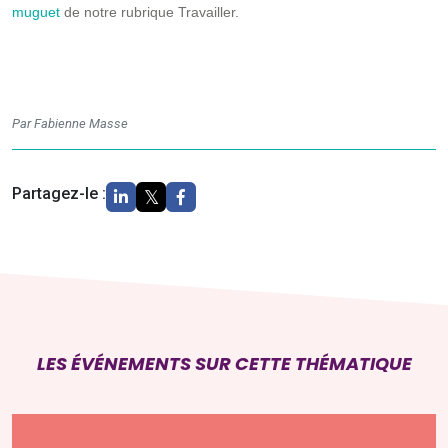
muguet
de notre rubrique Travailler.
Par Fabienne Masse
Partagez-le :
LES ÉVÉNEMENTS SUR CETTE THÉMATIQUE