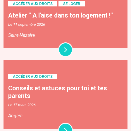
ACCÉDER AUX DROITS
SE LOGER
Atelier " A l'aise dans ton logement !"
Le 11 septembre 2026
Saint-Nazaire
ACCÉDER AUX DROITS
Conseils et astuces pour toi et tes
parents
Le 17 mars 2026
Angers