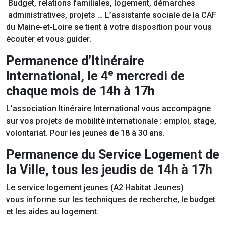
Budget, relations familiales, logement, démarches
administratives, projets … L’assistante sociale de la CAF
du Maine-et-Loire se tient à votre disposition pour vous
écouter et vous guider.
Permanence d’Itinéraire
e
International, le 4
mercredi de
chaque mois de 14h à 17h
L’association Itinéraire International vous accompagne
sur vos projets de mobilité internationale : emploi, stage,
volontariat. Pour les jeunes de 18 à 30 ans.
Permanence du Service Logement de
la Ville, tous les jeudis de 14h à 17h
Le service logement jeunes (A2 Habitat Jeunes)
vous informe sur les techniques de recherche, le budget
et les aides au logement.