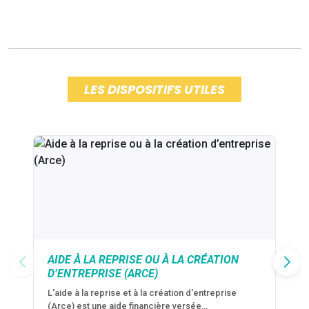
LES DISPOSITIFS UTILES
AIDE À LA REPRISE OU À LA CRÉATION
D’ENTREPRISE (ARCE)
L'aide à la reprise et à la création d'entreprise
(Arce) est une aide financière versée…