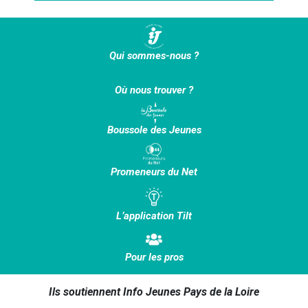
Qui sommes-nous ?
Où nous trouver ?
Boussole des Jeunes
Promeneurs du Net
L’application Tilt
Pour les pros
Ils soutiennent Info Jeunes Pays de la Loire