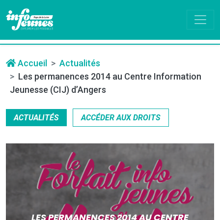
Accueil
Actualités
Les permanences 2014 au Centre Information
Jeunesse (CIJ) d’Angers
ACTUALITÉS
ACCÉDER AUX DROITS
LES PERMANENCES 2014 AU CENTRE