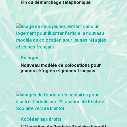
Fin du démarchage téléphonique
Se loger
Nouveau modèle de colocations pour
jeunes réfugiés et jeunes français
Accéder aux droits
L'Allocation de Rentrée Scolaire bientôt