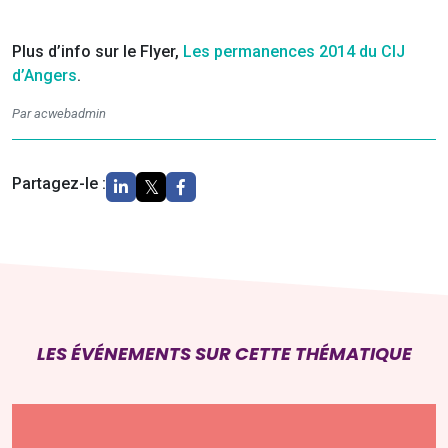
Plus d’info sur le Flyer,
Les permanences 2014 du CIJ
d’Angers
.
Par acwebadmin
Partagez-le :
LES ÉVÉNEMENTS SUR CETTE THÉMATIQUE