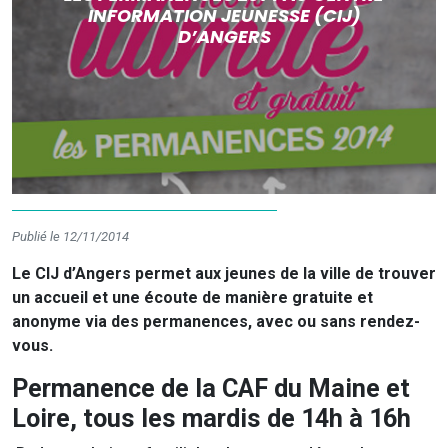
INFORMATION JEUNESSE (CIJ)
D’ANGERS
Publié le 12/11/2014
Le CIJ d’Angers permet aux jeunes de la ville de trouver
un accueil et une écoute de manière gratuite et
anonyme via des permanences, avec ou sans rendez-
vous.
Permanence de la CAF du Maine et
Loire, tous les mardis de 14h à 16h