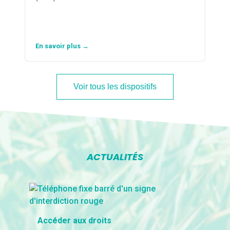
En savoir plus →
Voir tous les dispositifs
ACTUALITÉS
Accéder aux droits