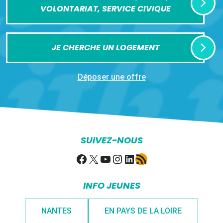
VOLONTARIAT, SERVICE CIVIQUE
JE CHERCHE UN LOGEMENT
Déposer une offre
SUIVEZ-NOUS
Facebook
X
YouTube
Instagram
LinkedIn
Flux RSS
INFO JEUNES
NANTES
EN PAYS DE LA LOIRE