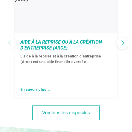
AIDE À LA REPRISE OU À LA CRÉATION
D’ENTREPRISE (ARCE)
L'aide à la reprise et à la création d'entreprise
(Arce) est une aide financière versée…
En savoir plus →
Voir tous les dispositifs