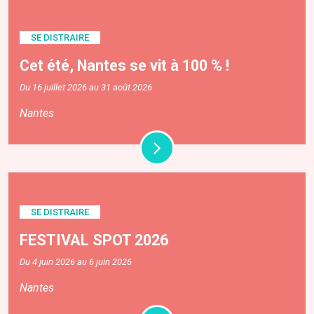
SE DISTRAIRE
Cet été, Nantes se vit à 100 % !
Du 16 juillet 2026 au 31 août 2026
Nantes
SE DISTRAIRE
FESTIVAL SPOT 2026
Du 4 juin 2026 au 6 juin 2026
Nantes