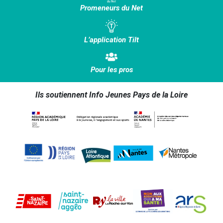
Promeneurs du Net
L’application Tilt
Pour les pros
Ils soutiennent Info Jeunes Pays de la Loire