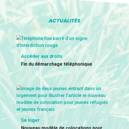
ACTUALITÉS
Accéder aux droits
Fin du démarchage téléphonique
Se loger
Nouveau modèle de colocations pour