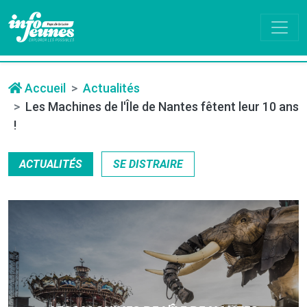
Accueil
Actualités
Les Machines de l'Île de Nantes fêtent leur 10 ans
!
ACTUALITÉS
SE DISTRAIRE