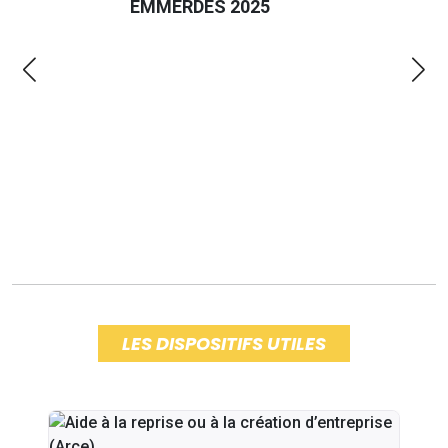
EMMERDES 2025
LA 
LES DISPOSITIFS UTILES