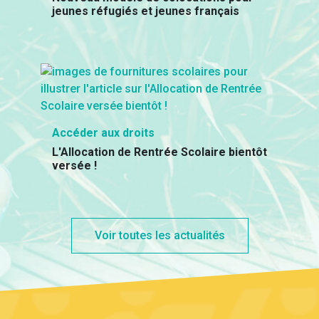
jeunes réfugiés et jeunes français
Accéder aux droits
L'Allocation de Rentrée Scolaire bientôt
versée !
Voir toutes les actualités