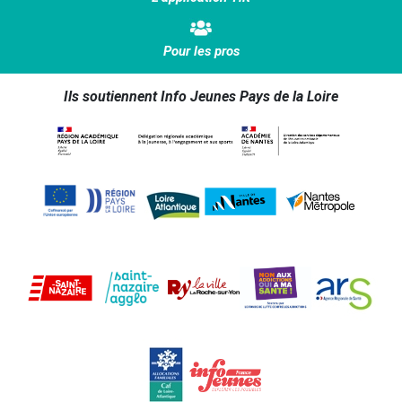
Pour les pros
Ils soutiennent Info Jeunes Pays de la Loire