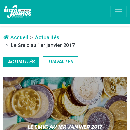
Accueil
Actualités
Le Smic au 1er janvier 2017
ACTUALITÉS
TRAVAILLER
LE SMIC AU 1ER JANVIER 2017