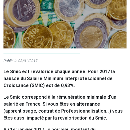
Publié le 03/01/2017
Le Smic est revalorisé chaque année. Pour 2017 la
hausse du Salaire Minimum Interprofessionnel de
Croissance (SMIC) est de 0,93%.
Le Smic correspond à la rémunération
minimale
d’un
salarié en France. Si vous êtes en
alternance
(apprentissage, contrat de Professionnalisation…) vous
êtes aussi impacté par la revalorisation du Smic.
Au 1er janvier 2017, le nouveau
montant du