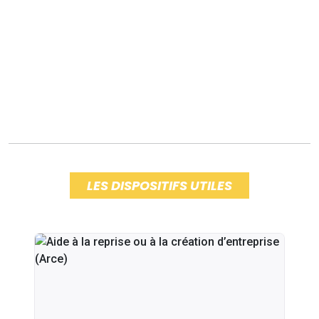
LES DISPOSITIFS UTILES