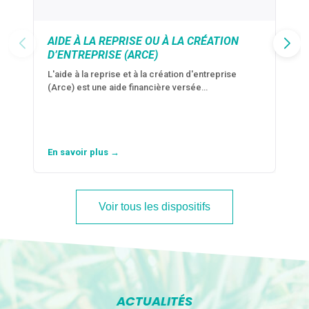
AIDE À LA REPRISE OU À LA CRÉATION
D’ENTREPRISE (ARCE)
L'aide à la reprise et à la création d'entreprise
(Arce) est une aide financière versée…
En savoir plus →
Voir tous les dispositifs
ACTUALITÉS