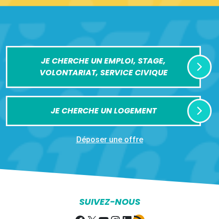
JE CHERCHE UN EMPLOI, STAGE,
VOLONTARIAT, SERVICE CIVIQUE
JE CHERCHE UN LOGEMENT
Déposer une offre
SUIVEZ-NOUS