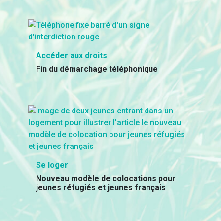
Accéder aux droits
Fin du démarchage téléphonique
Se loger
Nouveau modèle de colocations pour
jeunes réfugiés et jeunes français