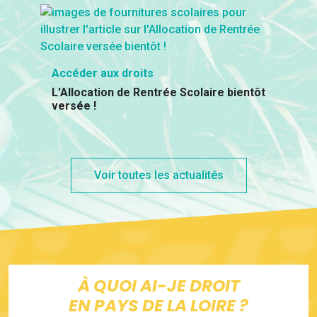
Accéder aux droits
L'Allocation de Rentrée Scolaire bientôt
versée !
Voir toutes les actualités
À QUOI AI-JE DROIT
EN PAYS DE LA LOIRE ?