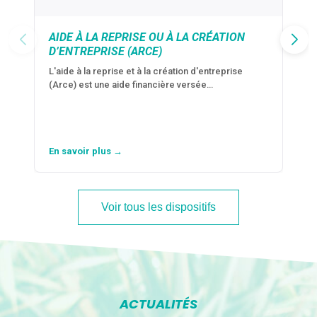
AIDE À LA REPRISE OU À LA CRÉATION
D’ENTREPRISE (ARCE)
L'aide à la reprise et à la création d'entreprise
(Arce) est une aide financière versée…
En savoir plus →
Voir tous les dispositifs
ACTUALITÉS