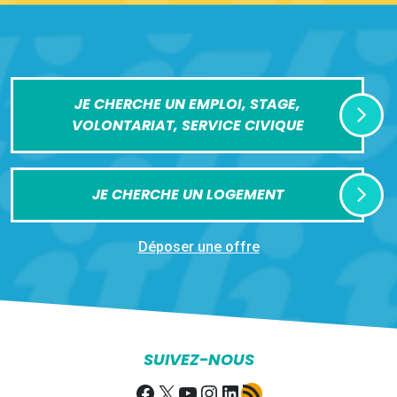
JE CHERCHE UN EMPLOI, STAGE,
VOLONTARIAT, SERVICE CIVIQUE
JE CHERCHE UN LOGEMENT
Déposer une offre
SUIVEZ-NOUS
Facebook
X
YouTube
Instagram
LinkedIn
Flux RSS