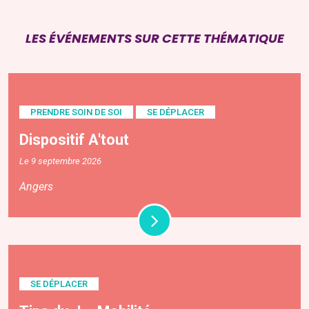
LES ÉVÉNEMENTS SUR CETTE THÉMATIQUE
PRENDRE SOIN DE SOI
SE DÉPLACER
Dispositif A'tout
Le 9 septembre 2026
Angers
SE DÉPLACER