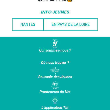
INFO JEUNES
NANTES
EN PAYS DE LA LOIRE
Qui sommes-nous ?
Où nous trouver ?
Boussole des Jeunes
Promeneurs du Net
L’application Tilt