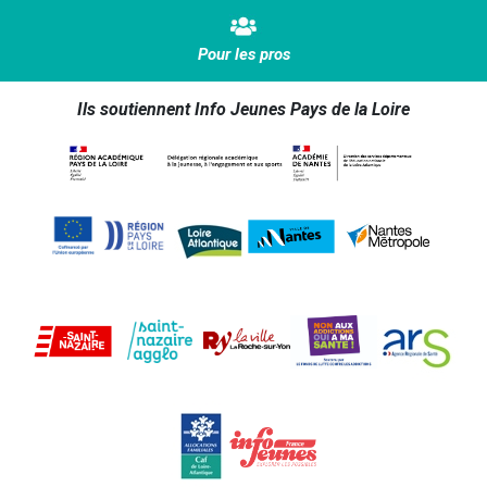
Pour les pros
Ils soutiennent Info Jeunes Pays de la Loire