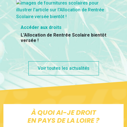
Accéder aux droits
L'Allocation de Rentrée Scolaire bientôt
versée !
Voir toutes les actualités
À QUOI AI-JE DROIT
EN PAYS DE LA LOIRE ?