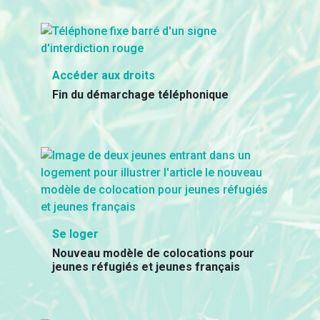
Accéder aux droits
Fin du démarchage téléphonique
Se loger
Nouveau modèle de colocations pour
jeunes réfugiés et jeunes français