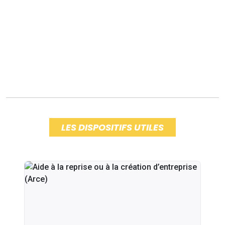
LES DISPOSITIFS UTILES