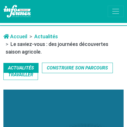
Accueil
Actualités
Le saviez-vous : des journées découvertes
saison agricole.
ACTUALITÉS
CONSTRUIRE SON PARCOURS
TRAVAILLER