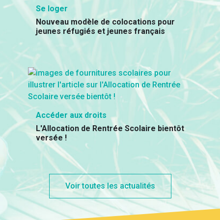
Se loger
Nouveau modèle de colocations pour
jeunes réfugiés et jeunes français
Accéder aux droits
L'Allocation de Rentrée Scolaire bientôt
versée !
Voir toutes les actualités