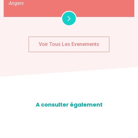
Angers
Voir Tous Les Evenements
A consulter également