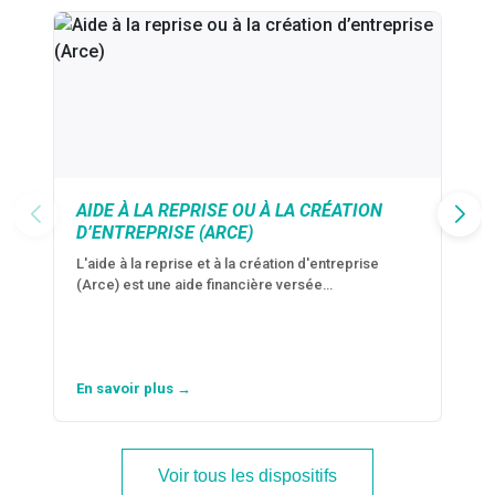
AIDE À LA REPRISE OU À LA CRÉATION
D’ENTREPRISE (ARCE)
L'aide à la reprise et à la création d'entreprise
(Arce) est une aide financière versée…
En savoir plus →
Voir tous les dispositifs