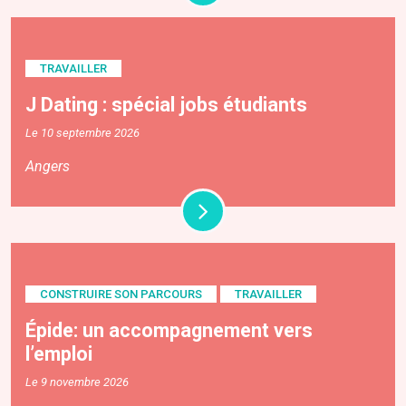
TRAVAILLER
J Dating : spécial jobs étudiants
Le 10 septembre 2026
Angers
CONSTRUIRE SON PARCOURS
TRAVAILLER
Épide: un accompagnement vers
l’emploi
Le 9 novembre 2026