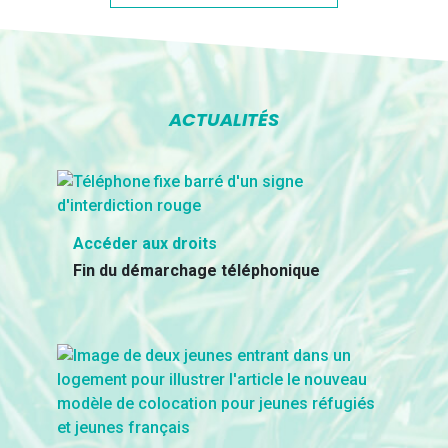
ACTUALITÉS
Accéder aux droits
Fin du démarchage téléphonique