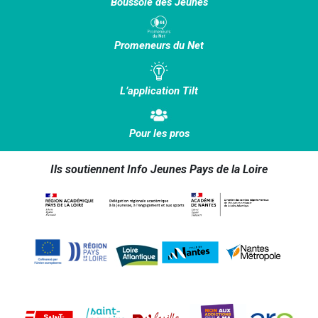
Boussole des Jeunes
Promeneurs du Net
L’application Tilt
Pour les pros
Ils soutiennent Info Jeunes Pays de la Loire