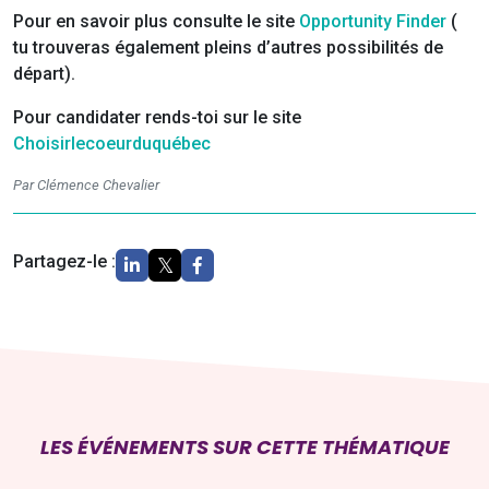
Pour en savoir plus consulte le site
Opportunity Finder
(
tu trouveras également pleins d’autres possibilités de
départ).
Pour candidater rends-toi sur le site
Choisirlecoeurduquébec
Par Clémence Chevalier
Partagez-le :
LES ÉVÉNEMENTS SUR CETTE THÉMATIQUE