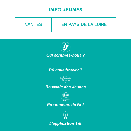
INFO JEUNES
NANTES
EN PAYS DE LA LOIRE
Qui sommes-nous ?
Où nous trouver ?
Boussole des Jeunes
Promeneurs du Net
L’application Tilt