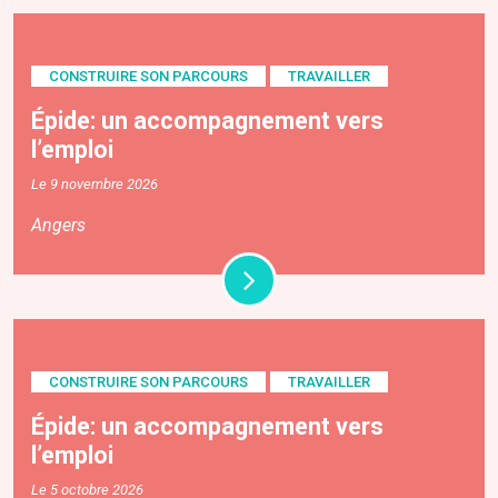
CONSTRUIRE SON PARCOURS
TRAVAILLER
Épide: un accompagnement vers
l’emploi
Le 9 novembre 2026
Angers
CONSTRUIRE SON PARCOURS
TRAVAILLER
Épide: un accompagnement vers
l’emploi
Le 5 octobre 2026