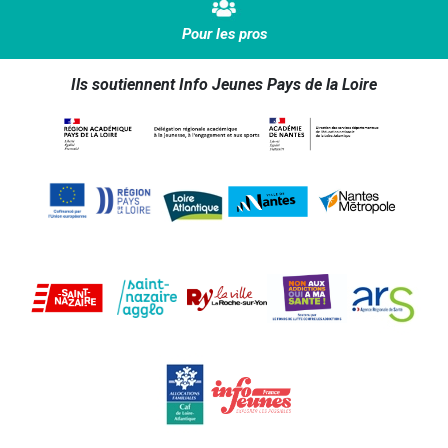
Pour les pros
Ils soutiennent Info Jeunes Pays de la Loire