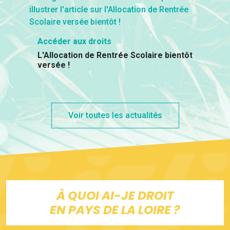
Accéder aux droits
L'Allocation de Rentrée Scolaire bientôt
versée !
Voir toutes les actualités
À QUOI AI-JE DROIT
EN PAYS DE LA LOIRE ?