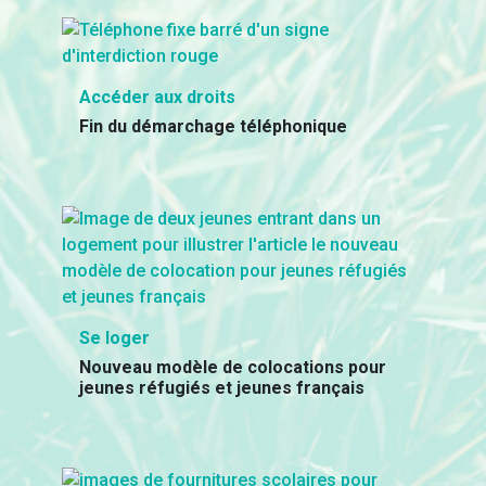
Accéder aux droits
Fin du démarchage téléphonique
Se loger
Nouveau modèle de colocations pour
jeunes réfugiés et jeunes français