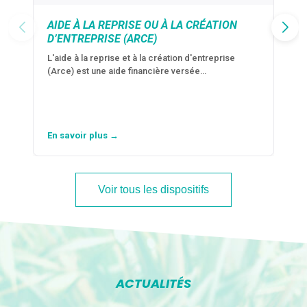
AIDE À LA REPRISE OU À LA CRÉATION
D’ENTREPRISE (ARCE)
L'aide à la reprise et à la création d'entreprise
(Arce) est une aide financière versée…
En savoir plus →
Voir tous les dispositifs
ACTUALITÉS