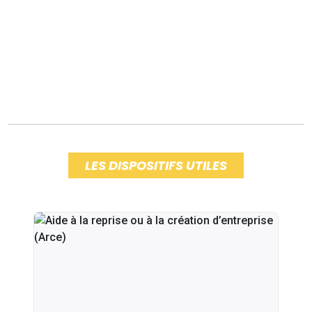
LES DISPOSITIFS UTILES