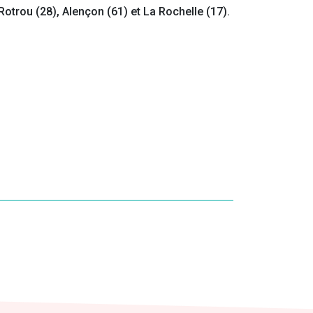
Rotrou (28), Alençon (61) et La Rochelle (17).