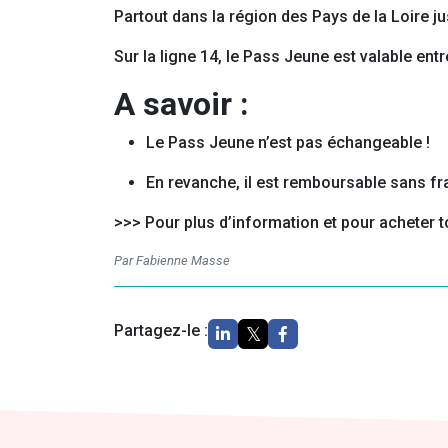
Partout dans la région des Pays de la Loire ju
Sur la ligne 14, le Pass Jeune est valable e
A savoir :
Le Pass Jeune n’est pas échangeable !
En revanche, il est remboursable sans frai
>>> Pour plus d’information et pour acheter t
Par Fabienne Masse
Partagez-le :