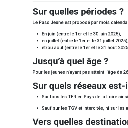
Sur quelles périodes ?
Le Pass Jeune est proposé par mois calendai
En juin (entre le 1er et le 30 juin 2025),
en juillet (entre le 1er et le 31 juillet 2025)
et/ou août (entre le 1er et le 31 août 2025
Jusqu’à quel âge ?
Pour les jeunes n’ayant pas atteint l’âge de 26
Sur quels réseaux est-
Sur tous les TER en Pays de la Loire ainsi
Sauf sur les TGV et Intercités, ni sur le
Vers quelles destinatio