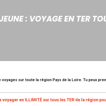
JEUNE : VOYAGE EN TER TOU
 voyages sur toute la région Pays de la Loire. Tu peux prend
x voyager en ILLIMITÉ sur tous les TER de la région po