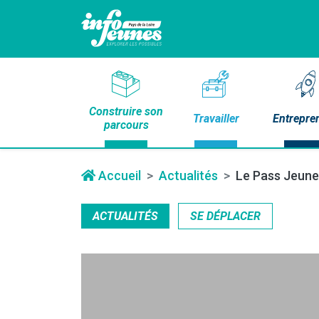
Construire son
Travailler
Entrepre
parcours
Accueil
Actualités
Le Pass Jeune 
ACTUALITÉS
SE DÉPLACER