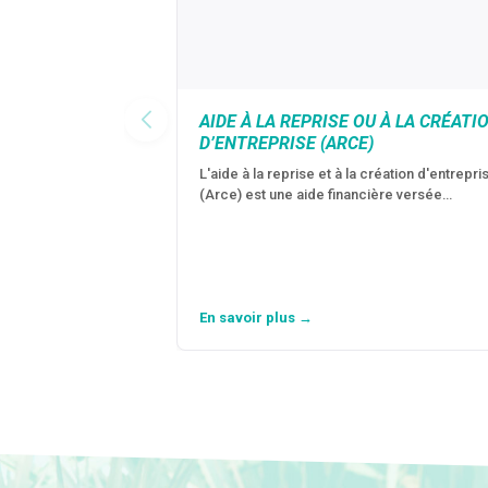
AIDE À LA REPRISE OU À LA CRÉATI
D’ENTREPRISE (ARCE)
L'aide à la reprise et à la création d'entrepri
(Arce) est une aide financière versée…
En savoir plus →