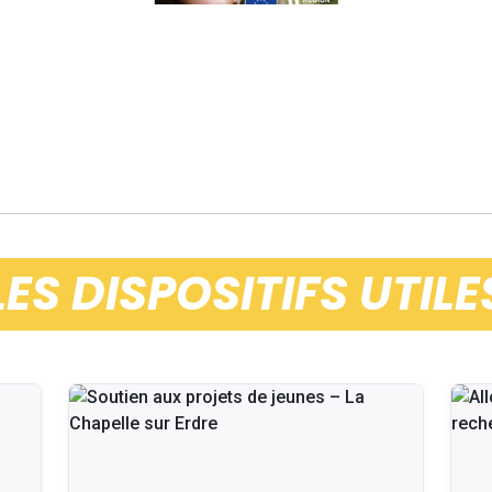
LES DISPOSITIFS UTILE