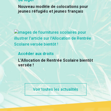
Nouveau modèle de colocations pour
jeunes réfugiés et jeunes français
Accéder aux droits
L'Allocation de Rentrée Scolaire bientôt
versée !
Voir toutes les actualités