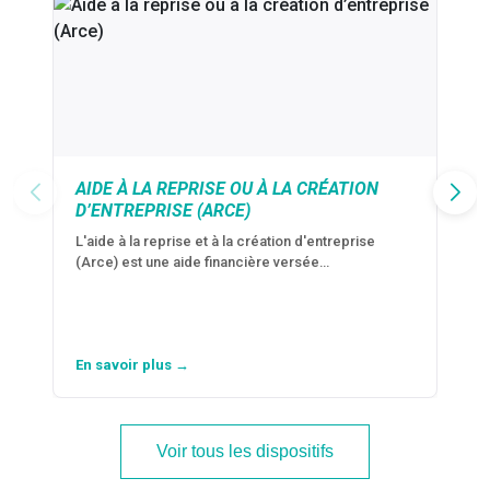
AIDE À LA REPRISE OU À LA CRÉATION
D’ENTREPRISE (ARCE)
L'aide à la reprise et à la création d'entreprise
(Arce) est une aide financière versée…
En savoir plus →
Voir tous les dispositifs