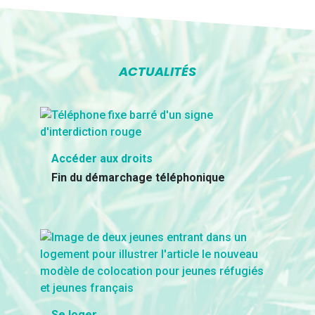
ACTUALITÉS
Accéder aux droits
Fin du démarchage téléphonique
Se loger