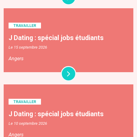
TRAVAILLER
J Dating : spécial jobs étudiants
Le 15 septembre 2026
Angers
TRAVAILLER
J Dating : spécial jobs étudiants
Le 10 septembre 2026
Angers