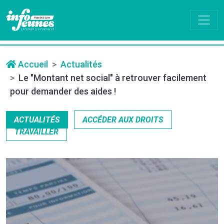
Accueil
Actualités
Le "Montant net social" à retrouver facilement
pour demander des aides !
ACTUALITÉS
ACCÉDER AUX DROITS
TRAVAILLER