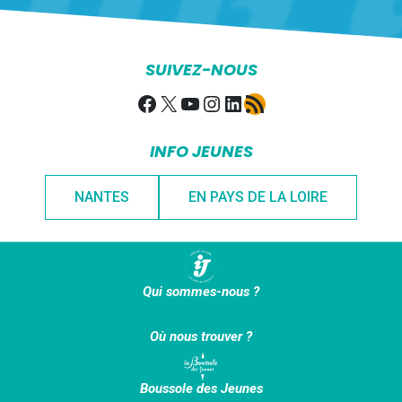
SUIVEZ-NOUS
Facebook
X
YouTube
Instagram
LinkedIn
Flux RSS
INFO JEUNES
NANTES
EN PAYS DE LA LOIRE
Qui sommes-nous ?
Où nous trouver ?
Boussole des Jeunes