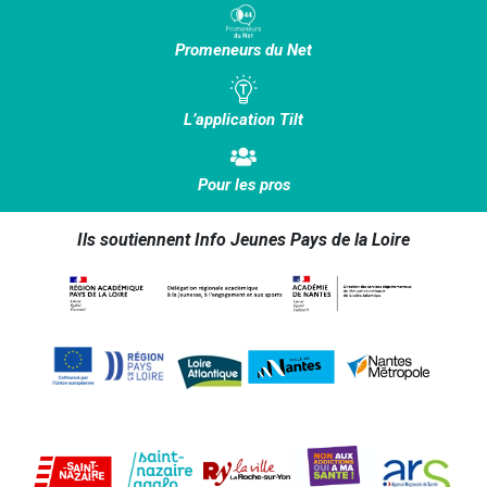
Promeneurs du Net
L’application Tilt
Pour les pros
Ils soutiennent Info Jeunes Pays de la Loire