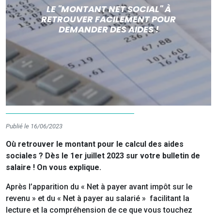
LE "MONTANT NET SOCIAL" À
RETROUVER FACILEMENT POUR
DEMANDER DES AIDES !
Publié le 16/06/2023
Où retrouver le montant pour le calcul des aides
sociales ? Dès le 1er juillet 2023 sur votre bulletin de
salaire ! On vous explique.
Après l’apparition du « Net à payer avant impôt sur le
revenu » et du « Net à payer au salarié » facilitant la
lecture et la compréhension de ce que vous touchez