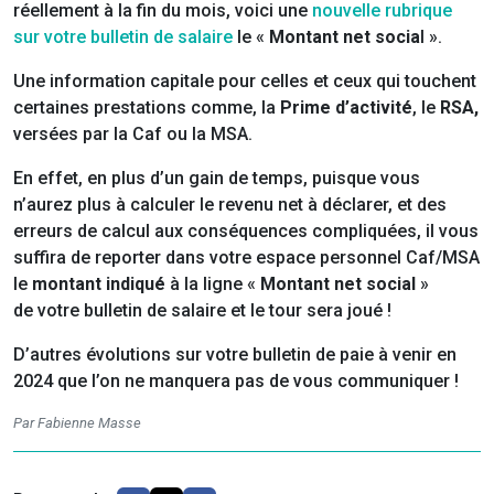
réellement à la fin du mois, voici une
nouvelle rubrique
sur votre bulletin de salaire
le «
Montant net socia
l ».
Une information capitale pour celles et ceux qui touchent
certaines prestations comme, la
Prime d’activité
, le
RSA,
versées par la Caf ou la MSA.
En effet, en plus d’un gain de temps, puisque vous
n’aurez plus à calculer le revenu net à déclarer, et des
erreurs de calcul aux conséquences compliquées, il vous
suffira de reporter dans votre espace personnel Caf/MSA
le
montant indiqué
à la ligne «
Montant net social
»
de votre bulletin de salaire et le tour sera joué !
D’autres évolutions sur votre bulletin de paie à venir en
2024 que l’on ne manquera pas de vous communiquer !
Par Fabienne Masse